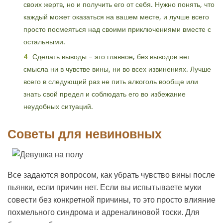
своих жертв, но и получить его от себя. Нужно понять, что
каждый может оказаться на вашем месте, и лучше всего
просто посмеяться над своими приключениями вместе с
остальными.
Сделать выводы – это главное, без выводов нет
смысла ни в чувстве вины, ни во всех извинениях. Лучше
всего в следующий раз не пить алкоголь вообще или
знать свой предел и соблюдать его во избежание
неудобных ситуаций.
Советы для невиновных
Все задаются вопросом, как убрать чувство вины после
пьянки, если причин нет. Если вы испытываете муки
совести без конкретной причины, то это просто влияние
похмельного синдрома и адреналиновой тоски. Для