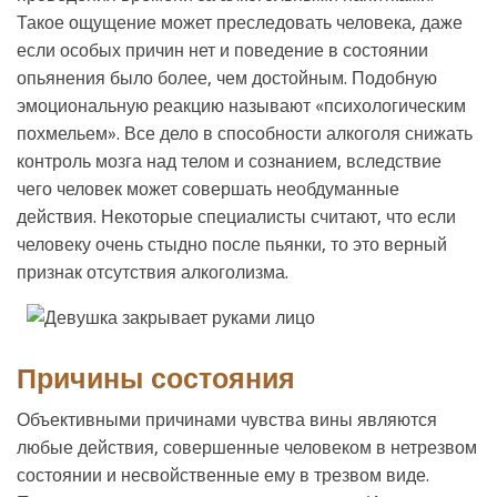
Такое ощущение может преследовать человека, даже
если особых причин нет и поведение в состоянии
опьянения было более, чем достойным. Подобную
эмоциональную реакцию называют «психологическим
похмельем». Все дело в способности алкоголя снижать
контроль мозга над телом и сознанием, вследствие
чего человек может совершать необдуманные
действия. Некоторые специалисты считают, что если
человеку очень стыдно после пьянки, то это верный
признак отсутствия алкоголизма.
Причины состояния
Объективными причинами чувства вины являются
любые действия, совершенные человеком в нетрезвом
состоянии и несвойственные ему в трезвом виде.