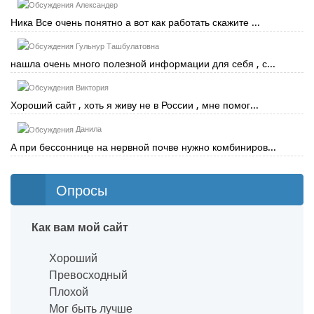
Александер
Ника Все очень понятно а вот как работать скажите ...
Гульнур Ташбулатовна
нашла очень много полезной информации для себя , с...
Виктория
Хороший сайт , хоть я живу не в России , мне помог...
Данила
А при бессоннице на нервной почве нужно комбиниров...
Опросы
Как вам мой сайт
Хороший
Превосходный
Плохой
Мог быть лучше