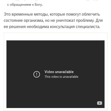
с обращением к Богу.
Это временные методы, которые помогут облегчить
состояние организма, но не уничтожат проблему. Для
ее решения необходима консультация специалиста.