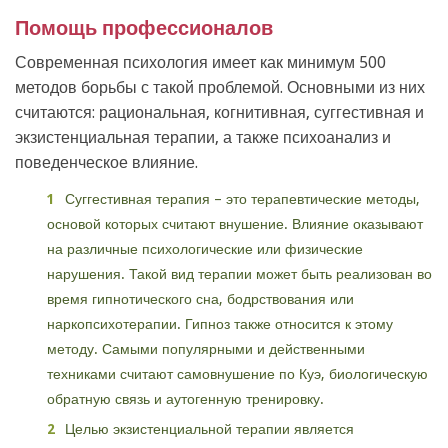
Помощь профессионалов
Современная психология имеет как минимум 500
методов борьбы с такой проблемой. Основными из них
считаются: рациональная, когнитивная, суггестивная и
экзистенциальная терапии, а также психоанализ и
поведенческое влияние.
Суггестивная терапия – это терапевтические методы,
основой которых считают внушение. Влияние оказывают
на различные психологические или физические
нарушения. Такой вид терапии может быть реализован во
время гипнотического сна, бодрствования или
наркопсихотерапии. Гипноз также относится к этому
методу. Самыми популярными и действенными
техниками считают самовнушение по Куэ, биологическую
обратную связь и аутогенную тренировку.
Целью экзистенциальной терапии является