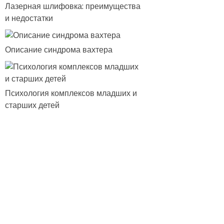
Лазерная шлифовка: преимущества
и недостатки
Описание синдрома вахтера
Психология комплексов младших и
старших детей