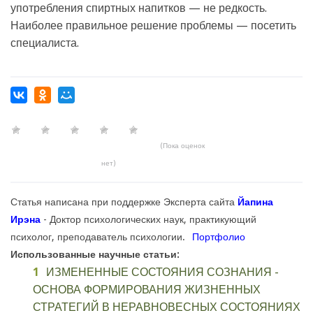
употребления спиртных напитков — не редкость.
Наиболее правильное решение проблемы — посетить
специалиста.
(Пока оценок
нет)
Статья написана при поддержке Эксперта сайта
Йапина
Ирэна
- Доктор психологических наук, практикующий
психолог, преподаватель психологии.
Портфолио
Использованные научные статьи:
ИЗМЕНЕННЫЕ СОСТОЯНИЯ СОЗНАНИЯ -
ОСНОВА ФОРМИРОВАНИЯ ЖИЗНЕННЫХ
СТРАТЕГИЙ В НЕРАВНОВЕСНЫХ СОСТОЯНИЯХ