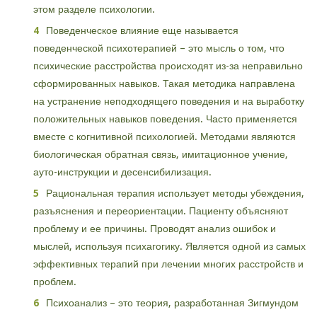
этом разделе психологии.
Поведенческое влияние еще называется
поведенческой психотерапией – это мысль о том, что
психические расстройства происходят из-за неправильно
сформированных навыков. Такая методика направлена
на устранение неподходящего поведения и на выработку
положительных навыков поведения. Часто применяется
вместе с когнитивной психологией. Методами являются
биологическая обратная связь, имитационное учение,
ауто-инструкции и десенсибилизация.
Рациональная терапия использует методы убеждения,
разъяснения и переориентации. Пациенту объясняют
проблему и ее причины. Проводят анализ ошибок и
мыслей, используя психагогику. Является одной из самых
эффективных терапий при лечении многих расстройств и
проблем.
Психоанализ – это теория, разработанная Зигмундом