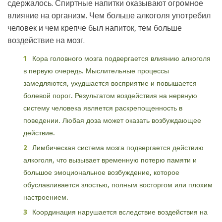
сдержалось. Спиртные напитки оказывают огромное
влияние на организм. Чем больше алкоголя употребил
человек и чем крепче был напиток, тем больше
воздействие на мозг.
Кора головного мозга подвергается влиянию алкоголя
в первую очередь. Мыслительные процессы
замедляются, ухудшается восприятие и повышается
болевой порог. Результатом воздействия на нервную
систему человека является раскрепощенность в
поведении. Любая доза может оказать возбуждающее
действие.
Лимбическая система мозга подвергается действию
алкоголя, что вызывает временную потерю памяти и
большое эмоциональное возбуждение, которое
обуславливается злостью, полным восторгом или плохим
настроением.
Координация нарушается вследствие воздействия на