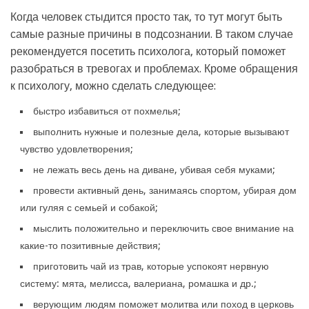
Когда человек стыдится просто так, то тут могут быть
самые разные причины в подсознании. В таком случае
рекомендуется посетить психолога, который поможет
разобраться в тревогах и проблемах. Кроме обращения
к психологу, можно сделать следующее:
быстро избавиться от похмелья;
выполнить нужные и полезные дела, которые вызывают
чувство удовлетворения;
не лежать весь день на диване, убивая себя муками;
провести активный день, занимаясь спортом, убирая дом
или гуляя с семьей и собакой;
мыслить положительно и переключить свое внимание на
какие-то позитивные действия;
приготовить чай из трав, которые успокоят нервную
систему: мята, мелисса, валериана, ромашка и др.;
верующим людям поможет молитва или поход в церковь