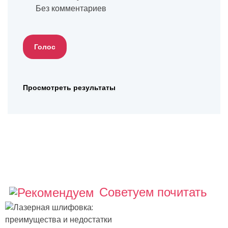
Без комментариев
Просмотреть результаты
Советуем почитать