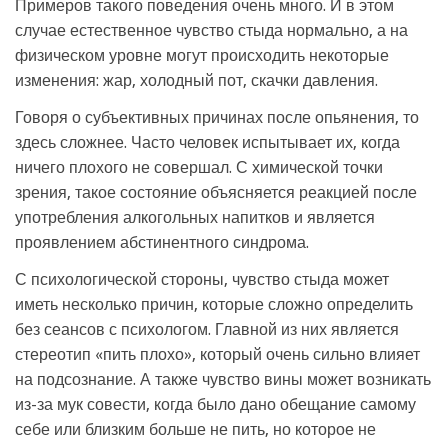
Примеров такого поведения очень много. И в этом
случае естественное чувство стыда нормально, а на
физическом уровне могут происходить некоторые
изменения: жар, холодный пот, скачки давления.
Говоря о субъективных причинах после опьянения, то
здесь сложнее. Часто человек испытывает их, когда
ничего плохого не совершал. С химической точки
зрения, такое состояние объясняется реакцией после
употребления алкогольных напитков и является
проявлением абстинентного синдрома.
С психологической стороны, чувство стыда может
иметь несколько причин, которые сложно определить
без сеансов с психологом. Главной из них является
стереотип «пить плохо», который очень сильно влияет
на подсознание. А также чувство вины может возникать
из-за мук совести, когда было дано обещание самому
себе или близким больше не пить, но которое не