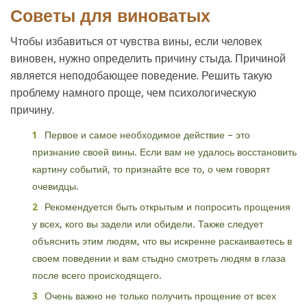
Советы для виноватых
Чтобы избавиться от чувства вины, если человек
виновен, нужно определить причину стыда. Причиной
является неподобающее поведение. Решить такую
проблему намного проще, чем психологическую
причину.
Первое и самое необходимое действие – это
признание своей вины. Если вам не удалось восстановить
картину событий, то признайте все то, о чем говорят
очевидцы.
Рекомендуется быть открытым и попросить прощения
у всех, кого вы задели или обидели. Также следует
объяснить этим людям, что вы искренне раскаиваетесь в
своем поведении и вам стыдно смотреть людям в глаза
после всего происходящего.
Очень важно не только получить прощение от всех