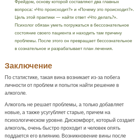
Фрейдом, основу которой составляют два главных
вопроса: «Что происходит?» и «Почему это происходит?».
Цель этой практики — найти ответ «Что делать?».
Психолог обязан уметь погружаться в бессознательное
состояние своего пациента и находить там причину
проблемы. После этого он превращает бессознательное
в сознательное и разрабатывает план лечения.
Заключение
По статистике, такая вина возникает из-за побега
личности от проблем и попыток найти решение в
алкоголе.
Алкоголь не решает проблемы, а только добавляет
новые, а также усугубляет старые, причем на
психологическом уровне. Дискомфорт, который создает
алкоголь, очень быстро проходит и человек опять
поддается его влиянию. Возникновение вины после