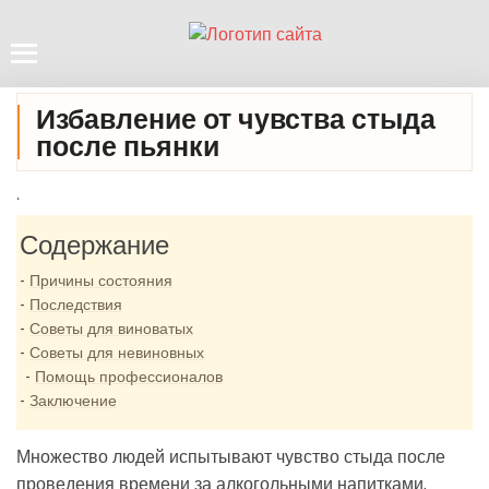
Избавление от чувства стыда
после пьянки
.
Содержание
Причины состояния
Последствия
Советы для виноватых
Советы для невиновных
Помощь профессионалов
Заключение
Множество людей испытывают чувство стыда после
проведения времени за алкогольными напитками.