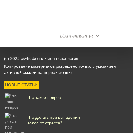
Показать ещё
(с) 2025 psyhoday.ru - моя психология
Копирование материалов разрешено только с указанием
активной ссылки на первоисточник
НОВЫЕ СТАТЬИ
Что такое невроз
Что делать при выпадении
волос от стресса?