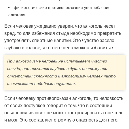
физиологические противопоказания употребления
алкоголя.
Если человек уже давно уверен, что алкоголь несет
вред, то для избежания стыда необходимо прекратить
употреблять спиртные напитки. Это чувство засело
глубоко в голове, и от него невозможно избавиться.
При алкоголизме человек не испытывает чувство
стыда, оно прячется глубоко в душе, поэтому при
отсутствии склонности к алкоголизму человек часто
испытывает подобные ощущения.
Если человеку противопоказан алкоголь, то неловкость
от своих поступков говорит о том, что в состоянии
опьянения человек не может контролировать свое тело
и мозг. Это составляет огромную опасность для него.