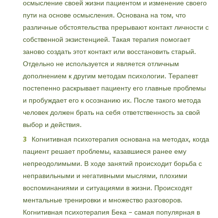
осмысление своей жизни пациентом и изменение своего
пути на основе осмысления. Основана на том, что
различные обстоятельства прерывают контакт личности с
собственной экзистенцией. Такая терапия помогает
заново создать этот контакт или восстановить старый.
Отдельно не используется и является отличным
дополнением к другим методам психологии. Терапевт
постепенно раскрывает пациенту его главные проблемы
и пробуждает его к осознанию их. После такого метода
человек должен брать на себя ответственность за свой
выбор и действия.
Когнитивная психотерапия основана на методах, когда
пациент решает проблемы, казавшиеся ранее ему
непреодолимыми. В ходе занятий происходит борьба с
неправильными и негативными мыслями, плохими
воспоминаниями и ситуациями в жизни. Происходят
ментальные тренировки и множество разговоров.
Когнитивная психотерапия Бека – самая популярная в