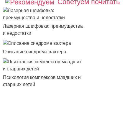
Советуем почитать
Лазерная шлифовка: преимущества
и недостатки
Описание синдрома вахтера
Психология комплексов младших и
старших детей