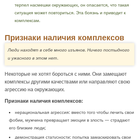
терпел насмешки окружающих, он опасается, что такая
ситуация может повториться. Эта боязнь и приводит к
комплексам.
Признаки наличия комплексов
Люди находят в себе много изъянов. Ничего постыдного
и ужасного в этом нет.
Некоторые не хотят бороться с ними. Они замещают
комплексы другими качествами или направляют свою
агрессию на окружающих.
Признаки наличия комплексов:
нерациональная агрессия: вместо того чтобы лечить свои
фобии, мужчина превращает эмоции в злость — страдают
его близкие люди;
демонстрация статусности: попытка замаскировать свои