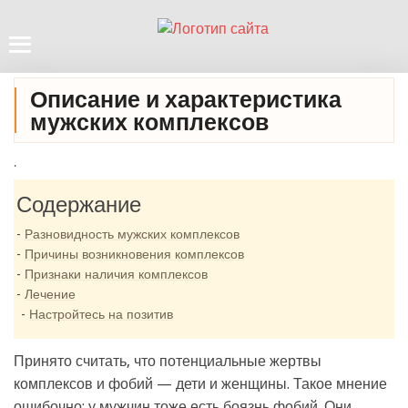
Описание и характеристика
мужских комплексов
.
Содержание
Разновидность мужских комплексов
Причины возникновения комплексов
Признаки наличия комплексов
Лечение
Настройтесь на позитив
Принято считать, что потенциальные жертвы
комплексов и фобий — дети и женщины. Такое мнение
ошибочно: у мужчин тоже есть боязнь фобий. Они