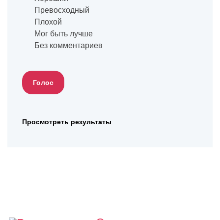
Превосходный
Плохой
Мог быть лучше
Без комментариев
Просмотреть результаты