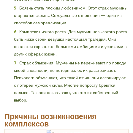
Боязнь стать плохим любовником. Этот страх мужчины
стараются скрыть. Сексуальные отношения — один из
способов самореализации.
Комплекс низкого роста. Для мужчин невысокого роста
быть ниже своей девушки настоящая трагедия. Они
пытаются скрыть это большими амбициями и успехами в
других сферах жизни.
Страх облысения. Мужчины не переживают по поводу
своей внешности, но потеря волос их расстраивает.
Психологи объясняют, что такой изъян они ассоциируют
с потерей мужской силы. Многие попросту бреются
налысо. Так они показывают, что это их собственный
выбор.
Причины возникновения
комплексов