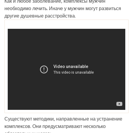
Как и любое заболевание, комплексы мужчин
необходимо лечить. Иначе у мужчин могут развиться
другие душевные расстройства.
Существуют методики, направленные на устранение
комплексов. Они предусматривают несколько