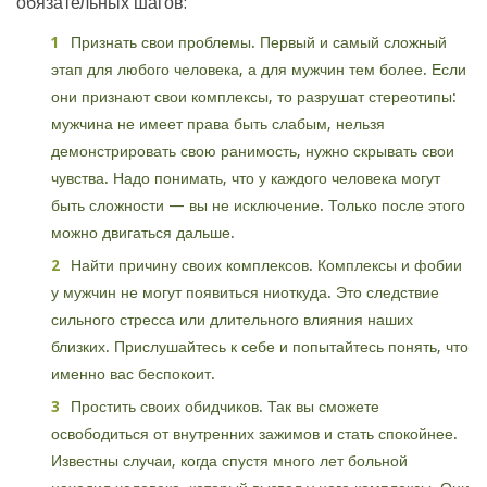
обязательных шагов:
Признать свои проблемы. Первый и самый сложный
этап для любого человека, а для мужчин тем более. Если
они признают свои комплексы, то разрушат стереотипы:
мужчина не имеет права быть слабым, нельзя
демонстрировать свою ранимость, нужно скрывать свои
чувства. Надо понимать, что у каждого человека могут
быть сложности — вы не исключение. Только после этого
можно двигаться дальше.
Найти причину своих комплексов. Комплексы и фобии
у мужчин не могут появиться ниоткуда. Это следствие
сильного стресса или длительного влияния наших
близких. Прислушайтесь к себе и попытайтесь понять, что
именно вас беспокоит.
Простить своих обидчиков. Так вы сможете
освободиться от внутренних зажимов и стать спокойнее.
Известны случаи, когда спустя много лет больной