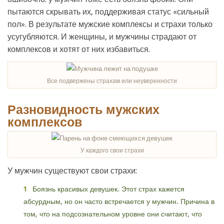
пытаются скрывать их, поддерживая статус «сильный
пол». В результате мужские комплексы и страхи только
усугубляются. И женщины, и мужчины страдают от
комплексов и хотят от них избавиться.
Все подвержены страхам или неуверенности
Разновидность мужских
комплексов
У каждого свои страхи
У мужчин существуют свои страхи:
Боязнь красивых девушек. Этот страх кажется
абсурдным, но он часто встречается у мужчин. Причина в
том, что на подсознательном уровне они считают, что