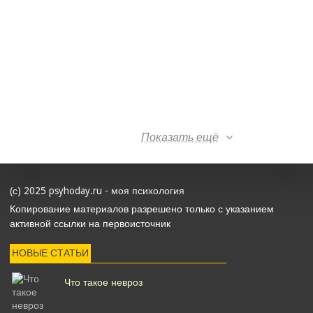
Показать ещё
(с) 2025 psyhoday.ru - моя психология
Копирование материалов разрешено только с указанием
активной ссылки на первоисточник
НОВЫЕ СТАТЬИ
Что такое невроз