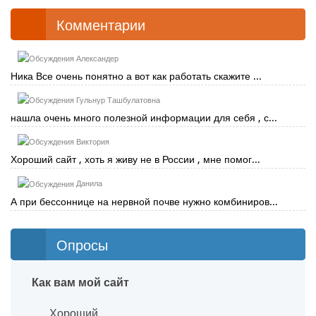
Комментарии
Александер
Ника Все очень понятно а вот как работать скажите ...
Гульнур Ташбулатовна
нашла очень много полезной информации для себя , с...
Виктория
Хороший сайт , хоть я живу не в России , мне помог...
Данила
А при бессоннице на нервной почве нужно комбиниров...
Опросы
Как вам мой сайт
Хороший