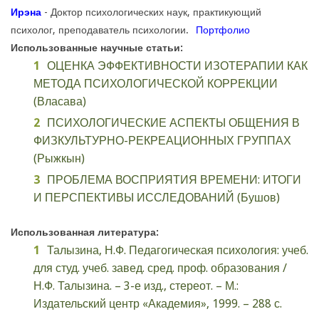
Ирэна
- Доктор психологических наук, практикующий
психолог, преподаватель психологии.
Портфолио
Использованные научные статьи:
ОЦЕНКА ЭФФЕКТИВНОСТИ ИЗОТЕРАПИИ КАК
МЕТОДА ПСИХОЛОГИЧЕСКОЙ КОРРЕКЦИИ
(Власава)
ПСИХОЛОГИЧЕСКИЕ АСПЕКТЫ ОБЩЕНИЯ В
ФИЗКУЛЬТУРНО-РЕКРЕАЦИОННЫХ ГРУППАХ
(Рыжкын)
ПРОБЛЕМА ВОСПРИЯТИЯ ВРЕМЕНИ: ИТОГИ
И ПЕРСПЕКТИВЫ ИССЛЕДОВАНИЙ (Бушов)
Использованная литература:
Талызина, Н.Ф. Педагогическая психология: учеб.
для студ. учеб. завед. сред. проф. образования /
Н.Ф. Талызина. – 3-е изд., стереот. – М.:
Издательский центр «Академия», 1999. – 288 с.