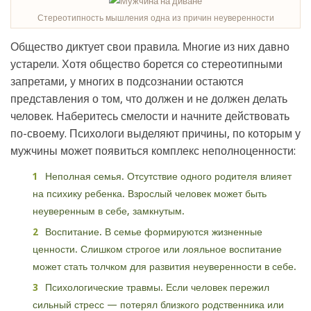
Стереотипность мышления одна из причин неуверенности
Общество диктует свои правила. Многие из них давно
устарели. Хотя общество борется со стереотипными
запретами, у многих в подсознании остаются
представления о том, что должен и не должен делать
человек. Наберитесь смелости и начните действовать
по-своему. Психологи выделяют причины, по которым у
мужчины может появиться комплекс неполноценности:
Неполная семья. Отсутствие одного родителя влияет
на психику ребенка. Взрослый человек может быть
неуверенным в себе, замкнутым.
Воспитание. В семье формируются жизненные
ценности. Слишком строгое или лояльное воспитание
может стать толчком для развития неуверенности в себе.
Психологические травмы. Если человек пережил
сильный стресс — потерял близкого родственника или