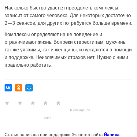
Насколько быстро удастся преодолеть комплексы,
зависит от самого человека. Для некоторых достаточно
2—3 сеансов, для других потребуется больше времени.
Комплексы определяют наше поведение и
ограничивают жизнь. Вопреки стереотипам, мужчины
так же уязвимы, как и женщины, и нуждаются в помощи
и поддержке. Неизлечимых страхов нет. Нужно с ними
правильно работать.
(Пока оценок
нет)
Статья написана при поддержке Эксперта сайта
Йапина