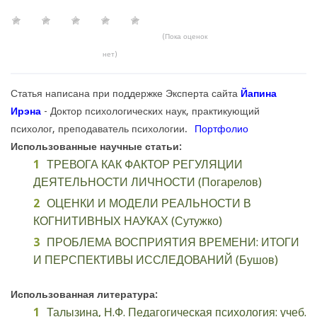
(Пока оценок
нет)
Статья написана при поддержке Эксперта сайта
Йапина
Ирэна
- Доктор психологических наук, практикующий
психолог, преподаватель психологии.
Портфолио
Использованные научные статьи:
ТРЕВОГА КАК ФАКТОР РЕГУЛЯЦИИ
ДЕЯТЕЛЬНОСТИ ЛИЧНОСТИ (Погарелов)
ОЦЕНКИ И МОДЕЛИ РЕАЛЬНОСТИ В
КОГНИТИВНЫХ НАУКАХ (Сутужко)
ПРОБЛЕМА ВОСПРИЯТИЯ ВРЕМЕНИ: ИТОГИ
И ПЕРСПЕКТИВЫ ИССЛЕДОВАНИЙ (Бушов)
Использованная литература:
Талызина, Н.Ф. Педагогическая психология: учеб.