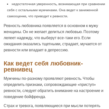
недостаточная уверенность, возникающая при сравнении
себя с остальными мужчинами. Она ведет к заниженной
самооценке, что приводит к ревности.
Ревность любовника появляется в основном к мужу
женщины. Он не желает делиться любовью. Поэтому
лелеет надежду, что выберут все-таки его. Если
ожидания оказались тщетными, страдает, мучается от
ревности или впадает в депрессию.
Как ведет себя любовник-
ревнивец
Мужчины по-разному проявляют ревность. Чтобы
определить признаки, сопровождающие «приступ»
ревности, следует обратить внимание на настроение и
поведение бойфренда.
Страх и тревога, появляющиеся при мысли потерять