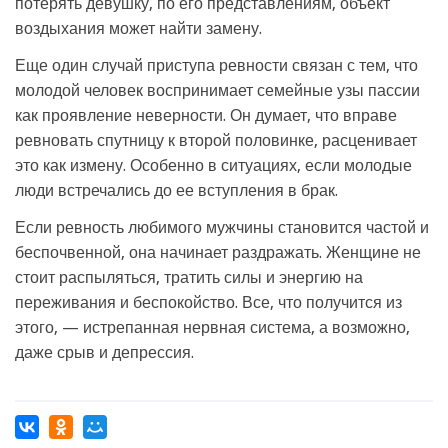
потерять девушку, по его представлениям, объект
воздыхания может найти замену.
Еще один случай приступа ревности связан с тем, что
молодой человек воспринимает семейные узы пассии
как проявление неверности. Он думает, что вправе
ревновать спутницу к второй половинке, расценивает
это как измену. Особенно в ситуациях, если молодые
люди встречались до ее вступления в брак.
Если ревность любимого мужчины становится частой и
беспочвенной, она начинает раздражать. Женщине не
стоит распыляться, тратить силы и энергию на
переживания и беспокойство. Все, что получится из
этого, — истрепанная нервная система, а возможно,
даже срыв и депрессия.