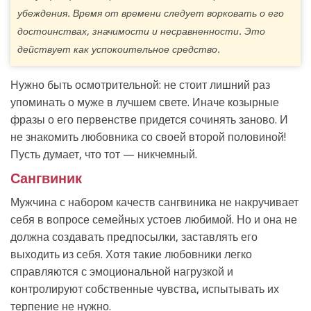
убеждения. Время от времени следует ворковать о его
достоинствах, значимости и несравненности. Это
действует как успокоительное средство.
Нужно быть осмотрительной: не стоит лишний раз
упоминать о муже в лучшем свете. Иначе козырные
фразы о его первенстве придется сочинять заново. И
не знакомить любовника со своей второй половиной!
Пусть думает, что тот — никчемный.
Сангвиник
Мужчина с набором качеств сангвиника не накручивает
себя в вопросе семейных устоев любимой. Но и она не
должна создавать предпосылки, заставлять его
выходить из себя. Хотя такие любовники легко
справляются с эмоциональной нагрузкой и
контролируют собственные чувства, испытывать их
терпение не нужно.