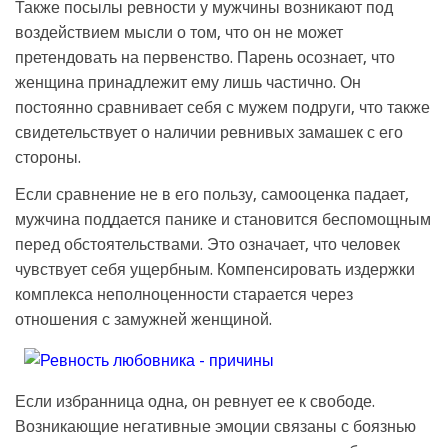
Также посылы ревности у мужчины возникают под
воздействием мысли о том, что он не может
претендовать на первенство. Парень осознает, что
женщина принадлежит ему лишь частично. Он
постоянно сравнивает себя с мужем подруги, что также
свидетельствует о наличии ревнивых замашек с его
стороны.
Если сравнение не в его пользу, самооценка падает,
мужчина поддается панике и становится беспомощным
перед обстоятельствами. Это означает, что человек
чувствует себя ущербным. Компенсировать издержки
комплекса неполноценности старается через
отношения с замужней женщиной.
Если избранница одна, он ревнует ее к свободе.
Возникающие негативные эмоции связаны с боязнью