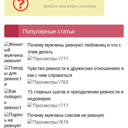
Задайте свой вопрос психологу
Популярные статьи
Почему мужчины ревнуют любовниц и что с
этим делать
771
Чувство ревности в дружеских отношениях и
как с ним справиться
763
15 главных шагов в преодолении ревности и
недоверия
717
Почему мужчина совсем не ревнует
619