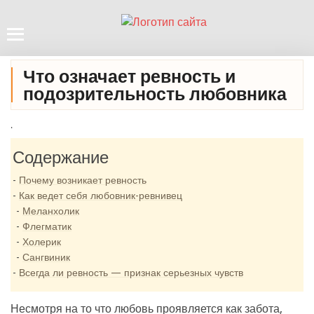
Что означает ревность и
подозрительность любовника
.
Содержание
Почему возникает ревность
Как ведет себя любовник-ревнивец
Меланхолик
Флегматик
Холерик
Сангвиник
Всегда ли ревность — признак серьезных чувств
Несмотря на то что любовь проявляется как забота,