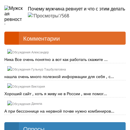
Почему мужчина ревнует и что с этим делать
568
Комментарии
Александер
Ника Все очень понятно а вот как работать скажите ...
Гульнур Ташбулатовна
нашла очень много полезной информации для себя , с...
Виктория
Хороший сайт , хоть я живу не в России , мне помог...
Данила
А при бессоннице на нервной почве нужно комбиниров...
Опросы