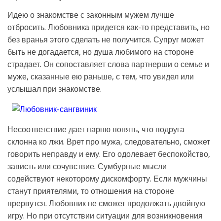
Идею о знакомстве с законным мужем лучше
отбросить. Любовника придется как-то представить, но
без вранья этого сделать не получится. Супруг может
быть не догадается, но душа любимого на стороне
страдает. Он сопоставляет слова партнерши о семье и
муже, сказанные ею раньше, с тем, что увидел или
услышал при знакомстве.
Несоответствие дает парню понять, что подруга
склонна ко лжи. Врет про мужа, следовательно, сможет
говорить неправду и ему. Его одолевает беспокойство,
зависть или сочувствие. Сумбурные мысли
содействуют некоторому дискомфорту. Если мужчины
станут приятелями, то отношения на стороне
прервутся. Любовник не сможет продолжать двойную
игру. Но при отсутствии ситуации для возникновения