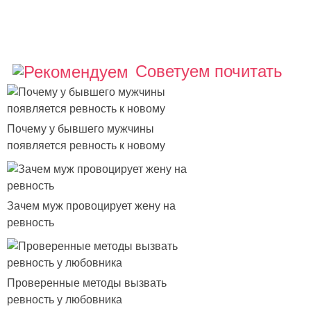
Советуем почитать
Почему у бывшего мужчины
появляется ревность к новому
Зачем муж провоцирует жену на
ревность
Проверенные методы вызвать
ревность у любовника