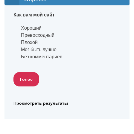
Как вам мой сайт
Хороший
Превосходный
Плохой
Мог быть лучше
Без комментариев
Просмотреть результаты