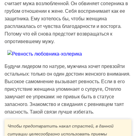
считает мужа возлюбленной. Он обвиняет соперника в
грубом отношении к жене. Себя воспринимает как ее
защитника. Ему хотелось бы, чтобы женщина
расплакалась от чувства благодарности и восторга.
Потому что ей снова предстоит возвращаться к
опротивевшему мужу.
Будучи лидером по натуре, мужчина хочет превзойти
остальных: только он один достоин женского внимания.
Высокое самомнение вызывает ревность. Если в его
присутствие женщина упоминает о супруге, Отелло
замучает ее упреками: не привык быть в статусе
запасного. Знакомство и свидания с ревнивцем таят
опасность. Такой связи лучше избегать.
Чтобы предотвратить накал страстей, в данной
ситуации целесообразно использовать приемы