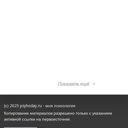
Показать ещё
(с) 2025 psyhoday.ru - моя психология
Копирование материалов разрешено только с указанием
активной ссылки на первоисточник