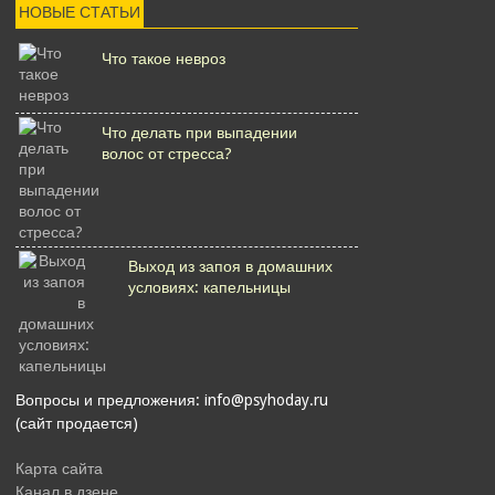
НОВЫЕ СТАТЬИ
Что такое невроз
Что делать при выпадении
волос от стресса?
Выход из запоя в домашних
условиях: капельницы
Вопросы и предложения: info@psyhoday.ru
(сайт продается)
Карта сайта
Канал в дзене