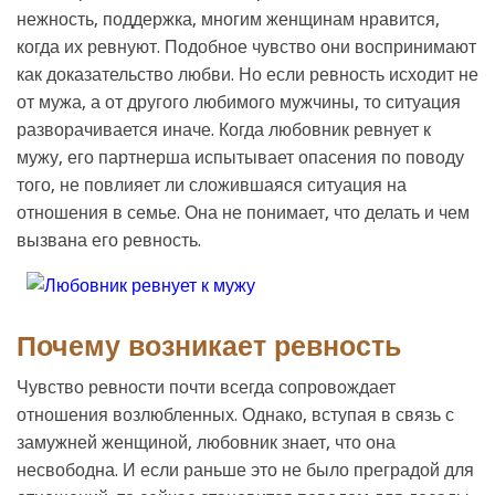
нежность, поддержка, многим женщинам нравится,
когда их ревнуют. Подобное чувство они воспринимают
как доказательство любви. Но если ревность исходит не
от мужа, а от другого любимого мужчины, то ситуация
разворачивается иначе. Когда любовник ревнует к
мужу, его партнерша испытывает опасения по поводу
того, не повлияет ли сложившаяся ситуация на
отношения в семье. Она не понимает, что делать и чем
вызвана его ревность.
Почему возникает ревность
Чувство ревности почти всегда сопровождает
отношения возлюбленных. Однако, вступая в связь с
замужней женщиной, любовник знает, что она
несвободна. И если раньше это не было преградой для