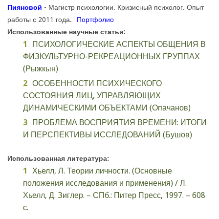
Пияновой
- Магистр психологии. Кризисный психолог. Опыт
работы с 2011 года.
Портфолио
Использованные научные статьи:
ПСИХОЛОГИЧЕСКИЕ АСПЕКТЫ ОБЩЕНИЯ В
ФИЗКУЛЬТУРНО-РЕКРЕАЦИОННЫХ ГРУППАХ
(Рыжкын)
ОСОБЕННОСТИ ПСИХИЧЕСКОГО
СОСТОЯНИЯ ЛИЦ, УПРАВЛЯЮЩИХ
ДИНАМИЧЕСКИМИ ОБЪЕКТАМИ (Опачанов)
ПРОБЛЕМА ВОСПРИЯТИЯ ВРЕМЕНИ: ИТОГИ
И ПЕРСПЕКТИВЫ ИССЛЕДОВАНИЙ (Бушов)
Использованная литература:
Хьелл, Л. Теории личности. (Основные
положения исследования и применения) / Л.
Хьелл, Д. Зиглер. – СПб.: Питер Пресс, 1997. – 608
с.