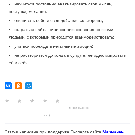
научиться постоянно анализировать свои мысли,
поступки, желания;
оценивать себя и свои действия со стороны;
стараться найти точки соприкосновения со всеми
людьми, с которыми приходится взаимодействовать;
учиться побеждать негативные эмоции;
не растворяться до конца в супруге, не идеализировать
её и себя.
(Пока оценок
нет)
Статья написана при поддержке Эксперта сайта
Марианны