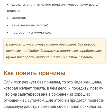
друзьям, в т. ч. мужского пола или конкретному другу/
подруге;
коллегам;
начальнику на работе;
посторонним мужчинам.
В каждом случае супруг может ревновать без повода,
поэтому необходим детальный анализ всех предпосылок,
нужно разобрать отношения жены с этими людьми.
Как понять причины
Если муж ревнует без причины, то это беда женщины,
которая желает понять, в чём дело, и победить, потому
что она заинтересована в сохранении хороших
отношений с супругом. Для этого ей придётся провести
серьёзную работу, применив свои знания психологии.