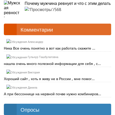
Почему мужчина ревнует и что с этим делать
568
Комментарии
Александер
Ника Все очень понятно а вот как работать скажите ...
Гульнур Ташбулатовна
нашла очень много полезной информации для себя , с...
Виктория
Хороший сайт , хоть я живу не в России , мне помог...
Данила
А при бессоннице на нервной почве нужно комбиниров...
Опросы