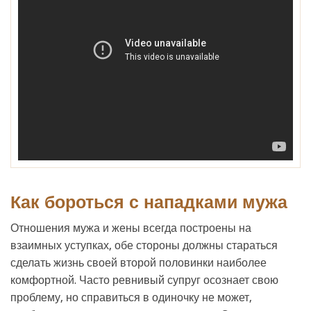
Как бороться с нападками мужа
Отношения мужа и жены всегда построены на
взаимных уступках, обе стороны должны стараться
сделать жизнь своей второй половинки наиболее
комфортной. Часто ревнивый супруг осознает свою
проблему, но справиться в одиночку не может,