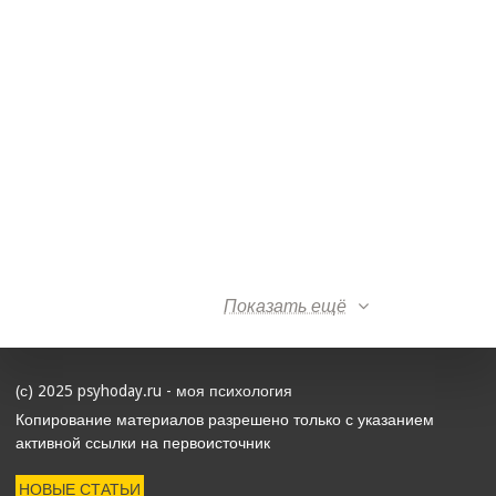
Показать ещё
(с) 2025 psyhoday.ru - моя психология
Копирование материалов разрешено только с указанием
активной ссылки на первоисточник
НОВЫЕ СТАТЬИ