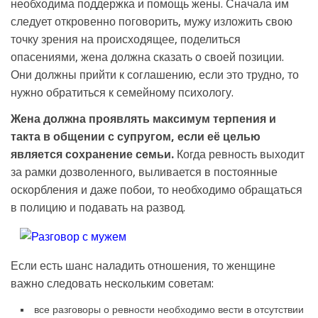
необходима поддержка и помощь жены. Сначала им
следует откровенно поговорить, мужу изложить свою
точку зрения на происходящее, поделиться
опасениями, жена должна сказать о своей позиции.
Они должны прийти к соглашению, если это трудно, то
нужно обратиться к семейному психологу.
Жена должна проявлять максимум терпения и
такта в общении с супругом, если её целью
является сохранение семьи.
Когда ревность выходит
за рамки дозволенного, выливается в постоянные
оскорбления и даже побои, то необходимо обращаться
в полицию и подавать на развод.
Если есть шанс наладить отношения, то женщине
важно следовать нескольким советам:
все разговоры о ревности необходимо вести в отсутствии