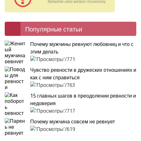
Задайте свой вопрос психологу
Популярные статьи
Почему мужчины ревнуют любовниц и что с
этим делать
771
Чувство ревности в дружеских отношениях и
как с ним справиться
763
15 главных шагов в преодолении ревности и
недоверия
717
Почему мужчина совсем не ревнует
619