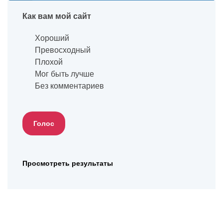
Как вам мой сайт
Хороший
Превосходный
Плохой
Мог быть лучше
Без комментариев
Просмотреть результаты