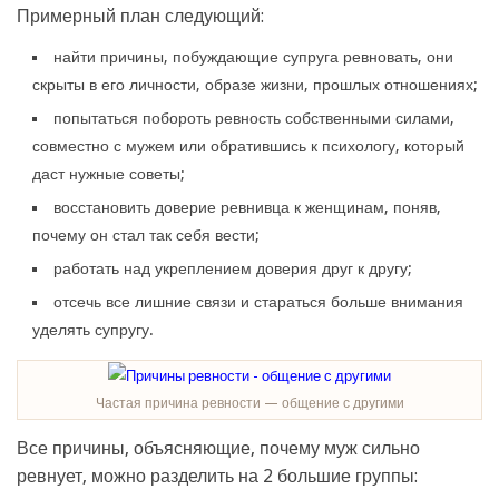
Примерный план следующий:
найти причины, побуждающие супруга ревновать, они
скрыты в его личности, образе жизни, прошлых отношениях;
попытаться побороть ревность собственными силами,
совместно с мужем или обратившись к психологу, который
даст нужные советы;
восстановить доверие ревнивца к женщинам, поняв,
почему он стал так себя вести;
работать над укреплением доверия друг к другу;
отсечь все лишние связи и стараться больше внимания
уделять супругу.
Частая причина ревности — общение с другими
Все причины, объясняющие, почему муж сильно
ревнует, можно разделить на 2 большие группы: