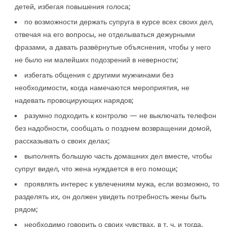
детей, избегая повышения голоса;
по возможности держать супруга в курсе всех своих дел,
отвечая на его вопросы, не отделываться дежурными
фразами, а давать развёрнутые объяснения, чтобы у него
не было ни малейших подозрений в неверности;
избегать общения с другими мужчинами без
необходимости, когда намечаются мероприятия, не
надевать провоцирующих нарядов;
разумно подходить к контролю — не выключать телефон
без надобности, сообщать о позднем возвращении домой,
рассказывать о своих делах;
выполнять большую часть домашних дел вместе, чтобы
супруг видел, что жена нуждается в его помощи;
проявлять интерес к увлечениям мужа, если возможно, то
разделять их, он должен увидеть потребность жены быть
рядом;
необходимо говорить о своих чувствах, в т. ч. и тогда,