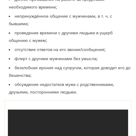
необходимого времени;
непринуждённое общение с мужчинами, в т. ч. с
бывшими;
проведение времени с другими людьми в ущерб
общению с мужем;
отсутствие ответов на его звонки/сообщения;
флирт с другими мужчинами без умысла;
беззлобная ирония над супругом, которая доводит его до
бешенства;
обсуждение недостатков мужа с родственниками,
друзьями, посторонними людьми.