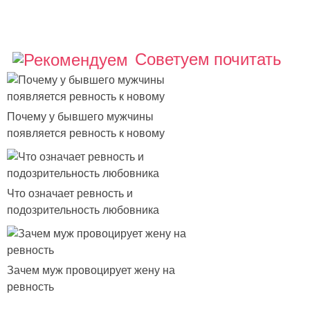
Советуем почитать
Почему у бывшего мужчины
появляется ревность к новому
Что означает ревность и
подозрительность любовника
Зачем муж провоцирует жену на
ревность