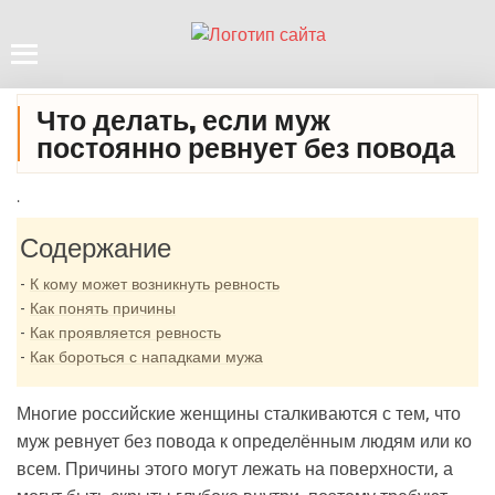
Что делать, если муж
постоянно ревнует без повода
.
Содержание
К кому может возникнуть ревность
Как понять причины
Как проявляется ревность
Как бороться с нападками мужа
Многие российские женщины сталкиваются с тем, что
муж ревнует без повода к определённым людям или ко
всем. Причины этого могут лежать на поверхности, а