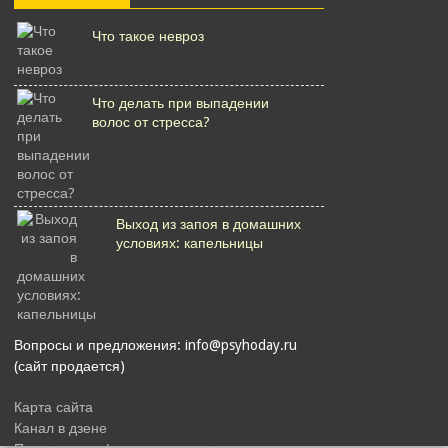
Что такое невроз
Что делать при выпадении
волос от стресса?
Выход из запоя в домашних
условиях: капельницы
Вопросы и предложения: info@psyhoday.ru
(сайт продается)
Карта сайта
Канал в дзене