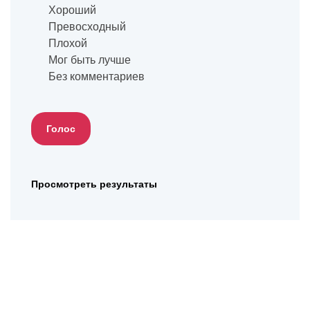
Хороший
Превосходный
Плохой
Мог быть лучше
Без комментариев
Просмотреть результаты