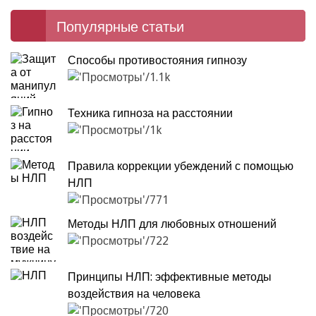
Популярные статьи
Способы противостояния гипнозу
1.1k
Техника гипноза на расстоянии
1k
Правила коррекции убеждений с помощью
НЛП
771
Методы НЛП для любовных отношений
722
Принципы НЛП: эффективные методы
воздействия на человека
720