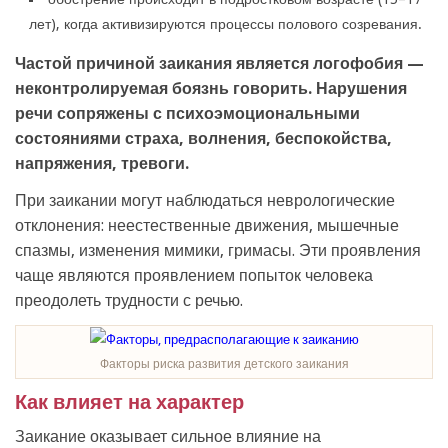
лет), когда активизируются процессы полового созревания.
Частой причиной заикания является логофобия —
неконтролируемая боязнь говорить. Нарушения
речи сопряжены с психоэмоциональными
состояниями страха, волнения, беспокойства,
напряжения, тревоги.
При заикании могут наблюдаться неврологические
отклонения: неестественные движения, мышечные
спазмы, изменения мимики, гримасы. Эти проявления
чаще являются проявлением попыток человека
преодолеть трудности с речью.
Факторы риска развития детского заикания
Как влияет на характер
Заикание оказывает сильное влияние на