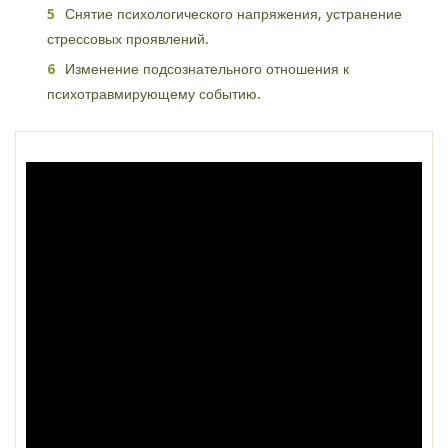
Снятие психологического напряжения, устранение
стрессовых проявлений.
Изменение подсознательного отношения к
психотравмирующему событию.