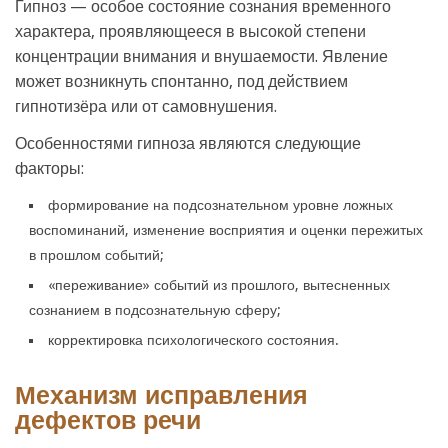
Гипноз — особое состояние сознания временного
характера, проявляющееся в высокой степени
концентрации внимания и внушаемости. Явление
может возникнуть спонтанно, под действием
гипнотизёра или от самовнушения.
Особенностями гипноза являются следующие
факторы:
формирование на подсознательном уровне ложных
воспоминаний, изменение восприятия и оценки пережитых
в прошлом событий;
«переживание» событий из прошлого, вытесненных
сознанием в подсознательную сферу;
корректировка психологического состояния.
Механизм исправления
дефектов речи