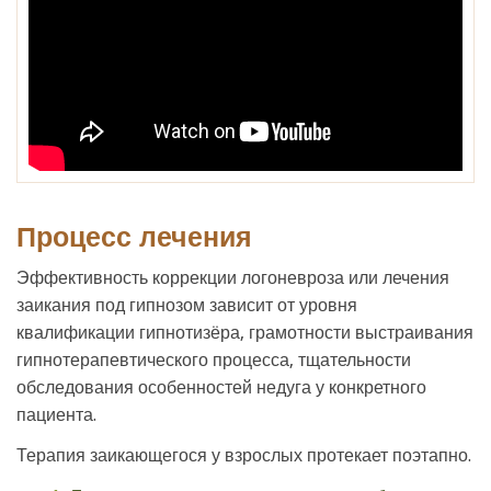
Процесс лечения
Эффективность коррекции логоневроза или лечения
заикания под гипнозом зависит от уровня
квалификации гипнотизёра, грамотности выстраивания
гипнотерапевтического процесса, тщательности
обследования особенностей недуга у конкретного
пациента.
Терапия заикающегося у взрослых протекает поэтапно.