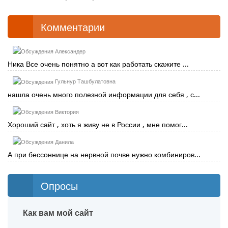
Комментарии
Александер
Ника Все очень понятно а вот как работать скажите ...
Гульнур Ташбулатовна
нашла очень много полезной информации для себя , с...
Виктория
Хороший сайт , хоть я живу не в России , мне помог...
Данила
А при бессоннице на нервной почве нужно комбиниров...
Опросы
Как вам мой сайт