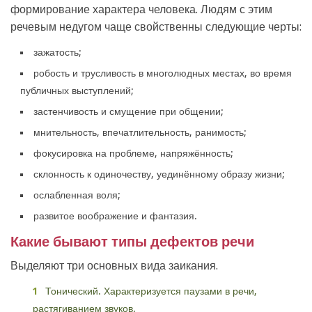
формирование характера человека. Людям с этим
речевым недугом чаще свойственны следующие черты:
зажатость;
робость и трусливость в многолюдных местах, во время
публичных выступлений;
застенчивость и смущение при общении;
мнительность, впечатлительность, ранимость;
фокусировка на проблеме, напряжённость;
склонность к одиночеству, уединённому образу жизни;
ослабленная воля;
развитое воображение и фантазия.
Какие бывают типы дефектов речи
Выделяют три основных вида заикания.
Тонический. Характеризуется паузами в речи,
растягиванием звуков.