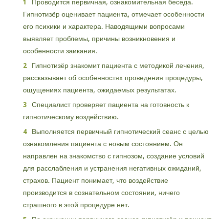
Проводится первичная, ознакомительная беседа.
Гипнотизёр оценивает пациента, отмечает особенности
его психики и характера. Наводящими вопросами
выявляет проблемы, причины возникновения и
особенности заикания.
Гипнотизёр знакомит пациента с методикой лечения,
рассказывает об особенностях проведения процедуры,
ощущениях пациента, ожидаемых результатах.
Специалист проверяет пациента на готовность к
гипнотическому воздействию.
Выполняется первичный гипнотический сеанс с целью
ознакомления пациента с новым состоянием. Он
направлен на знакомство с гипнозом, создание условий
для расслабления и устранения негативных ожиданий,
страхов. Пациент понимает, что воздействие
производится в сознательном состоянии, ничего
страшного в этой процедуре нет.