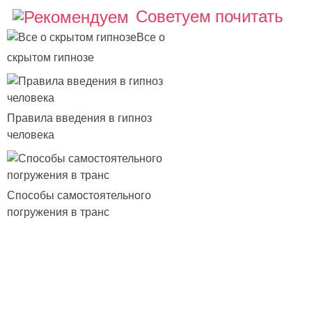
Советуем почитать
Все о
скрытом гипнозе
Правила введения в гипноз
человека
Способы самостоятельного
погружения в транс