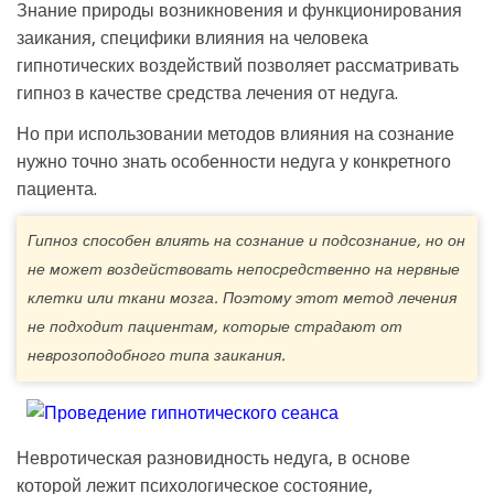
Знание природы возникновения и функционирования
заикания, специфики влияния на человека
гипнотических воздействий позволяет рассматривать
гипноз в качестве средства лечения от недуга.
Но при использовании методов влияния на сознание
нужно точно знать особенности недуга у конкретного
пациента.
Гипноз способен влиять на сознание и подсознание, но он
не может воздействовать непосредственно на нервные
клетки или ткани мозга. Поэтому этот метод лечения
не подходит пациентам, которые страдают от
неврозоподобного типа заикания.
Невротическая разновидность недуга, в основе
которой лежит психологическое состояние,