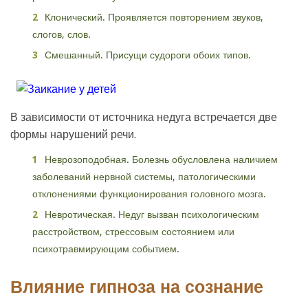
Клонический. Проявляется повторением звуков,
слогов, слов.
Смешанный. Присущи судороги обоих типов.
В зависимости от источника недуга встречается две
формы нарушений речи.
Неврозоподобная. Болезнь обусловлена наличием
заболеваний нервной системы, патологическими
отклонениями функционирования головного мозга.
Невротическая. Недуг вызван психологическим
расстройством, стрессовым состоянием или
психотравмирующим событием.
Влияние гипноза на сознание