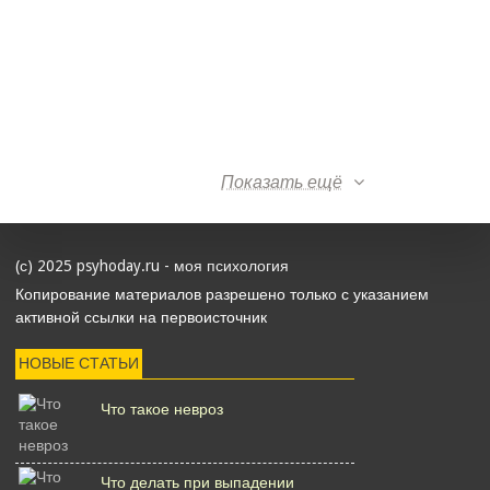
Показать ещё
(с) 2025 psyhoday.ru - моя психология
Копирование материалов разрешено только с указанием
активной ссылки на первоисточник
НОВЫЕ СТАТЬИ
Что такое невроз
Что делать при выпадении