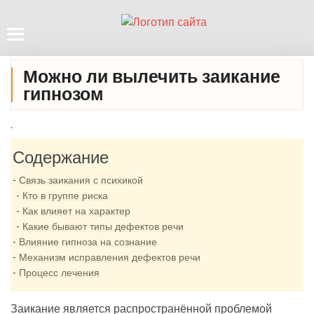
Можно ли вылечить заикание
гипнозом
.
Содержание
Связь заикания с психикой
Кто в группе риска
Как влияет на характер
Какие бывают типы дефектов речи
Влияние гипноза на сознание
Механизм исправления дефектов речи
Процесс лечения
Заикание является распространённой проблемой