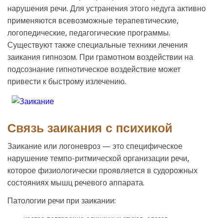
нарушения речи. Для устранения этого недуга активно
применяются всевозможные терапевтические,
логопедические, педагогические программы.
Существуют также специальные техники лечения
заикания гипнозом. При грамотном воздействии на
подсознание гипнотическое воздействие может
привести к быстрому излечению.
Связь заикания с психикой
Заикание или логоневроз — это специфическое
нарушение темпо-ритмической организации речи,
которое физиологически проявляется в судорожных
состояниях мышц речевого аппарата.
Патологии речи при заикании: