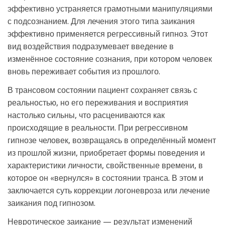
эффективно устраняется грамотными манипуляциями
с подсознанием. Для лечения этого типа заикания
эффективно применяется регрессивный гипноз. Этот
вид воздействия подразумевает введение в
изменённое состояние сознания, при котором человек
вновь переживает события из прошлого.
В трансовом состоянии пациент сохраняет связь с
реальностью, но его переживания и восприятия
настолько сильны, что расцениваются как
происходящие в реальности. При регрессивном
гипнозе человек, возвращаясь в определённый момент
из прошлой жизни, приобретает формы поведения и
характеристики личности, свойственные времени, в
которое он «вернулся» в состоянии транса. В этом и
заключается суть коррекции логоневроза или лечение
заикания под гипнозом.
Невротическое заикание — результат изменений