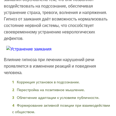
воздействовать на подсознание, обеспечивая
устранение страха, тревоги, волнения и напряжения.
Гипноз от заикания даёт возможность нормализовать
состояние нервной системы, что способствует
своевременному устранению неврологических
дефектов.
Влияние гипноза при лечении нарушений речи
проявляется в изменении реакций и поведения
человека.
Коррекция установок в подсознании.
Перестройка на позитивное мышление.
Облегчение адаптации к условиям публичности.
Формирование активной позиции при взаимодействии
с обществом.