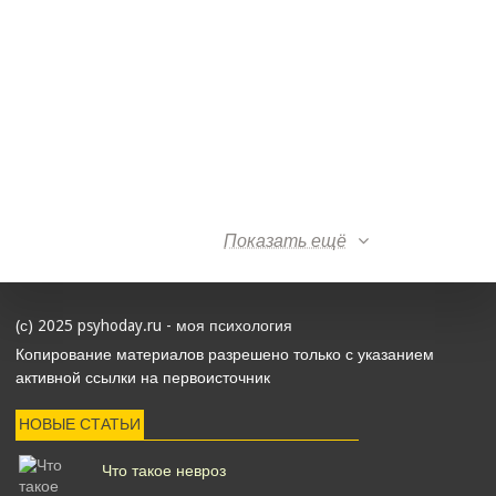
Показать ещё
(с) 2025 psyhoday.ru - моя психология
Копирование материалов разрешено только с указанием
активной ссылки на первоисточник
НОВЫЕ СТАТЬИ
Что такое невроз