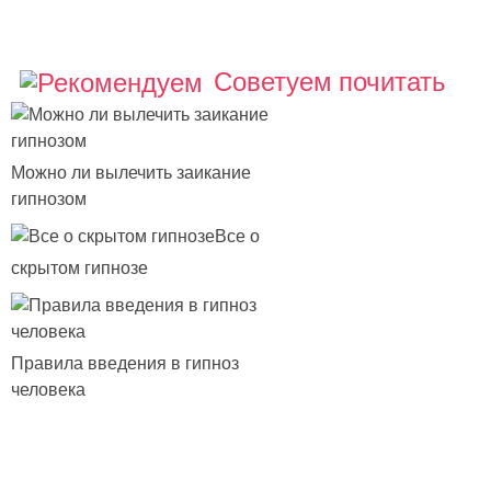
Советуем почитать
Можно ли вылечить заикание
гипнозом
Все о
скрытом гипнозе
Правила введения в гипноз
человека