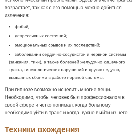
возрастает, так как с его помощью можно добиться
излечения:
фобий;
депрессивных состояний;
эмоциональных срывов и их последствий;
заболеваний сердечно-сосудистой и нервной системы
(заикания, тики), а также болезней желудочно-кишечного
тракта, гинекологических нарушений и других недугов,
вызванных сбоями в работе нервной системы.
При гипнозе возможно исцелить многие вещи.
Необходимо, чтобы человек был профессионалом в
своей сфере и четко понимал, когда больному
необходимо уйти в транс и когда нужно выйти из него.
Техники вхождения