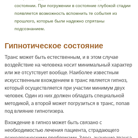
состоянии. При погружении в состояние глубокой стадии
появляется возможность вспомнить те события из
прошлого, которые были надежно спрятаны
подсознанием.
Гипнотическое состояние
Транс может быть естественным, и в этом случае
воздействие на человека носит минимальный характер
или же отсутствует вообще. Наиболее известным
искусственным вхождением в транс является гипноз,
который осуществляется при участии минимум двух
человек. Один из них должен обладать специальной
методикой, а второй может погрузиться в транс, попав
под влияние гипнотизера.
Вхождение в гипноз может быть связано с
необходимостью лечения пациента, страдающего
психологическими проблемами. Здесь значение транса