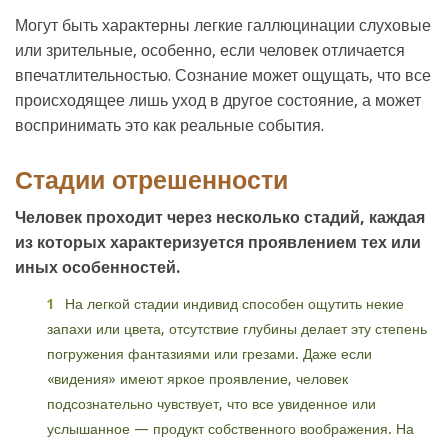
Могут быть характерны легкие галлюцинации слуховые
или зрительные, особенно, если человек отличается
впечатлительностью. Сознание может ощущать, что все
происходящее лишь уход в другое состояние, а может
воспринимать это как реальные события.
Стадии отрешенности
Человек проходит через несколько стадий, каждая
из которых характеризуется проявлением тех или
иных особенностей.
На легкой стадии индивид способен ощутить некие
запахи или цвета, отсутствие глубины делает эту степень
погружения фантазиями или грезами. Даже если
«видения» имеют яркое проявление, человек
подсознательно чувствует, что все увиденное или
услышанное — продукт собственного воображения. На