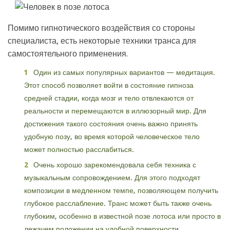
Помимо гипнотического воздействия со стороны
специалиста, есть некоторые техники транса для
самостоятельного применения.
Один из самых популярных вариантов — медитация.
Этот способ позволяет войти в состояние гипноза
средней стадии, когда мозг и тело отвлекаются от
реальности и перемещаются в иллюзорный мир. Для
достижения такого состояния очень важно принять
удобную позу, во время которой человеческое тело
может полностью расслабиться.
Очень хорошо зарекомендовала себя техника с
музыкальным сопровождением. Для этого подходят
композиции в медленном темпе, позволяющем получить
глубокое расслабление. Транс может быть также очень
глубоким, особенно в известной позе лотоса или просто в
лежачем положении на удобной поверхности.