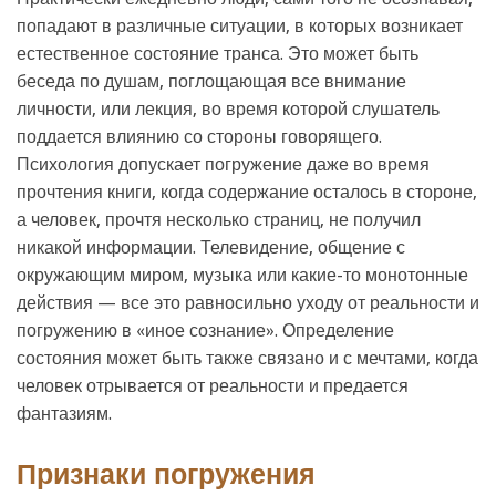
попадают в различные ситуации, в которых возникает
естественное состояние транса. Это может быть
беседа по душам, поглощающая все внимание
личности, или лекция, во время которой слушатель
поддается влиянию со стороны говорящего.
Психология допускает погружение даже во время
прочтения книги, когда содержание осталось в стороне,
а человек, прочтя несколько страниц, не получил
никакой информации. Телевидение, общение с
окружающим миром, музыка или какие-то монотонные
действия — все это равносильно уходу от реальности и
погружению в «иное сознание». Определение
состояния может быть также связано и с мечтами, когда
человек отрывается от реальности и предается
фантазиям.
Признаки погружения