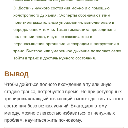
Достичь нужного состояния можно и с помощью
холотропного дыхания. Эксперты обозначают этим
понятием дыхательные упражнения, выполняемые в
определенном темпе. Такая гимнастика проводится в
положении лежа, и суть ее заключается в
перенасыщении организма кислородом и погружении в
транс. Быстрое или умеренное дыхание позволяет легко
войти в транс и достичь нужного состояния.
Вывод
Чтобы добиться полного вхождения в ту или иную
стадию транса, потребуется время. Но при регулярных
тренировках каждый желающий сможет достигать этого
состояния безо всяких усилий. Благодаря этому
методу, можно с легкостью избавиться от ненужных
проблем, научиться жить по-новому.