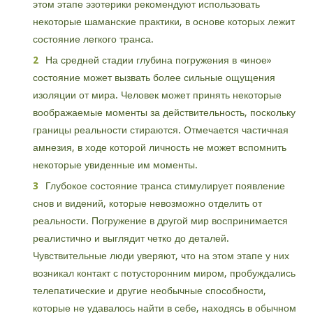
этом этапе эзотерики рекомендуют использовать
некоторые шаманские практики, в основе которых лежит
состояние легкого транса.
На средней стадии глубина погружения в «иное»
состояние может вызвать более сильные ощущения
изоляции от мира. Человек может принять некоторые
воображаемые моменты за действительность, поскольку
границы реальности стираются. Отмечается частичная
амнезия, в ходе которой личность не может вспомнить
некоторые увиденные им моменты.
Глубокое состояние транса стимулирует появление
снов и видений, которые невозможно отделить от
реальности. Погружение в другой мир воспринимается
реалистично и выглядит четко до деталей.
Чувствительные люди уверяют, что на этом этапе у них
возникал контакт с потусторонним миром, пробуждались
телепатические и другие необычные способности,
которые не удавалось найти в себе, находясь в обычном