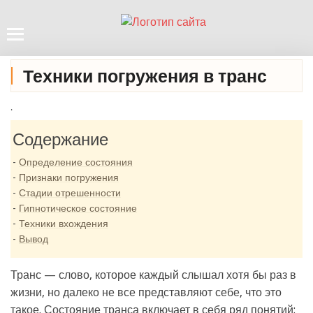
Техники погружения в транс
.
Содержание
Определение состояния
Признаки погружения
Стадии отрешенности
Гипнотическое состояние
Техники вхождения
Вывод
Транс — слово, которое каждый слышал хотя бы раз в
жизни, но далеко не все представляют себе, что это
такое. Состояние транса включает в себя ряд понятий: