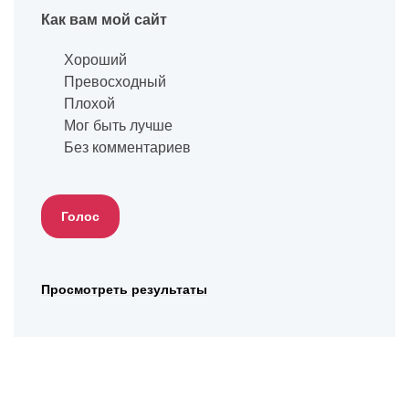
Как вам мой сайт
Хороший
Превосходный
Плохой
Мог быть лучше
Без комментариев
Просмотреть результаты