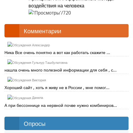
воздействия на человека
720
Комментарии
Александер
Ника Все очень понятно а вот как работать скажите ...
Гульнур Ташбулатовна
нашла очень много полезной информации для себя , с...
Виктория
Хороший сайт , хоть я живу не в России , мне помог...
Данила
А при бессоннице на нервной почве нужно комбиниров...
Опросы