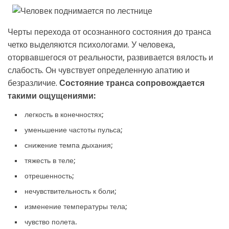
Черты перехода от осознанного состояния до транса
четко выделяются психологами. У человека,
оторвавшегося от реальности, развивается вялость и
слабость. Он чувствует определенную апатию и
безразличие.
Состояние транса сопровождается
такими ощущениями:
легкость в конечностях;
уменьшение частоты пульса;
снижение темпа дыхания;
тяжесть в теле;
отрешенность;
нечувствительность к боли;
изменение температуры тела;
чувство полета.