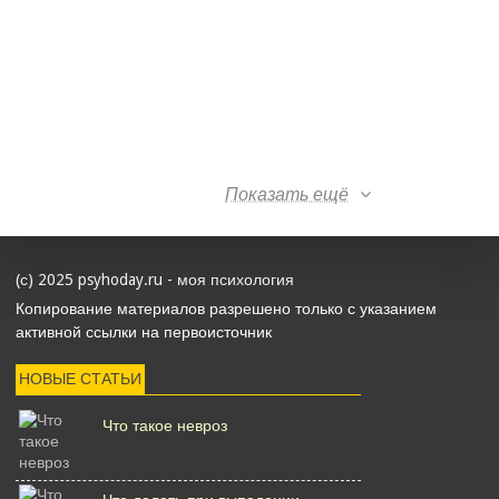
Показать ещё
(с) 2025 psyhoday.ru - моя психология
Копирование материалов разрешено только с указанием
активной ссылки на первоисточник
НОВЫЕ СТАТЬИ
Что такое невроз