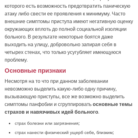
которого есть возможность предотвратить паническую
атаку либо свести ее проявления к минимуму. Часто
внешние симптомы приступа имеют негативную оценку
окружающих вплоть до полной социальной изоляции
больного. В результате некоторые боятся даже
выходить на улицу, добровольно запирая себя в
четырех стенах, что только усугубляет имеющуюся
проблему.
Основные признаки
Несмотря на то что при данном заболевании
невозможно выделить какую-либо одну причину,
вызывающую приступы, все же возможно выделить
симптомы панфобии и сгруппировать
основные темы
страхов и навязчивых идей больного
.
страх болезни или загрязнения;
страх нанести физический ущерб себе, близким;