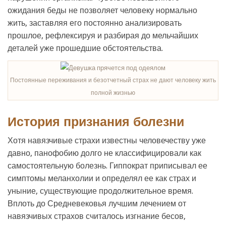
ожидания беды не позволяет человеку нормально
жить, заставляя его постоянно анализировать
прошлое, рефлексируя и разбирая до мельчайших
деталей уже прошедшие обстоятельства.
Постоянные переживания и безотчетный страх не дают человеку жить
полной жизнью
История признания болезни
Хотя навязчивые страхи известны человечеству уже
давно, панофобию долго не классифицировали как
самостоятельную болезнь. Гиппократ приписывал ее
симптомы меланхолии и определял ее как страх и
уныние, существующие продолжительное время.
Вплоть до Средневековья лучшим лечением от
навязчивых страхов считалось изгнание бесов,