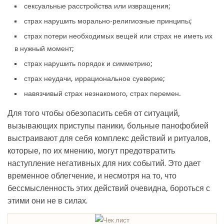
сексуальные расстройства или извращения;
страх нарушить морально-религиозные принципы;
страх потери необходимых вещей или страх не иметь их
в нужный момент;
страх нарушить порядок и симметрию;
страх неудачи, иррациональное суеверие;
навязчивый страх незнакомого, страх перемен.
Для того чтобы обезопасить себя от ситуаций,
вызывающих приступы паники, больные панофобией
выстраивают для себя комплекс действий и ритуалов,
которые, по их мнению, могут предотвратить
наступление негативных для них событий. Это дает
временное облегчение, и несмотря на то, что
бессмысленность этих действий очевидна, бороться с
этими они не в силах.