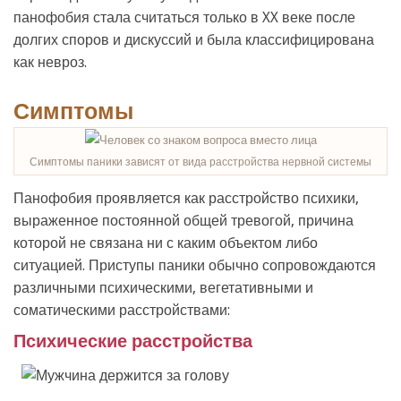
панофобия стала считаться только в XX веке после
долгих споров и дискуссий и была классифицирована
как невроз.
Симптомы
Симптомы паники зависят от вида расстройства нервной системы
Панофобия проявляется как расстройство психики,
выраженное постоянной общей тревогой, причина
которой не связана ни с каким объектом либо
ситуацией. Приступы паники обычно сопровождаются
различными психическими, вегетативными и
соматическими расстройствами:
Психические расстройства