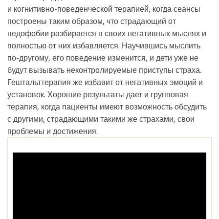
и когнитивно-поведенческой терапией, когда сеансы
построены таким образом, что страдающий от
педофобии разбирается в своих негативных мыслях и
полностью от них избавляется. Научившись мыслить
по-другому, его поведение изменится, и дети уже не
будут вызывать неконтролируемые приступы страха.
Гештальттерапия же избавит от негативных эмоций и
установок. Хорошие результаты дает и групповая
терапия, когда пациенты имеют возможность обсудить
с другими, страдающими такими же страхами, свои
проблемы и достижения.