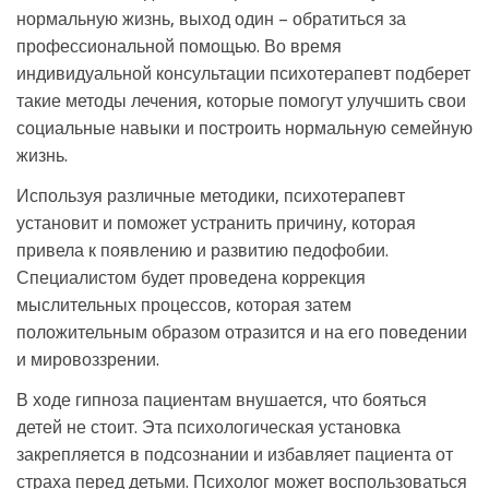
нормальную жизнь, выход один – обратиться за
профессиональной помощью. Во время
индивидуальной консультации психотерапевт подберет
такие методы лечения, которые помогут улучшить свои
социальные навыки и построить нормальную семейную
жизнь.
Используя различные методики, психотерапевт
установит и поможет устранить причину, которая
привела к появлению и развитию педофобии.
Специалистом будет проведена коррекция
мыслительных процессов, которая затем
положительным образом отразится и на его поведении
и мировоззрении.
В ходе гипноза пациентам внушается, что бояться
детей не стоит. Эта психологическая установка
закрепляется в подсознании и избавляет пациента от
страха перед детьми. Психолог может воспользоваться