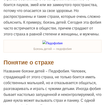
боится пауков, змей или же замкнутого пространства,
потому что опасается за свое здоровье. Но
распространены и такие страхи, которые очень сложно
объяснить. К примеру, боязнь детей. Сегодня эта фобия
часто встречается в обществе, причем страдают от
этого страха в равной степени и женщины, и мужчины.
Боязнь детей — педофобия
Понятие о страхе
Название боязни детей – Педофобия. Человек,
страдающий от этого страха, не только боится иметь
собственных малышей, но и отказывается общаться,
разговаривать и играть с чужими детьми. Иногда фобия
бывает настолько запущенной и неконтролируемой, что
даже кукла может вызывать страх и панику. С одной