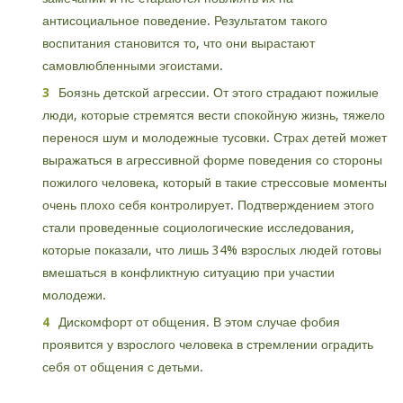
антисоциальное поведение. Результатом такого
воспитания становится то, что они вырастают
самовлюбленными эгоистами.
Боязнь детской агрессии. От этого страдают пожилые
люди, которые стремятся вести спокойную жизнь, тяжело
перенося шум и молодежные тусовки. Страх детей может
выражаться в агрессивной форме поведения со стороны
пожилого человека, который в такие стрессовые моменты
очень плохо себя контролирует. Подтверждением этого
стали проведенные социологические исследования,
которые показали, что лишь 34% взрослых людей готовы
вмешаться в конфликтную ситуацию при участии
молодежи.
Дискомфорт от общения. В этом случае фобия
проявится у взрослого человека в стремлении оградить
себя от общения с детьми.