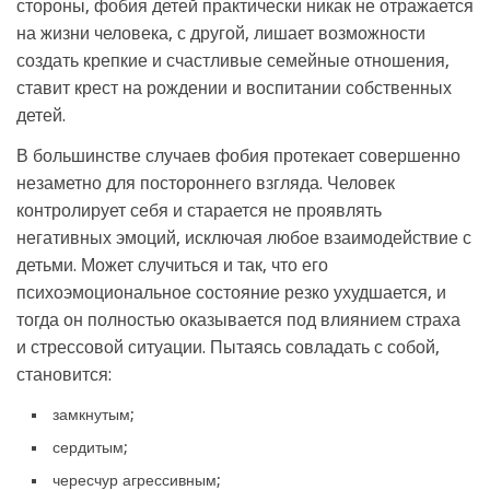
стороны, фобия детей практически никак не отражается
на жизни человека, с другой, лишает возможности
создать крепкие и счастливые семейные отношения,
ставит крест на рождении и воспитании собственных
детей.
В большинстве случаев фобия протекает совершенно
незаметно для постороннего взгляда. Человек
контролирует себя и старается не проявлять
негативных эмоций, исключая любое взаимодействие с
детьми. Может случиться и так, что его
психоэмоциональное состояние резко ухудшается, и
тогда он полностью оказывается под влиянием страха
и стрессовой ситуации. Пытаясь совладать с собой,
становится:
замкнутым;
сердитым;
чересчур агрессивным;