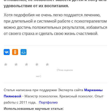
удовольствие от их воспитания.
Хотя педофобия не очень легко поддается лечению,
при длительной и системной работе с психотерапевтом
можно достичь положительных результатов, избавиться
от своего страха и сделать свою жизнь счастливой.
(Пока оценок
нет)
Статья написана при поддержке Эксперта сайта
Марианны
Пияновой
- Магистр психологии. Кризисный психолог. Опыт
работы с 2011 года.
Портфолио
Использованные научные статьи: