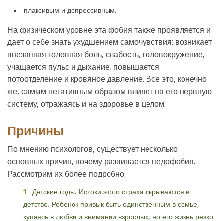
плаксивым и депрессивным.
На физическом уровне эта фобия также проявляется и
дает о себе знать ухудшением самочувствия: возникает
внезапная головная боль, слабость, головокружение,
учащается пульс и дыхание, повышается
потоотделение и кровяное давление. Все это, конечно
же, самым негативным образом влияет на его нервную
систему, отражаясь и на здоровье в целом.
Причины
По мнению психологов, существует несколько
основных причин, почему развивается педофобия.
Рассмотрим их более подробно.
Детские годы. Истоки этого страха скрываются в
детстве. Ребенок привык быть единственным в семье,
купаясь в любви и внимании взрослых, но его жизнь резко