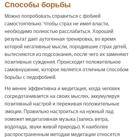
Способы борьбы
Можно попробовать справиться с фобией
самостоятельно. Чтобы страх не имел власти,
необходимо полностью расслабиться. Хороший
результат дает аутогенная тренировка, во время
которой негативные мысли, породившие страх детей,
вытесняются из подсознания, после чего их заменяют
позитивные суждения. Происходит положительное
самовнушение, которое является отличным способом
борьбы с педофобией.
Не менее эффективна и медитация, когда человек
сосредотачивается на своих мыслях, аккумулируя
позитивный настрой и переживая положительные
эмоции. Правильно настроиться на нужный лад
поможет медитативная музыка (запись ветра,
водопада, звуки живой природы). К наиболее
распространенным методам медитации относятся