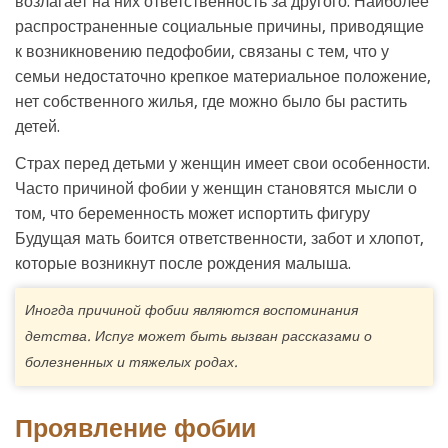
возлагает на них ответственность за другого. Наиболее
распространенные социальные причины, приводящие
к возникновению педофобии, связаны с тем, что у
семьи недостаточно крепкое материальное положение,
нет собственного жилья, где можно было бы растить
детей.
Страх перед детьми у женщин имеет свои особенности.
Часто причиной фобии у женщин становятся мысли о
том, что беременность может испортить фигуру
Будущая мать боится ответственности, забот и хлопот,
которые возникнут после рождения малыша.
Иногда причиной фобии являются воспоминания
детства. Испуг может быть вызван рассказами о
болезненных и тяжелых родах.
Проявление фобии