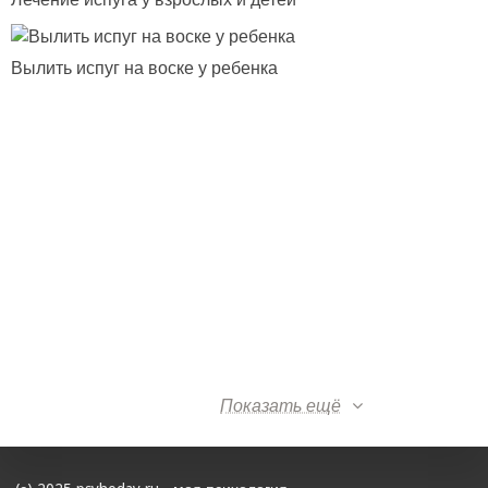
Вылить испуг на воске у ребенка
Показать ещё