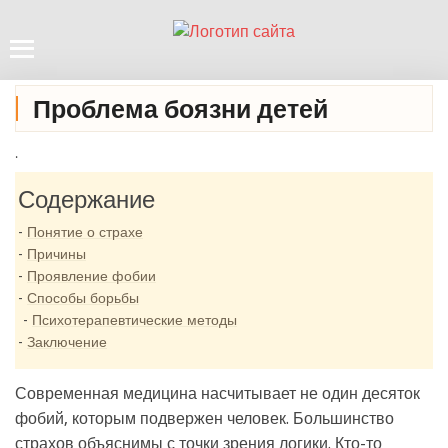
Проблема боязни детей
.
Содержание
Понятие о страхе
Причины
Проявление фобии
Способы борьбы
Психотерапевтические методы
Заключение
Современная медицина насчитывает не один десяток
фобий, которым подвержен человек. Большинство
страхов объяснимы с точки зрения логики. Кто-то