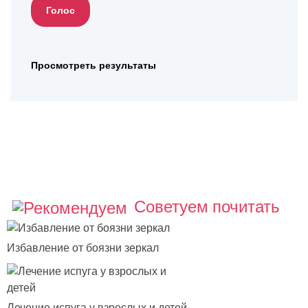
Просмотреть результаты
Советуем почитать
Избавление от боязни зеркал
Лечение испуга у взрослых и детей