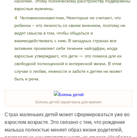
насилию. Этому психическому расстройству подвержены
взрослые мужчины.
Человеконенавистник. Некоторые не считают, что
ребенок – это личность со своим мнением, поэтому не
видят смысла в том, чтобы общаться и
взаимодействовать с ним. В западных странах все
активнее проявляет себя течение чайлдфри, когда
взрослые утверждают, что дети — это помеха для их
свободной полноценной и интересной жизни. В этом
случае о любви, нежности и заботе к детям не может
быть и речи.
Боязнь детей характерна для мужчин
Страх маленьких детей может сформироваться уже во
взрослом возрасте. Это связано с тем, что рождение
малыша полностью меняет образ жизни родителей,