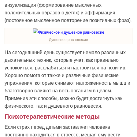
визуализация (формирование мысленных
положительных образов о детях) и аффирмация
(постоянное мысленное повторение позитивных фраз).
Душевное равновесие
На сегодняшний день существует немало различных
дыхательных техник, которые учат, как правильно
успокоиться, расслабиться и настроиться на позитив.
Хорошо помогают также и различные физические
упражнения, которые снимают напряженность мышц и
благотворно влияют на весь организм в целом.
Применив эти способы, можно будет достигнуть как
физического, так и душевного равновесия.
Психотерапевтические методы
Если страх перед детьми заставляет человека
постоянно находиться в стрессе, мешая ему вести