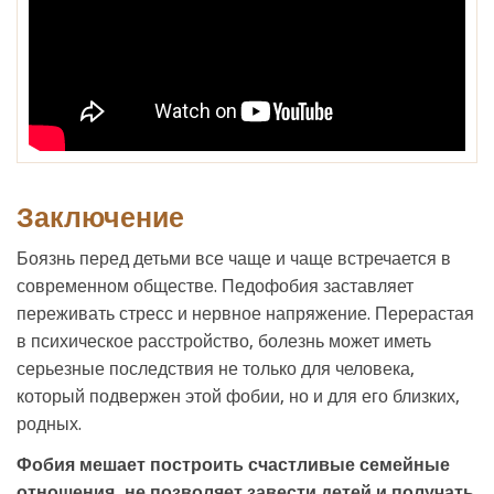
Заключение
Боязнь перед детьми все чаще и чаще встречается в
современном обществе. Педофобия заставляет
переживать стресс и нервное напряжение. Перерастая
в психическое расстройство, болезнь может иметь
серьезные последствия не только для человека,
который подвержен этой фобии, но и для его близких,
родных.
Фобия мешает построить счастливые семейные
отношения, не позволяет завести детей и получать