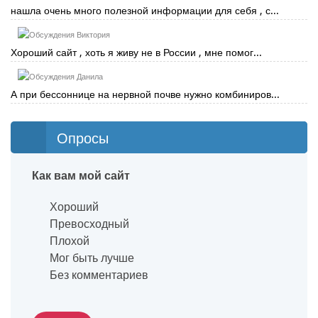
нашла очень много полезной информации для себя , с...
Виктория
Хороший сайт , хоть я живу не в России , мне помог...
Данила
А при бессоннице на нервной почве нужно комбиниров...
Опросы
Как вам мой сайт
Хороший
Превосходный
Плохой
Мог быть лучше
Без комментариев