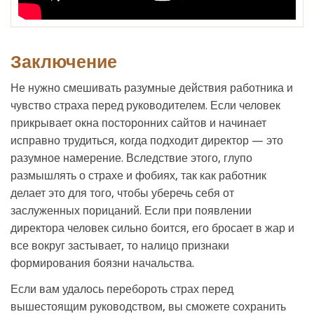
Заключение
Не нужно смешивать разумные действия работника и
чувство страха перед руководителем. Если человек
прикрывает окна посторонних сайтов и начинает
исправно трудиться, когда подходит директор — это
разумное намерение. Вследствие этого, глупо
размышлять о страхе и фобиях, так как работник
делает это для того, чтобы уберечь себя от
заслуженных порицаний. Если при появлении
директора человек сильно боится, его бросает в жар и
все вокруг застывает, то налицо признаки
формирования боязни начальства.
Если вам удалось перебороть страх перед
вышестоящим руководством, вы сможете сохранить