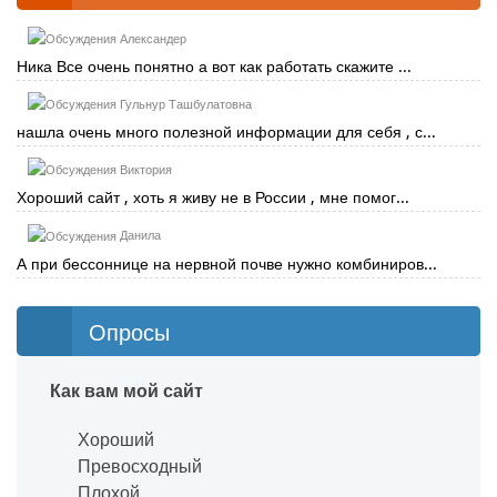
Александер
Ника Все очень понятно а вот как работать скажите ...
Гульнур Ташбулатовна
нашла очень много полезной информации для себя , с...
Виктория
Хороший сайт , хоть я живу не в России , мне помог...
Данила
А при бессоннице на нервной почве нужно комбиниров...
Опросы
Как вам мой сайт
Хороший
Превосходный
Плохой