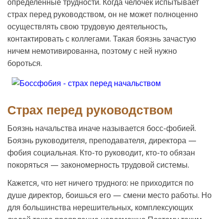
определенные трудности. Когда челочек испытывает
страх перед руководством, он не может полноценно
осуществлять свою трудовую деятельность,
контактировать с коллегами. Такая боязнь зачастую
ничем немотивированна, поэтому с ней нужно
бороться.
Страх перед руководством
Боязнь начальства иначе называется босс-фобией.
Боязнь руководителя, преподавателя, директора —
фобия социальная. Кто-то руководит, кто-то обязан
покоряться — закономерность трудовой системы.
Кажется, что нет ничего трудного: не приходится по
душе директор, боишься его — смени место работы. Но
для большинства нерешительных, комплексующих