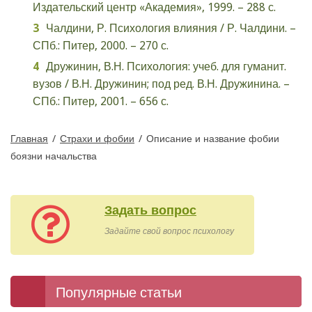
Издательский центр «Академия», 1999. – 288 с.
Чалдини, Р. Психология влияния / Р. Чалдини. –
СПб.: Питер, 2000. – 270 с.
Дружинин, В.Н. Психология: учеб. для гуманит.
вузов / В.Н. Дружинин; под ред. В.Н. Дружинина. –
СПб.: Питер, 2001. – 656 с.
Главная
/
Страхи и фобии
/
Описание и название фобии
боязни начальства
Задать вопрос
Задайте свой вопрос психологу
Популярные статьи