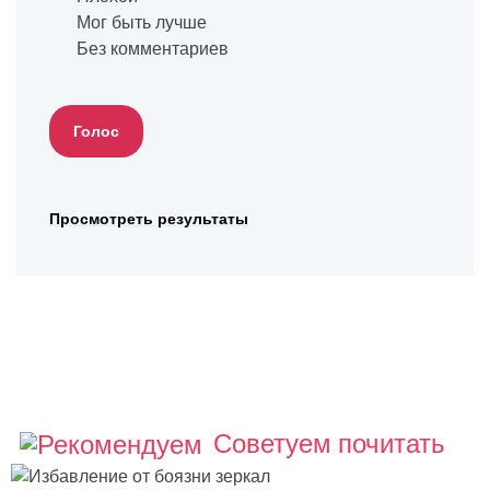
Мог быть лучше
Без комментариев
Просмотреть результаты
Советуем почитать