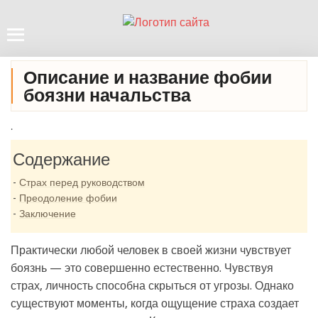
Описание и название фобии
боязни начальства
.
Содержание
Страх перед руководством
Преодоление фобии
Заключение
Практически любой человек в своей жизни чувствует
боязнь — это совершенно естественно. Чувствуя
страх, личность способна скрыться от угрозы. Однако
существуют моменты, когда ощущение страха создает