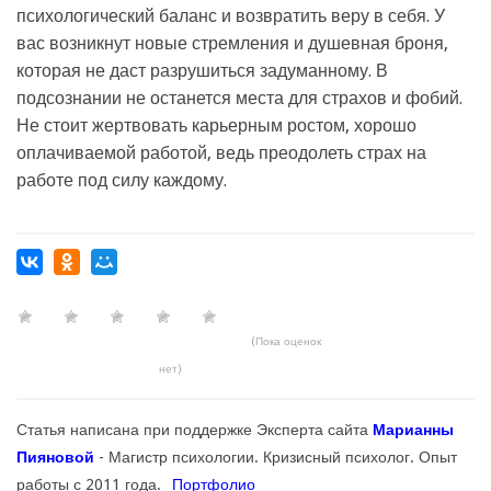
психологический баланс и возвратить веру в себя. У
вас возникнут новые стремления и душевная броня,
которая не даст разрушиться задуманному. В
подсознании не останется места для страхов и фобий.
Не стоит жертвовать карьерным ростом, хорошо
оплачиваемой работой, ведь преодолеть страх на
работе под силу каждому.
(Пока оценок
нет)
Статья написана при поддержке Эксперта сайта
Марианны
Пияновой
- Магистр психологии. Кризисный психолог. Опыт
работы с 2011 года.
Портфолио