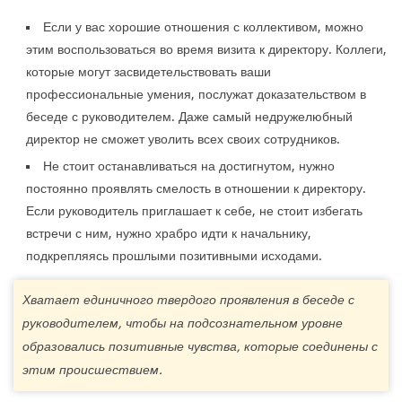
Если у вас хорошие отношения с коллективом, можно
этим воспользоваться во время визита к директору. Коллеги,
которые могут засвидетельствовать ваши
профессиональные умения, послужат доказательством в
беседе с руководителем. Даже самый недружелюбный
директор не сможет уволить всех своих сотрудников.
Не стоит останавливаться на достигнутом, нужно
постоянно проявлять смелость в отношении к директору.
Если руководитель приглашает к себе, не стоит избегать
встречи с ним, нужно храбро идти к начальнику,
подкрепляясь прошлыми позитивными исходами.
Хватает единичного твердого проявления в беседе с
руководителем, чтобы на подсознательном уровне
образовались позитивные чувства, которые соединены с
этим происшествием.