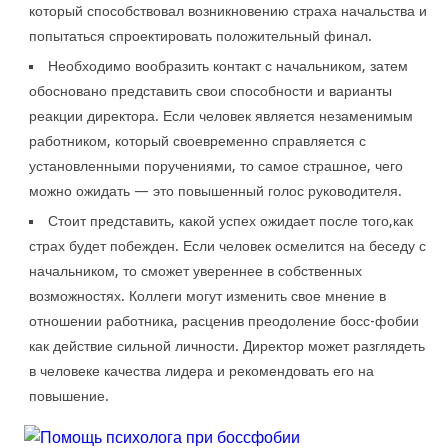
который способствовал возникновению страха начальства и
попытаться спроектировать положительный финал.
Необходимо вообразить контакт с начальником, затем
обосновано представить свои способности и варианты
реакции директора. Если человек является незаменимым
работником, который своевременно справляется с
установленными поручениями, то самое страшное, чего
можно ожидать — это повышенный голос руководителя.
Стоит представить, какой успех ожидает после того,как
страх будет побежден. Если человек осмелится на беседу с
начальником, то сможет увереннее в собственных
возможностях. Коллеги могут изменить свое мнение в
отношении работника, расценив преодоление босс-фобии
как действие сильной личности. Директор может разглядеть
в человеке качества лидера и рекомендовать его на
повышение.