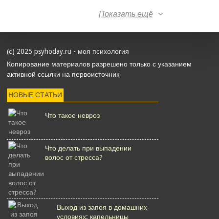
Показать ещё
(с) 2025 psyhoday.ru - моя психология
Копирование материалов разрешено только с указанием
активной ссылки на первоисточник
НОВЫЕ СТАТЬИ
Что такое невроз
Что делать при выпадении
волос от стресса?
Выход из запоя в домашних
условиях: капельницы