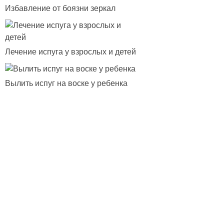
Избавление от боязни зеркал
Лечение испуга у взрослых и детей
Вылить испуг на воске у ребенка