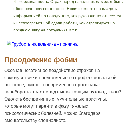
Неожиданность. Страх перед начальником может быть
обоснован неизвестностью. Новичок может не владеть
информацией по поводу того, как руководство отнесется
к несвоевременной сдачи работы, как отреагирует на
позднюю явку на сотрудника и т п.
Преодоление фобии
Осознав негативное воздействие страхов на
самочувствие и продвижение по профессиональной
лестнице, нужно своевременно спросить: как
перебороть страх перед вышестоящим руководством?
Одолеть беспричинные, мучительные приступы,
которые могут перейти в фазу тяжелых
психологических болезней, можно благодаря
вмешательству специалиста.