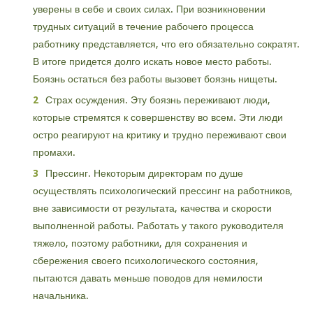
уверены в себе и своих силах. При возникновении
трудных ситуаций в течение рабочего процесса
работнику представляется, что его обязательно сократят.
В итоге придется долго искать новое место работы.
Боязнь остаться без работы вызовет боязнь нищеты.
Страх осуждения. Эту боязнь переживают люди,
которые стремятся к совершенству во всем. Эти люди
остро реагируют на критику и трудно переживают свои
промахи.
Прессинг. Некоторым директорам по душе
осуществлять психологический прессинг на работников,
вне зависимости от результата, качества и скорости
выполненной работы. Работать у такого руководителя
тяжело, поэтому работники, для сохранения и
сбережения своего психологического состояния,
пытаются давать меньше поводов для немилости
начальника.