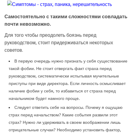
Самостоятельно с такими сложностями совладать
почти невозможно.
Для того чтобы преодолеть боязнь перед
руководством, стоит придерживаться некоторых
советов.
В первую очередь нужно признать у себя существование
такой фобии. Не стоит отвергать факт страха перед
руководством, систематически испытывая мучительные
приступы при виде директора. Если личность осмысливает
наличие фобии у себя, то избавиться от страха перед
начальником будет намного проще.
Следует ответить себе на вопросы. Почему я ощущаю
страх перед начальством? Какие события развили этот
страх? Нужно ли удерживать в своем воображении лишь
отрицательные случаи? Необходимо установить фактор,