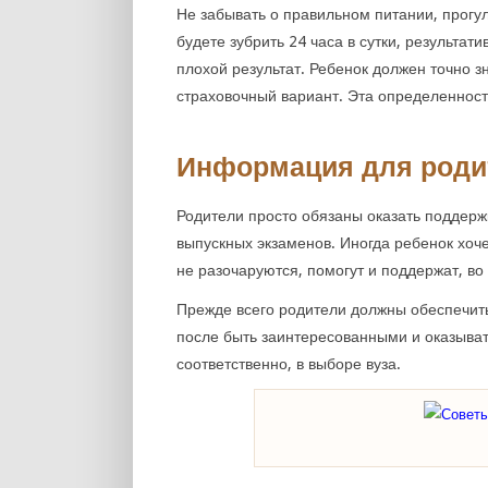
Не забывать о правильном питании, прогул
будете зубрить 24 часа в сутки, результат
плохой результат. Ребенок должен точно зн
страховочный вариант. Эта определенност
Информация для роди
Родители просто обязаны оказать поддержк
выпускных экзаменов. Иногда ребенок хоче
не разочаруются, помогут и поддержат, во
Прежде всего родители должны обеспечить
после быть заинтересованными и оказыват
соответственно, в выборе вуза.