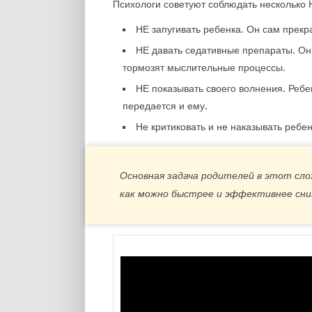
Психологи советуют соблюдать несколько 
НЕ запугивать ребенка. Он сам прекр
НЕ давать седативные препараты. Он
тормозят мыслительные процессы.
НЕ показывать своего волнения. Ребе
передается и ему.
Не критиковать и не наказывать ребен
Основная задача родителей в этот сло
как можно быстрее и эффективнее сни