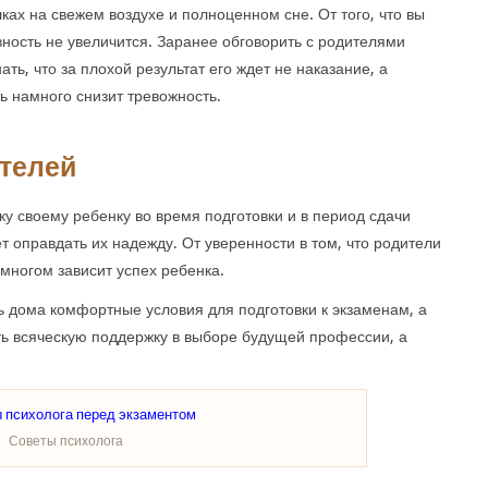
ках на свежем воздухе и полноценном сне. От того, что вы
ивность не увеличится. Заранее обговорить с родителями
ать, что за плохой результат его ждет не наказание, а
ь намного снизит тревожность.
телей
у своему ребенку во время подготовки и в период сдачи
т оправдать их надежду. От уверенности в том, что родители
 многом зависит успех ребенка.
 дома комфортные условия для подготовки к экзаменам, а
ь всяческую поддержку в выборе будущей профессии, а
Советы психолога