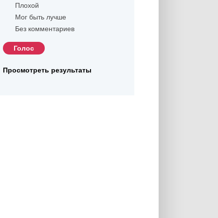
Плохой
Мог быть лучше
Без комментариев
Просмотреть результаты