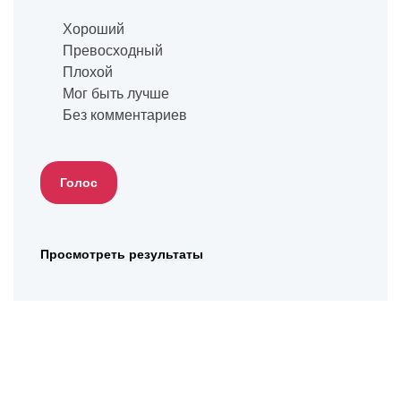
Хороший
Превосходный
Плохой
Мог быть лучше
Без комментариев
Просмотреть результаты