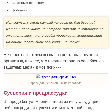
затяжным стрессом;
фобиями.
Испугаться может каждый человек, но для будущей
матери, переживающей стресс, или для неустойчивой в
эмоциональном плане особы происходит концентрация
на одном негативном событии – на испуге.
Не столь важно, чем вызвана спонтанная реакция
организма, важнее, что предшествовало ослаблению
защитных механизмов психики.
Стресс для беременных нежелателен
Суеверия и предрассудки
В народе бытует мнение, что из-за испуга будущий
ребенок родится с увечьем или отметиной в виде