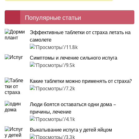
Популярные статьи
Эффективные таблетки от страха летать на
самолете
11.8k
Симптомы и лечение сильного испуга
9.5k
Какие таблетки можно применять от страха?
7.2k
Люди боятся оставаться одни дома –
причины, лечение
4.1k
Выкатывание испуга у детей яйцом
3.3k