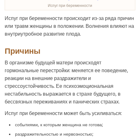
Испуг при беременности
Испуг при беременности происходит из-за ряда причин
или травм женщины в положении. Волнения влияют на
внутриутробное развитие плода.
Причины
В организме будущей матери происходят
гормональные перестройки: меняется ее поведение,
реакции на внешние раздражители и
стрессоустойчивость. Ее психоэмоциональная
нестабильность выражается в страхе будущего, в
бессвязных переживаниях и панических страхах.
Испуг при беременности может быть усиливаться:
событиями, к которым женщина не готова;
раздражительностью и нервозностью;