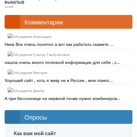
Комментарии
Александер
Ника Все очень понятно а вот как работать скажите ...
Гульнур Ташбулатовна
нашла очень много полезной информации для себя , с...
Виктория
Хороший сайт , хоть я живу не в России , мне помог...
Данила
А при бессоннице на нервной почве нужно комбиниров...
Опросы
Как вам мой сайт