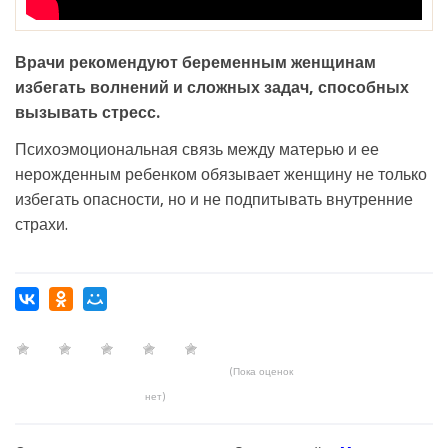
Врачи рекомендуют беременным женщинам
избегать волнений и сложных задач, способных
вызывать стресс.
Психоэмоциональная связь между матерью и ее
нерожденным ребенком обязывает женщину не только
избегать опасности, но и не подпитывать внутренние
страхи.
(Пока оценок
нет)