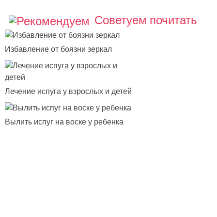
Советуем почитать
Избавление от боязни зеркал
Лечение испуга у взрослых и детей
Вылить испуг на воске у ребенка