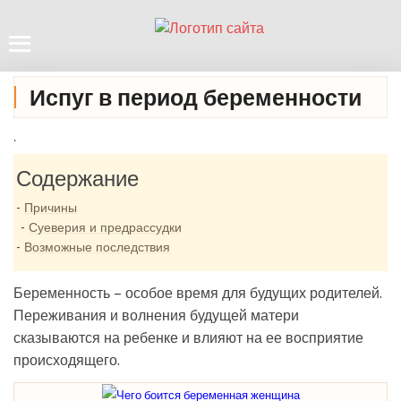
Испуг в период беременности
.
Содержание
Причины
Суеверия и предрассудки
Возможные последствия
Беременность – особое время для будущих родителей.
Переживания и волнения будущей матери
сказываются на ребенке и влияют на ее восприятие
происходящего.