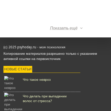
Показать ещё
(с) 2025 psyhoday.ru - моя психология
Копирование материалов разрешено только с указанием
активной ссылки на первоисточник
НОВЫЕ СТАТЬИ
Что такое невроз
Что делать при выпадении
волос от стресса?