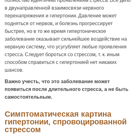
полностью идентичны проявлениям стресса. Все дело
в двунаправленной взаимосвязи нервного
перенапряжения и гипертонии. Давление может
подняться от нервов, и болезнь прогрессирует
быстрее, но в то же время гипертоническое
заболевание оказывает сильнейшее воздействие на
нервную систему, что усугубляет любые проявления
стресса. Следует бороться со стрессом, т. к. иным
способом справиться с гипертонией нет никаких
шансов.
Важно учесть, что это заболевание может
появиться после длительного стресса, а не быть
самостоятельным.
Симптоматическая картина
гипертонии, спровоцированной
стрессом