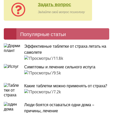
Задать вопрос
Задайте свой вопрос психологу
Популярные статьи
Эффективные таблетки от страха летать на
самолете
11.8k
Симптомы и лечение сильного испуга
9.5k
Какие таблетки можно применять от страха?
7.2k
Люди боятся оставаться одни дома –
причины, лечение