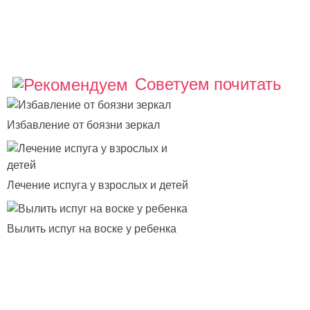
Советуем почитать
Избавление от боязни зеркал
Лечение испуга у взрослых и детей
Вылить испуг на воске у ребенка