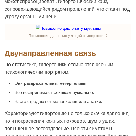
может спровоцировать гипертонический криз,
сопровождающийся рядом проявлений, что ставит под
угрозу органы-мишени.
Повышение давления у людей с гипертонией
Двунаправленная связь
По статистике, гипертоники отличаются особым
психологическим портретом.
Они раздражительны, нетерпеливы.
Все воспринимают слишком буквально.
Часто страдают от меланхолии или апатии.
Характеризуют гипертонию не только скачки давления,
но и покраснения кожных покровов, шум в ушах,
повышенное потоотделение. Все эти симптомы