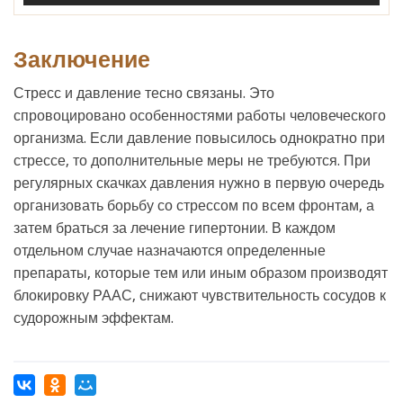
Заключение
Стресс и давление тесно связаны. Это
спровоцировано особенностями работы человеческого
организма. Если давление повысилось однократно при
стрессе, то дополнительные меры не требуются. При
регулярных скачках давления нужно в первую очередь
организовать борьбу со стрессом по всем фронтам, а
затем браться за лечение гипертонии. В каждом
отдельном случае назначаются определенные
препараты, которые тем или иным образом производят
блокировку РААС, снижают чувствительность сосудов к
судорожным эффектам.