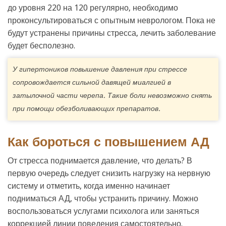
до уровня 220 на 120 регулярно, необходимо
проконсультироваться с опытным неврологом. Пока не
будут устранены причины стресса, лечить заболевание
будет бесполезно.
У гипертоников повышение давления при стрессе
сопровождается сильной давящей миалгией в
затылочной части черепа. Такие боли невозможно снять
при помощи обезболивающих препаратов.
Как бороться с повышением АД
От стресса поднимается давление, что делать? В
первую очередь следует снизить нагрузку на нервную
систему и отметить, когда именно начинает
подниматься АД, чтобы устранить причину. Можно
воспользоваться услугами психолога или заняться
коррекцией линии поведения самостоятельно.