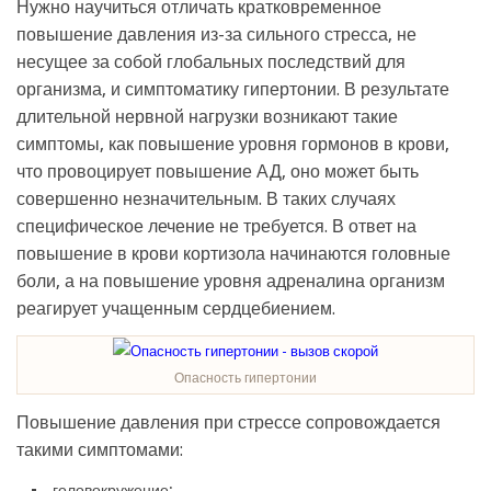
Нужно научиться отличать кратковременное
повышение давления из-за сильного стресса, не
несущее за собой глобальных последствий для
организма, и симптоматику гипертонии. В результате
длительной нервной нагрузки возникают такие
симптомы, как повышение уровня гормонов в крови,
что провоцирует повышение АД, оно может быть
совершенно незначительным. В таких случаях
специфическое лечение не требуется. В ответ на
повышение в крови кортизола начинаются головные
боли, а на повышение уровня адреналина организм
реагирует учащенным сердцебиением.
Опасность гипертонии
Повышение давления при стрессе сопровождается
такими симптомами:
головокружение;