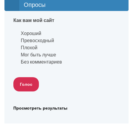
Опросы
Как вам мой сайт
Хороший
Превосходный
Плохой
Мог быть лучше
Без комментариев
Просмотреть результаты