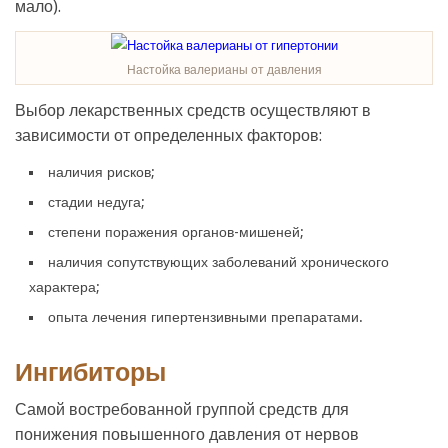
мало).
Настойка валерианы от давления
Выбор лекарственных средств осуществляют в
зависимости от определенных факторов:
наличия рисков;
стадии недуга;
степени поражения органов-мишеней;
наличия сопутствующих заболеваний хронического
характера;
опыта лечения гипертензивными препаратами.
Ингибиторы
Самой востребованной группой средств для
понижения повышенного давления от нервов