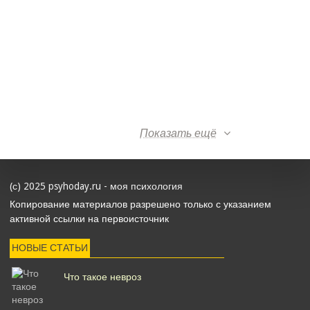
Показать ещё
(с) 2025 psyhoday.ru - моя психология
Копирование материалов разрешено только с указанием
активной ссылки на первоисточник
НОВЫЕ СТАТЬИ
Что такое невроз