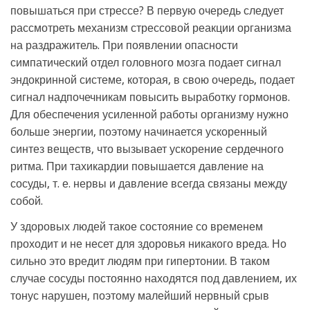
повышаться при стрессе? В первую очередь следует
рассмотреть механизм стрессовой реакции организма
на раздражитель. При появлении опасности
симпатический отдел головного мозга подает сигнал
эндокринной системе, которая, в свою очередь, подает
сигнал надпочечникам повысить выработку гормонов.
Для обеспечения усиленной работы организму нужно
больше энергии, поэтому начинается ускоренный
синтез веществ, что вызывает ускорение сердечного
ритма. При тахикардии повышается давление на
сосуды, т. е. нервы и давление всегда связаны между
собой.
У здоровых людей такое состояние со временем
проходит и не несет для здоровья никакого вреда. Но
сильно это вредит людям при гипертонии. В таком
случае сосуды постоянно находятся под давлением, их
тонус нарушен, поэтому малейший нервный срыв