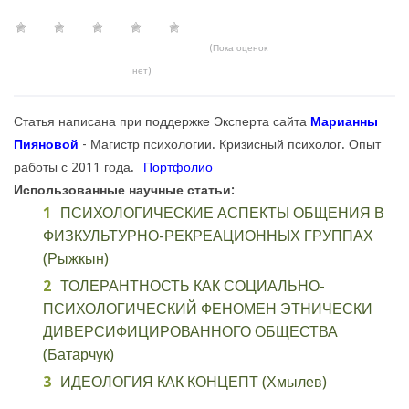
(Пока оценок
нет)
Статья написана при поддержке Эксперта сайта
Марианны
Пияновой
- Магистр психологии. Кризисный психолог. Опыт
работы с 2011 года.
Портфолио
Использованные научные статьи:
ПСИХОЛОГИЧЕСКИЕ АСПЕКТЫ ОБЩЕНИЯ В
ФИЗКУЛЬТУРНО-РЕКРЕАЦИОННЫХ ГРУППАХ
(Рыжкын)
ТОЛЕРАНТНОСТЬ КАК СОЦИАЛЬНО-
ПСИХОЛОГИЧЕСКИЙ ФЕНОМЕН ЭТНИЧЕСКИ
ДИВЕРСИФИЦИРОВАННОГО ОБЩЕСТВА
(Батарчук)
ИДЕОЛОГИЯ КАК КОНЦЕПТ (Хмылев)