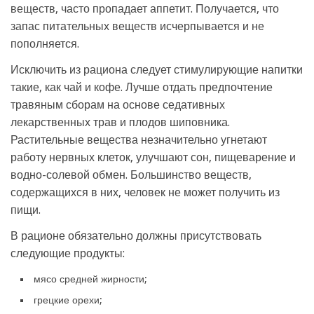
веществ, часто пропадает аппетит. Получается, что
запас питательных веществ исчерпывается и не
пополняется.
Исключить из рациона следует стимулирующие напитки
такие, как чай и кофе. Лучше отдать предпочтение
травяным сборам на основе седативных
лекарственных трав и плодов шиповника.
Растительные вещества незначительно угнетают
работу нервных клеток, улучшают сон, пищеварение и
водно-солевой обмен. Большинство веществ,
содержащихся в них, человек не может получить из
пищи.
В рационе обязательно должны присутствовать
следующие продукты:
мясо средней жирности;
грецкие орехи;