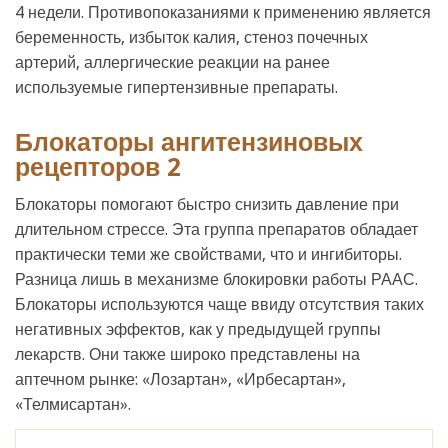
4 недели. Противопоказаниями к применению является
беременность, избыток калия, стеноз почечных
артерий, аллергические реакции на ранее
используемые гипертензивные препараты.
Блокаторы ангитензиновых
рецепторов 2
Блокаторы помогают быстро снизить давление при
длительном стрессе. Эта группа препаратов обладает
практически теми же свойствами, что и ингибиторы.
Разница лишь в механизме блокировки работы РААС.
Блокаторы используются чаще ввиду отсутствия таких
негативных эффектов, как у предыдущей группы
лекарств. Они также широко представлены на
аптечном рынке: «Лозартан», «Ирбесартан»,
«Телмисартан».