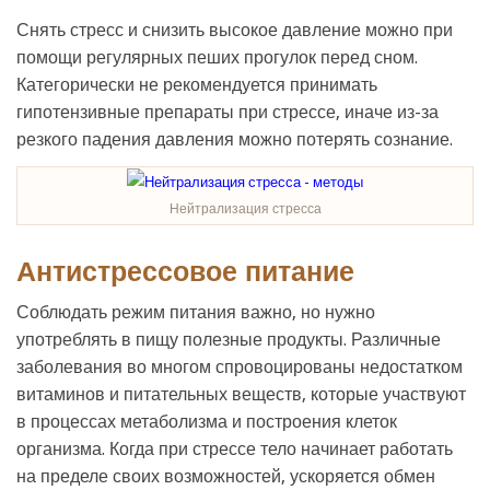
Снять стресс и снизить высокое давление можно при
помощи регулярных пеших прогулок перед сном.
Категорически не рекомендуется принимать
гипотензивные препараты при стрессе, иначе из-за
резкого падения давления можно потерять сознание.
Нейтрализация стресса
Антистрессовое питание
Соблюдать режим питания важно, но нужно
употреблять в пищу полезные продукты. Различные
заболевания во многом спровоцированы недостатком
витаминов и питательных веществ, которые участвуют
в процессах метаболизма и построения клеток
организма. Когда при стрессе тело начинает работать
на пределе своих возможностей, ускоряется обмен