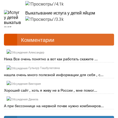
4.1k
Выкатывание испуга у детей яйцом
3.3k
Комментарии
Александер
Ника Все очень понятно а вот как работать скажите ...
Гульнур Ташбулатовна
нашла очень много полезной информации для себя , с...
Виктория
Хороший сайт , хоть я живу не в России , мне помог...
Данила
А при бессоннице на нервной почве нужно комбиниров...