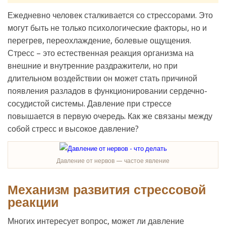
Ежедневно человек сталкивается со стрессорами. Это
могут быть не только психологические факторы, но и
перегрев, переохлаждение, болевые ощущения.
Стресс – это естественная реакция организма на
внешние и внутренние раздражители, но при
длительном воздействии он может стать причиной
появления разладов в функционировании сердечно-
сосудистой системы. Давление при стрессе
повышается в первую очередь. Как же связаны между
собой стресс и высокое давление?
Давление от нервов — частое явление
Механизм развития стрессовой
реакции
Многих интересует вопрос, может ли давление