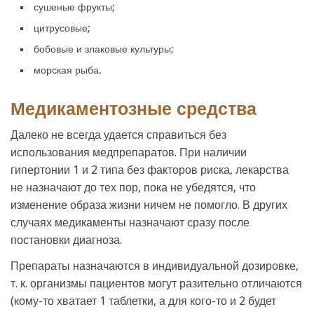
сушеные фрукты;
цитрусовые;
бобовые и злаковые культуры;
морская рыба.
Медикаментозные средства
Далеко не всегда удается справиться без
использования медпрепаратов. При наличии
гипертонии 1 и 2 типа без факторов риска, лекарства
не назначают до тех пор, пока не убедятся, что
изменение образа жизни ничем не помогло. В других
случаях медикаменты назначают сразу после
постановки диагноза.
Препараты назначаются в индивидуальной дозировке,
т. к. организмы пациентов могут разительно отличаются
(кому-то хватает 1 таблетки, а для кого-то и 2 будет