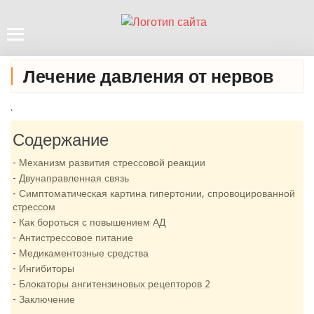
Лечение давления от нервов
.
Содержание
Механизм развития стрессовой реакции
Двунаправленная связь
Симптоматическая картина гипертонии, спровоцированной
стрессом
Как бороться с повышением АД
Антистрессовое питание
Медикаментозные средства
Ингибиторы
Блокаторы ангитензиновых рецепторов 2
Заключение