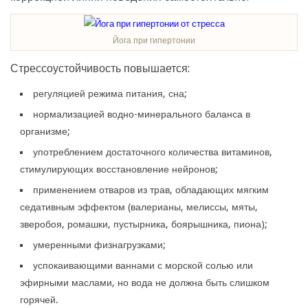
Йога при гипертонии
Стрессоустойчивость повышается:
регуляцией режима питания, сна;
нормализацией водно-минерального баланса в
организме;
употреблением достаточного количества витаминов,
стимулирующих восстановление нейронов;
применением отваров из трав, обладающих мягким
седативным эффектом (валерианы, мелиссы, мяты,
зверобоя, ромашки, пустырника, боярышника, пиона);
умеренными физнагрузками;
успокаивающими ваннами с морской солью или
эфирными маслами, но вода не должна быть слишком
горячей.