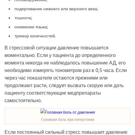
подергивание нижнего или верхнего века;
тошнота;
онемение языка;
тремор конечностей.
В стрессовой ситуации давление повышается
моментально. Если у пациента до определенного
момента никогда не наблюдалось повышение АД, его
необходимо измерять тонометром раз в 0,5 часа. Если
через час показатели остаются прежними или
продолжают расти, следует вызвать скорую или дать
пациенту соответствующие медпрепараты
самостоятельно.
Головная боль при гипертонии
Если постоянный сильный стресс повышает давление