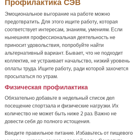
Профилактика СЭВ
Эмоциональное выгорание на работе можно
предотвратить. Для этого ищите работу, которая
соответствует интересам, знаниям, умениям. Если
нынешняя профессиональная деятельность не
приносит удовольствия, попробуйте найти
альтернативный вариант. Бывает, что не подходит
коллектив, не устраивает начальство, низкий уровень
оплаты труда. Ищите работу, ради которой захочется
просыпаться по утрам.
Физическая профилактика
Обязательно добавьте в недельный список дел
посещение спортзала и физические нагрузки. Их
количество не может быть ниже 2 раз. Важно не
довести себя до полного истощения.
Введите правильное питание. Избавьтесь от пищевого