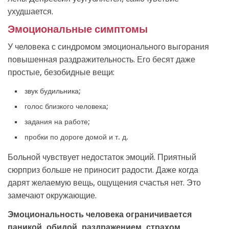
ухудшается.
Эмоциональные симптомы
У человека с синдромом эмоционального выгорания
повышенная раздражительность. Его бесят даже
простые, безобидные вещи:
звук будильника;
голос близкого человека;
задания на работе;
пробки по дороге домой и т. д.
Больной чувствует недостаток эмоций. Приятный
сюрприз больше не приносит радости. Даже когда
дарят желаемую вещь, ощущения счастья нет. Это
замечают окружающие.
Эмоциональность человека ограничивается
паникой, обидой, раздражением, страхом,