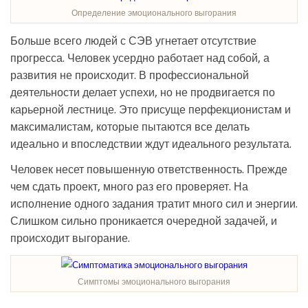
Определение эмоционального выгорания
Больше всего людей с СЭВ угнетает отсутствие
прогресса. Человек усердно работает над собой, а
развития не происходит. В профессиональной
деятельности делает успехи, но не продвигается по
карьерной лестнице. Это присуще перфекционистам и
максималистам, которые пытаются все делать
идеально и впоследствии ждут идеального результата.
Человек несет повышенную ответственность. Прежде
чем сдать проект, много раз его проверяет. На
исполнение одного задания тратит много сил и энергии.
Слишком сильно проникается очередной задачей, и
происходит выгорание.
Симптомы эмоционального выгорания