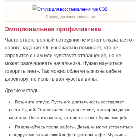
Отпуск для восстановления
Эмоциональная профилактика
Часто ответственный сотрудник не может отказаться от
нового задания. Он изначально поминает, что не
справится с ним или чувствует отвращение, но не
может разочаровать начальника. Нужно научиться
говорить «нет». Так можно облегчить жизнь себе и
директору, не испытывая чувства вины.
Другие методы:
Возьмите отпуск. Пусть его длительность составляет
всего 7 дней. Отправьтесь в путешествие, о котором давно
мечтали. Посетите место, которое вызовет бурю эмоций.
Развлекайтесь после работы. Девушки могут встретиться
с подругами за чашечкой кофе в уютном кафе. Мужчины