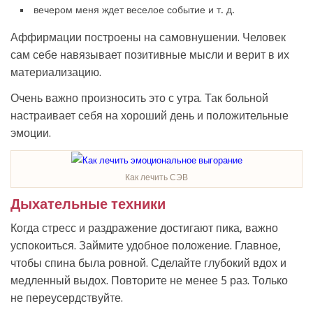
вечером меня ждет веселое событие и т. д.
Аффирмации построены на самовнушении. Человек
сам себе навязывает позитивные мысли и верит в их
материализацию.
Очень важно произносить это с утра. Так больной
настраивает себя на хороший день и положительные
эмоции.
Как лечить СЭВ
Дыхательные техники
Когда стресс и раздражение достигают пика, важно
успокоиться. Займите удобное положение. Главное,
чтобы спина была ровной. Сделайте глубокий вдох и
медленный выдох. Повторите не менее 5 раз. Только
не переусердствуйте.