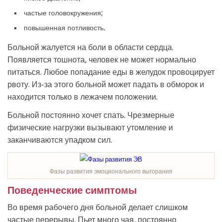
частые головокружения;
повышенная потливость.
Больной жалуется на боли в области сердца.
Появляется тошнота, человек не может нормально
питаться. Любое попадание еды в желудок провоцирует
рвоту. Из-за этого больной может падать в обморок и
находится только в лежачем положении.
Больной постоянно хочет спать. Чрезмерные
физические нагрузки вызывают утомление и
заканчиваются упадком сил.
Фазы развития эмоционального выгорания
Поведенческие симптомы
Во время рабочего дня больной делает слишком
частые перерывы. Пьет много чая, постоянно