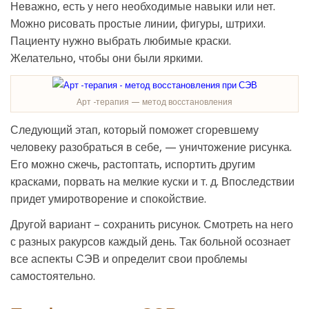
Неважно, есть у него необходимые навыки или нет.
Можно рисовать простые линии, фигуры, штрихи.
Пациенту нужно выбрать любимые краски.
Желательно, чтобы они были яркими.
Арт -терапия — метод восстановления
Следующий этап, который поможет сгоревшему
человеку разобраться в себе, — уничтожение рисунка.
Его можно сжечь, растоптать, испортить другим
красками, порвать на мелкие куски и т. д. Впоследствии
придет умиротворение и спокойствие.
Другой вариант – сохранить рисунок. Смотреть на него
с разных ракурсов каждый день. Так больной осознает
все аспекты СЭВ и определит свои проблемы
самостоятельно.