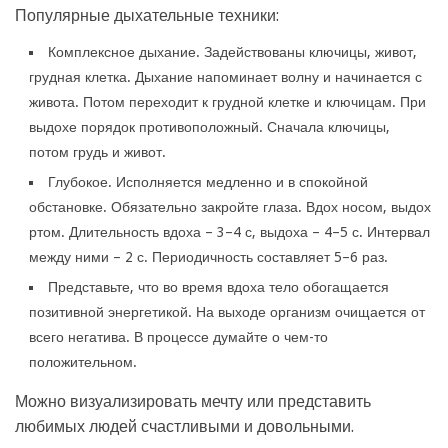
Популярные дыхательные техники:
Комплексное дыхание. Задействованы ключицы, живот,
грудная клетка. Дыхание напоминает волну и начинается с
живота. Потом переходит к грудной клетке и ключицам. При
выдохе порядок противоположный. Сначала ключицы,
потом грудь и живот.
Глубокое. Исполняется медленно и в спокойной
обстановке. Обязательно закройте глаза. Вдох носом, выдох
ртом. Длительность вдоха – 3–4 с, выдоха – 4–5 с. Интервал
между ними – 2 с. Периодичность составляет 5–6 раз.
Представьте, что во время вдоха тело обогащается
позитивной энергетикой. На выходе организм очищается от
всего негатива. В процессе думайте о чем-то
положительном.
Можно визуализировать мечту или представить
любимых людей счастливыми и довольными.