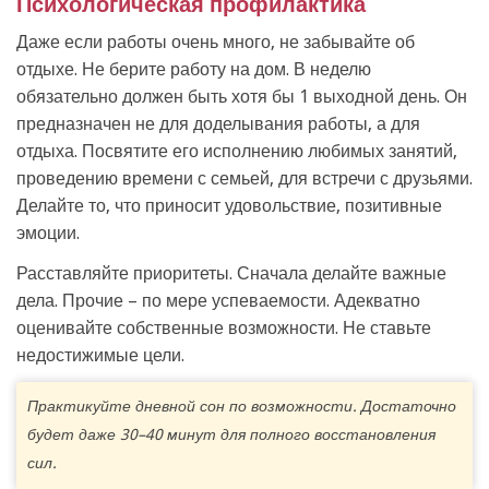
Психологическая профилактика
Даже если работы очень много, не забывайте об
отдыхе. Не берите работу на дом. В неделю
обязательно должен быть хотя бы 1 выходной день. Он
предназначен не для доделывания работы, а для
отдыха. Посвятите его исполнению любимых занятий,
проведению времени с семьей, для встречи с друзьями.
Делайте то, что приносит удовольствие, позитивные
эмоции.
Расставляйте приоритеты. Сначала делайте важные
дела. Прочие – по мере успеваемости. Адекватно
оценивайте собственные возможности. Не ставьте
недостижимые цели.
Практикуйте дневной сон по возможности. Достаточно
будет даже 30–40 минут для полного восстановления
сил.