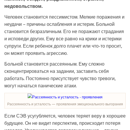
недовольством.
Человек становится пессимистом. Мелкие поражения и
неудачи – причины ослабления и истерик. Больной
становится безразличным. Его не поражают страдания
и исповеди других. Ему все равно на крики и истерики
супруги. Если ребенок долго плачет или что-то просит,
он может проявить агрессию.
Больной становится рассеянным. Ему сложно
сконцентрироваться на задании, заставить себя
работать. Постоянно присутствует чувство тревоги,
могут начаться панические атаки.
Рассеянность и усталость — проявления эмоционального выгорания
Если СЭВ усугубляется, человек теряет веру в хорошее
будущее. Он не видит перспектив, происходит потеря