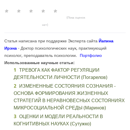
(Пока оценок
нет)
Статья написана при поддержке Эксперта сайта
Йапина
Ирэна
- Доктор психологических наук, практикующий
психолог, преподаватель психологии.
Портфолио
Использованные научные статьи:
ТРЕВОГА КАК ФАКТОР РЕГУЛЯЦИИ
ДЕЯТЕЛЬНОСТИ ЛИЧНОСТИ (Погарелов)
ИЗМЕНЕННЫЕ СОСТОЯНИЯ СОЗНАНИЯ -
ОСНОВА ФОРМИРОВАНИЯ ЖИЗНЕННЫХ
СТРАТЕГИЙ В НЕРАВНОВЕСНЫХ СОСТОЯНИЯХ
МИКРОСОЦИАЛЬНОЙ СРЕДЫ (Маринов)
ОЦЕНКИ И МОДЕЛИ РЕАЛЬНОСТИ В
КОГНИТИВНЫХ НАУКАХ (Сутужко)