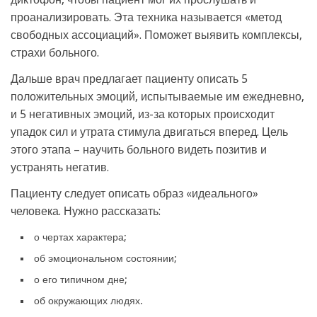
проанализировать. Эта техника называется «метод
свободных ассоциаций». Поможет выявить комплексы,
страхи больного.
Дальше врач предлагает пациенту описать 5
положительных эмоций, испытываемые им ежедневно,
и 5 негативных эмоций, из-за которых происходит
упадок сил и утрата стимула двигаться вперед. Цель
этого этапа – научить больного видеть позитив и
устранять негатив.
Пациенту следует описать образ «идеального»
человека. Нужно рассказать:
о чертах характера;
об эмоциональном состоянии;
о его типичном дне;
об окружающих людях.