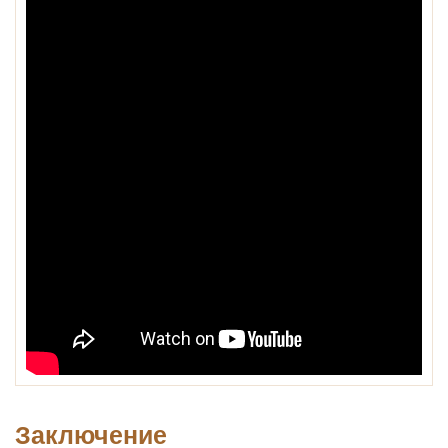
Заключение