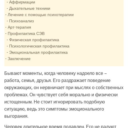
Аффирмации
Дыхательные техники
Лечение с помощью психотерапии
Психоанализ
Арт-терапия
Профилактика СЭВ
Физическая профилактика
Психологическая профилактика
Эмоциональная профилактика
Заключение
Бывают моменты, когда человеку надоело все –
работа, семья, друзья. Его раздражает поведение
окружающих, он нервничает при мыслях о собственных
проблемах. Он чувствует себя морально и физически
истощенным. Не стоит игнорировать подобную
ситуацию, ведь это симптомы эмоционального
выгорания.
Человек длительное время подавлен. Его не радуют