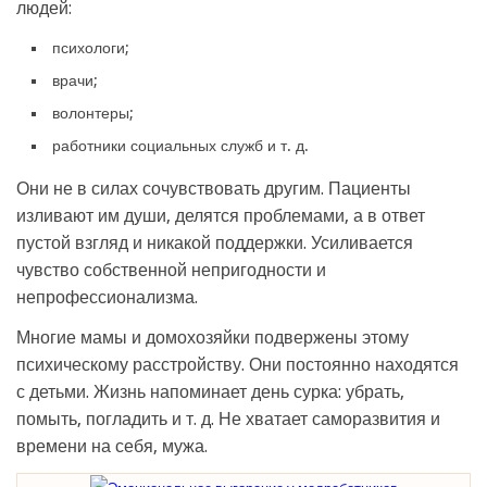
людей:
психологи;
врачи;
волонтеры;
работники социальных служб и т. д.
Они не в силах сочувствовать другим. Пациенты
изливают им души, делятся проблемами, а в ответ
пустой взгляд и никакой поддержки. Усиливается
чувство собственной непригодности и
непрофессионализма.
Многие мамы и домохозяйки подвержены этому
психическому расстройству. Они постоянно находятся
с детьми. Жизнь напоминает день сурка: убрать,
помыть, погладить и т. д. Не хватает саморазвития и
времени на себя, мужа.