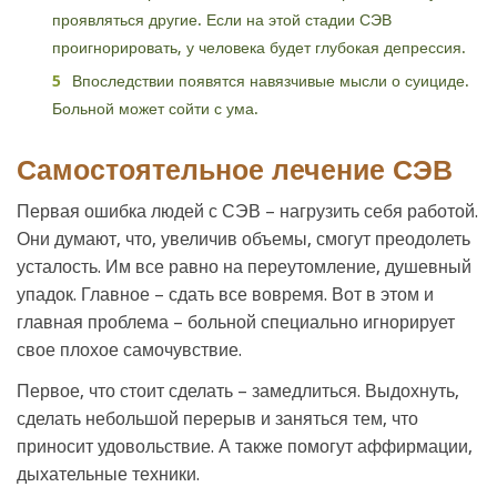
проявляться другие. Если на этой стадии СЭВ
проигнорировать, у человека будет глубокая депрессия.
Впоследствии появятся навязчивые мысли о суициде.
Больной может сойти с ума.
Самостоятельное лечение СЭВ
Первая ошибка людей с СЭВ – нагрузить себя работой.
Они думают, что, увеличив объемы, смогут преодолеть
усталость. Им все равно на переутомление, душевный
упадок. Главное – сдать все вовремя. Вот в этом и
главная проблема – больной специально игнорирует
свое плохое самочувствие.
Первое, что стоит сделать – замедлиться. Выдохнуть,
сделать небольшой перерыв и заняться тем, что
приносит удовольствие. А также помогут аффирмации,
дыхательные техники.