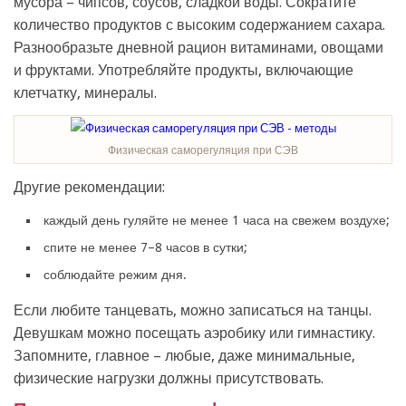
мусора – чипсов, соусов, сладкой воды. Сократите
количество продуктов с высоким содержанием сахара.
Разнообразьте дневной рацион витаминами, овощами
и фруктами. Употребляйте продукты, включающие
клетчатку, минералы.
Физическая саморегуляция при СЭВ
Другие рекомендации:
каждый день гуляйте не менее 1 часа на свежем воздухе;
спите не менее 7–8 часов в сутки;
соблюдайте режим дня.
Если любите танцевать, можно записаться на танцы.
Девушкам можно посещать аэробику или гимнастику.
Запомните, главное – любые, даже минимальные,
физические нагрузки должны присутствовать.