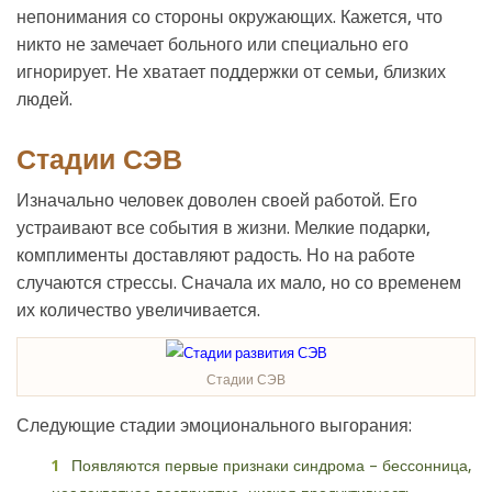
непонимания со стороны окружающих. Кажется, что
никто не замечает больного или специально его
игнорирует. Не хватает поддержки от семьи, близких
людей.
Стадии СЭВ
Изначально человек доволен своей работой. Его
устраивают все события в жизни. Мелкие подарки,
комплименты доставляют радость. Но на работе
случаются стрессы. Сначала их мало, но со временем
их количество увеличивается.
Стадии СЭВ
Следующие стадии эмоционального выгорания:
Появляются первые признаки синдрома – бессонница,