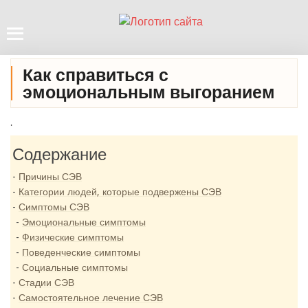
Как справиться с
эмоциональным выгоранием
.
Содержание
Причины СЭВ
Категории людей, которые подвержены СЭВ
Симптомы СЭВ
Эмоциональные симптомы
Физические симптомы
Поведенческие симптомы
Социальные симптомы
Стадии СЭВ
Самостоятельное лечение СЭВ