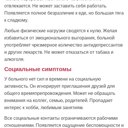
отвлекается. Не может заставить себя работать.
Появляется полное безразличие к еде, но большая тяга
к сладкому.
Любые физические нагрузки сводятся к нулю. Желая
избавиться от эмоционального выгорания, больной
употребляет чрезмерное количество антидепрессантов
и других лекарств. Не может отказаться от табака и
алкоголя.
Социальные симптомы
У больного нет сил и времени на социальную
активность. Он игнорирует приглашения друзей для
общего времяпрепровождения. Может не обращать
внимания на коллег, семью, родителей. Пропадает
интерес к хобби, любимым занятиям.
Все социальные контакты ограничиваются рабочими
отношениями. Появляется ощущение беспомощности и