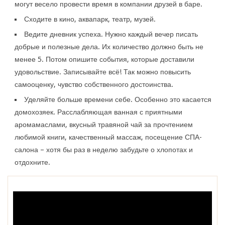
могут весело провести время в компании друзей в баре.
Сходите в кино, аквапарк, театр, музей.
Ведите дневник успеха. Нужно каждый вечер писать
добрые и полезные дела. Их количество должно быть не
менее 5. Потом опишите события, которые доставили
удовольствие. Записывайте всё! Так можно повысить
самооценку, чувство собственного достоинства.
Уделяйте больше времени себе. Особенно это касается
домохозяек. Расслабляющая ванная с приятными
аромамаслами, вкусный травяной чай за прочтением
любимой книги, качественный массаж, посещение СПА-
салона – хотя бы раз в неделю забудьте о хлопотах и
отдохните.