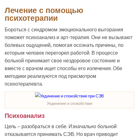
Лечение с помощью
психотерапии
Бороться с синдромом эмоционального выгорания
поможет психоанализ и арт-терапия. Они не вызывают
болевых ощущений, помогая осознать причины, по
которым человек перегорел работой. В процессе
больной принимает свое нездоровое состояние и
вместе с врачом ищет способы его излечения. Обе
методики реализуются под присмотром
психотерапевта.
Уединение и спокойствие
Психоанализ
Цель – разобраться в себе. Изначально больной
отказывается принимать СЭВ. Но врач приводит