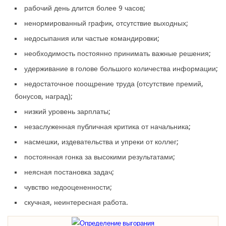
рабочий день длится более 9 часов;
ненормированный график, отсутствие выходных;
недосыпания или частые командировки;
необходимость постоянно принимать важные решения;
удерживание в голове большого количества информации;
недостаточное поощрение труда (отсутствие премий,
бонусов, наград);
низкий уровень зарплаты;
незаслуженная публичная критика от начальника;
насмешки, издевательства и упреки от коллег;
постоянная гонка за высокими результатами;
неясная постановка задач;
чувство недооцененности;
скучная, неинтересная работа.