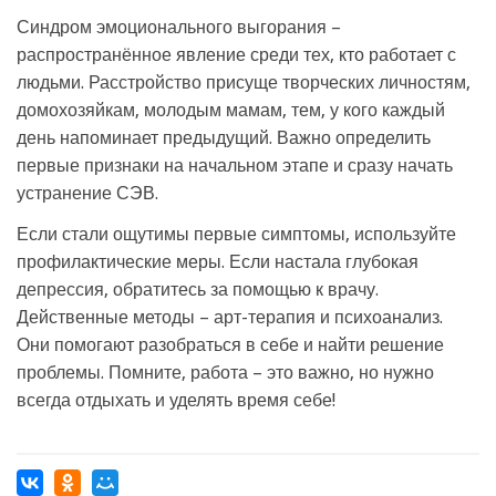
Синдром эмоционального выгорания –
распространённое явление среди тех, кто работает с
людьми. Расстройство присуще творческих личностям,
домохозяйкам, молодым мамам, тем, у кого каждый
день напоминает предыдущий. Важно определить
первые признаки на начальном этапе и сразу начать
устранение СЭВ.
Если стали ощутимы первые симптомы, используйте
профилактические меры. Если настала глубокая
депрессия, обратитесь за помощью к врачу.
Действенные методы – арт-терапия и психоанализ.
Они помогают разобраться в себе и найти решение
проблемы. Помните, работа – это важно, но нужно
всегда отдыхать и уделять время себе!