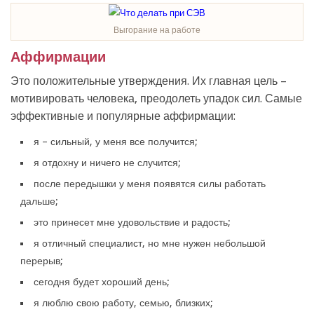
Выгорание на работе
Аффирмации
Это положительные утверждения. Их главная цель –
мотивировать человека, преодолеть упадок сил. Самые
эффективные и популярные аффирмации:
я – сильный, у меня все получится;
я отдохну и ничего не случится;
после передышки у меня появятся силы работать
дальше;
это принесет мне удовольствие и радость;
я отличный специалист, но мне нужен небольшой
перерыв;
сегодня будет хороший день;
я люблю свою работу, семью, близких;