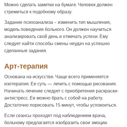
Можно сделать заметки на бумаге. Человек должен
стремиться к подобному образу.
Задание психоанализа – изменить тип мышления,
модель поведения больного. Он должен научиться
анализировать свой день и отмечать успехи. Ему
следует найти способы смены неудач на успешно
сделанные задания.
Арт-терапия
Основана на искусстве. Чаще всего применяется
изотерапия. Ее суть — лечить с помощью рисования.
Начинать лечение следует с приобретения раскраски-
антистресс. Ее можно брать с собой на работу.
Достаточно порисовать 15 минут, чтобы успокоиться.
Если сеансы проходят под наблюдением врача,
больному предлагается изобразить свои эмоции.