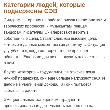
Категории людей, которые
подвержены СЭВ
Синдром выгорания на работе присущ представителям
творческих профессий – музыкантам, певцам,
танцорам, писателям. Они перестают верить в
собственные силы. Ставят слишком высокие цели,
которые в данный момент нельзя достигнуть. Ситуация
усугубляется, когда их творчество не признает
общество. Еще хуже для них – получить плохие отзывы
о нем.
Другая категория – трудоголики. Не отыскав дома
нужной поддержки, они еще больше нагружают себя. И
дело не в увеличении дохода. Так они пытаются
забыться в работе.
Эмоциональным истощением страдают те, чья
профессиональная деятельность направлена на