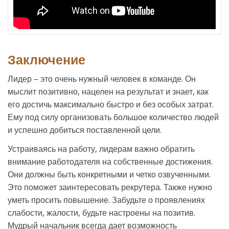
Заключение
Лидер – это очень нужный человек в команде. Он
мыслит позитивно, нацелен на результат и знает, как
его достичь максимально быстро и без особых затрат.
Ему под силу организовать большое количество людей
и успешно добиться поставленной цели.
Устраиваясь на работу, лидерам важно обратить
внимание работодателя на собственные достижения.
Они должны быть конкретными и четко озвученными.
Это поможет заинтересовать рекрутера. Также нужно
уметь просить повышение. Забудьте о проявлениях
слабости, жалости, будьте настроены на позитив.
Мудрый начальник всегда дает возможность