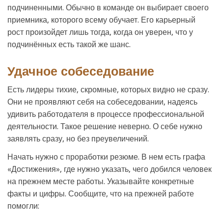
подчиненными. Обычно в команде он выбирает своего
приемника, которого всему обучает. Его карьерный
рост произойдет лишь тогда, когда он уверен, что у
подчинённых есть такой же шанс.
Удачное собеседование
Есть лидеры тихие, скромные, которых видно не сразу.
Они не проявляют себя на собеседовании, надеясь
удивить работодателя в процессе профессиональной
деятельности. Такое решение неверно. О себе нужно
заявлять сразу, но без преувеличений.
Начать нужно с проработки резюме. В нем есть графа
«Достижения», где нужно указать, чего добился человек
на прежнем месте работы. Указывайте конкретные
факты и цифры. Сообщите, что на прежней работе
помогли: