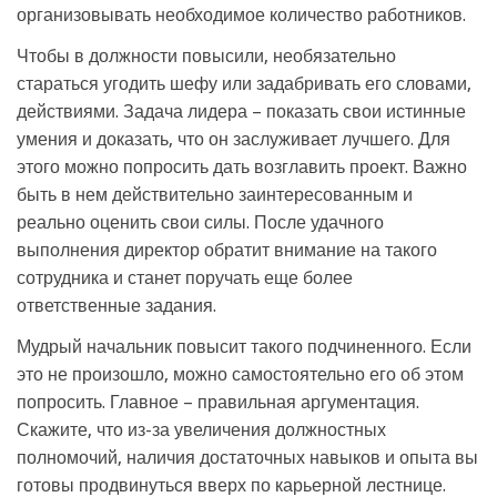
организовывать необходимое количество работников.
Чтобы в должности повысили, необязательно
стараться угодить шефу или задабривать его словами,
действиями. Задача лидера – показать свои истинные
умения и доказать, что он заслуживает лучшего. Для
этого можно попросить дать возглавить проект. Важно
быть в нем действительно заинтересованным и
реально оценить свои силы. После удачного
выполнения директор обратит внимание на такого
сотрудника и станет поручать еще более
ответственные задания.
Мудрый начальник повысит такого подчиненного. Если
это не произошло, можно самостоятельно его об этом
попросить. Главное – правильная аргументация.
Скажите, что из-за увеличения должностных
полномочий, наличия достаточных навыков и опыта вы
готовы продвинуться вверх по карьерной лестнице.