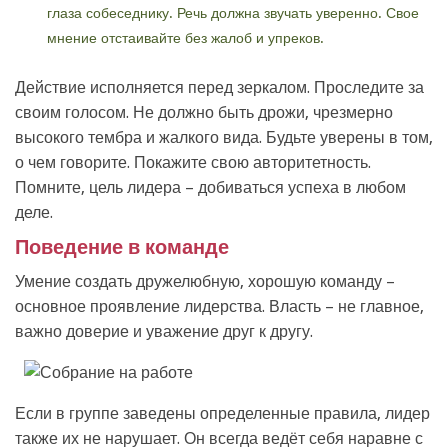
глаза собеседнику. Речь должна звучать уверенно. Свое
мнение отстаивайте без жалоб и упреков.
Действие исполняется перед зеркалом. Проследите за
своим голосом. Не должно быть дрожи, чрезмерно
высокого тембра и жалкого вида. Будьте уверены в том,
о чем говорите. Покажите свою авторитетность.
Помните, цель лидера – добиваться успеха в любом
деле.
Поведение в команде
Умение создать дружелюбную, хорошую команду –
основное проявление лидерства. Власть – не главное,
важно доверие и уважение друг к другу.
Если в группе заведены определенные правила, лидер
также их не нарушает. Он всегда ведёт себя наравне с