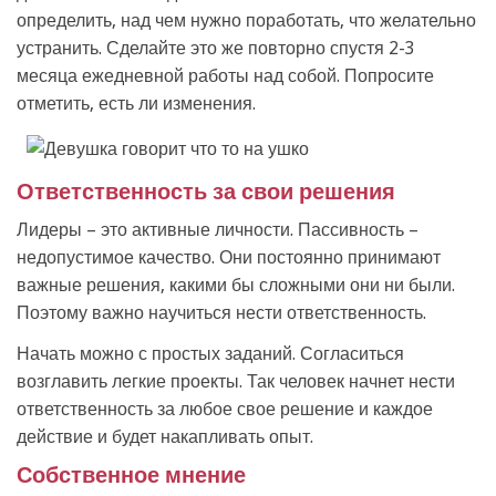
определить, над чем нужно поработать, что желательно
устранить. Сделайте это же повторно спустя 2-3
месяца ежедневной работы над собой. Попросите
отметить, есть ли изменения.
Ответственность за свои решения
Лидеры – это активные личности. Пассивность –
недопустимое качество. Они постоянно принимают
важные решения, какими бы сложными они ни были.
Поэтому важно научиться нести ответственность.
Начать можно с простых заданий. Согласиться
возглавить легкие проекты. Так человек начнет нести
ответственность за любое свое решение и каждое
действие и будет накапливать опыт.
Собственное мнение