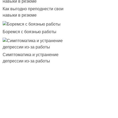
Как выгодно преподнести свои
навыки в резюме
Боремся с боязнью работы
Симптоматика и устранение
депрессии из-за работы