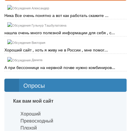
Александер
Ника Все очень понятно а вот как работать скажите ...
Гульнур Ташбулатовна
нашла очень много полезной информации для себя , с...
Виктория
Хороший сайт , хоть я живу не в России , мне помог...
Данила
А при бессоннице на нервной почве нужно комбиниров...
Опросы
Как вам мой сайт
Хороший
Превосходный
Плохой