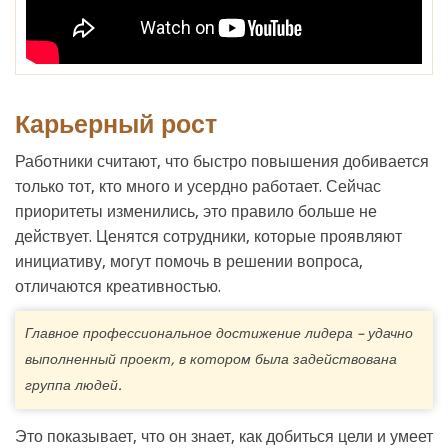
Карьерный рост
Работники считают, что быстро повышения добивается
только тот, кто много и усердно работает. Сейчас
приоритеты изменились, это правило больше не
действует. Ценятся сотрудники, которые проявляют
инициативу, могут помочь в решении вопроса,
отличаются креативностью.
Главное профессиональное достижение лидера – удачно
выполненный проект, в котором была задействована
группа людей.
Это показывает, что он знает, как добиться цели и умеет