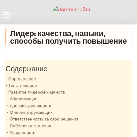
Лидер: качества, навыки,
способы получить повышение
.
Содержание
Определение
Типы лидеров
Развитие лидерских качеств
Аффирмации
Дневник успешности
Мнение окружающих
Ответственность за свои решения
Собственное мнение
Уверенность