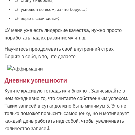
«Я стану лидером»;
«Я успешен во всем, за что берусь»;
«Я верю в свои силы»;
«У меня уже есть лидерские качества, нужно просто
поработать над их развитием» и т. д.
Научитесь преодолевать свой внутренний страх.
Верьте в себя, в то, что делаете.
Дневник успешности
Купите красивую тетрадь или блокнот. Записывайте в
нем ежедневно то, что считаете собственным успехом.
Таких записей в сутки должно быть минимум 5. Это не
только поможет повысить самооценку, но и мотивирует
каждый день работать над собой, чтобы увеличивать
количество записей.