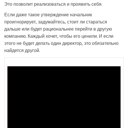
Это позволит реализоваться и проявить себя.
Если даже такое утверждение начальник
проигнорирует, задумайтесь, стоит ли стараться
дальше или будет рациональнее перейти в другую
компанию. Каждый хочет, чтобы его ценили. И если
этого не будет делать один директор, это обязательно
найдется другой.