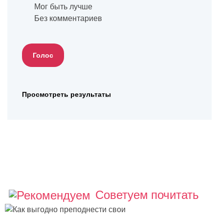
Мог быть лучше
Без комментариев
Просмотреть результаты
Советуем почитать