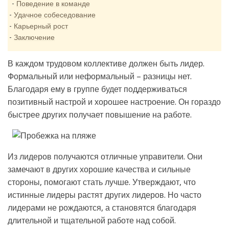
Поведение в команде
Удачное собеседование
Карьерный рост
Заключение
В каждом трудовом коллективе должен быть лидер.
Формальный или неформальный – разницы нет.
Благодаря ему в группе будет поддерживаться
позитивный настрой и хорошее настроение. Он гораздо
быстрее других получает повышение на работе.
Из лидеров получаются отличные управители. Они
замечают в других хорошие качества и сильные
стороны, помогают стать лучше. Утверждают, что
истинные лидеры растят других лидеров. Но часто
лидерами не рождаются, а становятся благодаря
длительной и тщательной работе над собой.