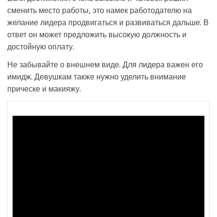
сменить место работы, это намек работодателю на
желание лидера продвигаться и развиваться дальше. В
ответ он может предложить высокую должность и
достойную оплату.
Не забывайте о внешнем виде. Для лидера важен его
имидж. Девушкам также нужно уделить внимание
прическе и макияжу.