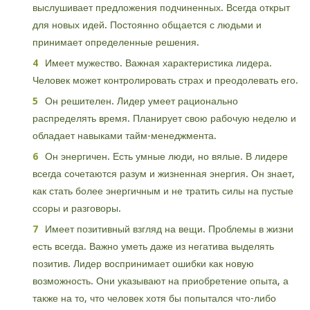
выслушивает предложения подчиненных. Всегда открыт
для новых идей. Постоянно общается с людьми и
принимает определенные решения.
Имеет мужество. Важная характеристика лидера.
Человек может контролировать страх и преодолевать его.
Он решителен. Лидер умеет рационально
распределять время. Планирует свою рабочую неделю и
обладает навыками тайм-менеджмента.
Он энергичен. Есть умные люди, но вялые. В лидере
всегда сочетаются разум и жизненная энергия. Он знает,
как стать более энергичным и не тратить силы на пустые
ссоры и разговоры.
Имеет позитивный взгляд на вещи. Проблемы в жизни
есть всегда. Важно уметь даже из негатива выделять
позитив. Лидер воспринимает ошибки как новую
возможность. Они указывают на приобретение опыта, а
также на то, что человек хотя бы попытался что-либо