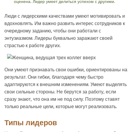
оценена. Лидер умеет делиться успехом с другими.
Люди с лидерскими качествами умеют мотивировать и
вдохновлять. Им важно развить интерес сотрудников к
очередному заданию, чтобы они работали с
энтузиазмом. Лидеры буквально заражают своей
страстью к работе других.
Они умеют признавать свои ошибки, ориентированы на
результат. Они гибки, благодаря чему быстро
адаптируются к внешним изменениям. Умеют выделять
свои сильные стороны. Не берутся за работу, если
сразу знают, что она им не под силу. Поэтому ставят
только реальные цели, которые могут реализовать.
Типы лидеров