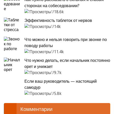
сторонах на собеседовании?
18.6k
Эффективность таблеток от нервов
14k
Что можно и нельзя говорить при звонке по
поводу работы
11.4k
Что нужно делать, если начальник постоянно
орет и унижает
9.7k
Если ваш руководитель — настоящий
самодур
5.8k
Комментарии