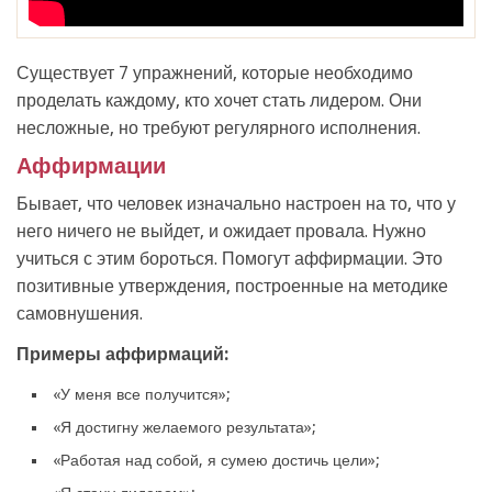
Существует 7 упражнений, которые необходимо
проделать каждому, кто хочет стать лидером. Они
несложные, но требуют регулярного исполнения.
Аффирмации
Бывает, что человек изначально настроен на то, что у
него ничего не выйдет, и ожидает провала. Нужно
учиться с этим бороться. Помогут аффирмации. Это
позитивные утверждения, построенные на методике
самовнушения.
Примеры аффирмаций:
«У меня все получится»;
«Я достигну желаемого результата»;
«Работая над собой, я сумею достичь цели»;