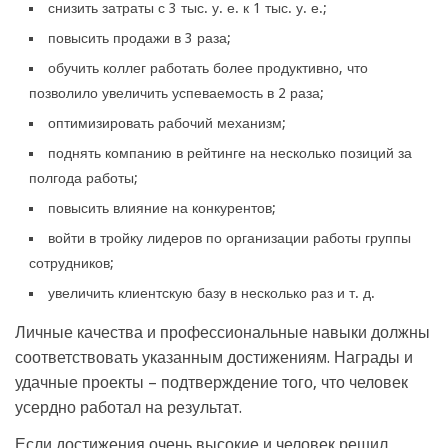
снизить затраты с 3 тыс. у. е. к 1 тыс. у. е.;
повысить продажи в 3 раза;
обучить коллег работать более продуктивно, что
позволило увеличить успеваемость в 2 раза;
оптимизировать рабочий механизм;
поднять компанию в рейтинге на несколько позиций за
полгода работы;
повысить влияние на конкурентов;
войти в тройку лидеров по организации работы группы
сотрудников;
увеличить клиентскую базу в несколько раз и т. д.
Личные качества и профессиональные навыки должны
соответствовать указанным достижениям. Награды и
удачные проекты – подтверждение того, что человек
усердно работал на результат.
Если достижения очень высокие и человек решил