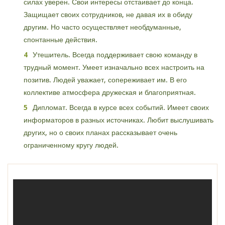
силах уверен. Свои интересы отстаивает до конца.
Защищает своих сотрудников, не давая их в обиду
другим. Но часто осуществляет необдуманные,
спонтанные действия.
Утешитель. Всегда поддерживает свою команду в
трудный момент. Умеет изначально всех настроить на
позитив. Людей уважает, сопереживает им. В его
коллективе атмосфера дружеская и благоприятная.
Дипломат. Всегда в курсе всех событий. Имеет своих
информаторов в разных источниках. Любит выслушивать
других, но о своих планах рассказывает очень
ограниченному кругу людей.