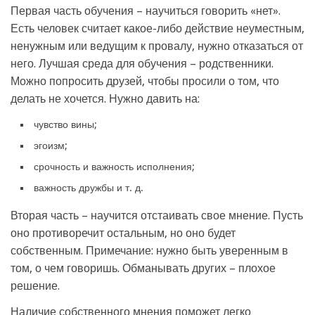
Первая часть обучения – научиться говорить «нет».
Есть человек считает какое-либо действие неуместным,
ненужным или ведущим к провалу, нужно отказаться от
него. Лучшая среда для обучения – родственники.
Можно попросить друзей, чтобы просили о том, что
делать не хочется. Нужно давить на:
чувство вины;
эгоизм;
срочность и важность исполнения;
важность дружбы и т. д.
Вторая часть – научится отстаивать свое мнение. Пусть
оно противоречит остальным, но оно будет
собственным. Примечание: нужно быть уверенным в
том, о чем говоришь. Обманывать других – плохое
решение.
Наличие собственного мнения поможет легко