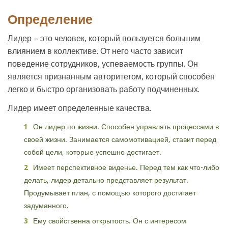
Определение
Лидер – это человек, который пользуется большим
влиянием в коллективе. От него часто зависит
поведение сотрудников, успеваемость группы. Он
является признанным авторитетом, который способен
легко и быстро организовать работу подчиненных.
Лидер имеет определенные качества.
Он лидер по жизни. Способен управлять процессами в
своей жизни. Занимается самомотивацией, ставит перед
собой цели, которые успешно достигает.
Имеет перспективное виденье. Перед тем как что-либо
делать, лидер детально представляет результат.
Продумывает план, с помощью которого достигает
задуманного.
Ему свойственна открытость. Он с интересом