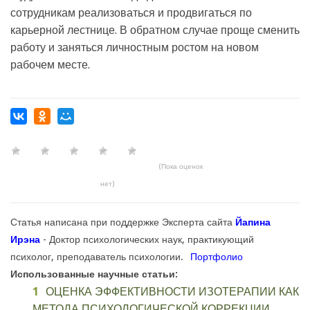
сотрудникам реализоваться и продвигаться по
карьерной лестнице. В обратном случае проще сменить
работу и заняться личностным ростом на новом
рабочем месте.
(Пока оценок
нет)
Статья написана при поддержке Эксперта сайта
Йапина
Ирэна
- Доктор психологических наук, практикующий
психолог, преподаватель психологии.
Портфолио
Использованные научные статьи:
ОЦЕНКА ЭФФЕКТИВНОСТИ ИЗОТЕРАПИИ КАК
МЕТОДА ПСИХОЛОГИЧЕСКОЙ КОРРЕКЦИИ