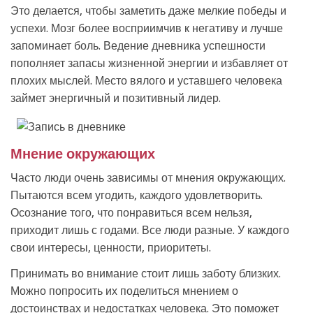
Это делается, чтобы заметить даже мелкие победы и
успехи. Мозг более восприимчив к негативу и лучше
запоминает боль. Ведение дневника успешности
пополняет запасы жизненной энергии и избавляет от
плохих мыслей. Место вялого и уставшего человека
займет энергичный и позитивный лидер.
Мнение окружающих
Часто люди очень зависимы от мнения окружающих.
Пытаются всем угодить, каждого удовлетворить.
Осознание того, что понравиться всем нельзя,
приходит лишь с годами. Все люди разные. У каждого
свои интересы, ценности, приоритеты.
Принимать во внимание стоит лишь заботу близких.
Можно попросить их поделиться мнением о
достоинствах и недостатках человека. Это поможет