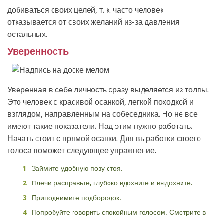
добиваться своих целей, т. к. часто человек
отказывается от своих желаний из-за давления
остальных.
Уверенность
Уверенная в себе личность сразу выделяется из толпы.
Это человек с красивой осанкой, легкой походкой и
взглядом, направленным на собеседника. Но не все
имеют такие показатели. Над этим нужно работать.
Начать стоит с прямой осанки. Для выработки своего
голоса поможет следующее упражнение.
Займите удобную позу стоя.
Плечи расправьте, глубоко вдохните и выдохните.
Приподнимите подбородок.
Попробуйте говорить спокойным голосом. Смотрите в