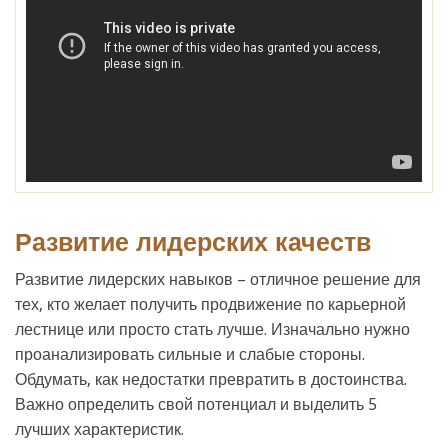
Развитие лидерских качеств
Развитие лидерских навыков – отличное решение для
тех, кто желает получить продвижение по карьерной
лестнице или просто стать лучше. Изначально нужно
проанализировать сильные и слабые стороны.
Обдумать, как недостатки превратить в достоинства.
Важно определить свой потенциал и выделить 5
лучших характеристик.