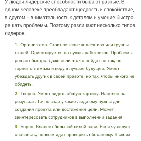
У людей лидерские способности бывают разные. В
одном человеке преобладают щедрость и спокойствие,
в другом – внимательность к деталям и умение быстро
решать проблемы. Поэтому различают несколько типов
лидеров.
Организатор. Стоит во главе коллектива или группы
людей. Ориентируется на нужды работников. Проблемы
решает быстро. Даже если что-то пойдет не так, не
теряет оптимизм и веру в лучшее будущее. Умеет
убеждать других в своей правоте, но так, чтобы никого не
обидеть.
Творец. Умеет видеть общую картину. Нацелен на
результат. Точно знает, какие люди ему нужны для
создания проекта или достижения цели. Может
заинтересовать сотрудников в выполнении задания.
Борец. Владеет большой силой воли. Если чувствует
опасность, первым идет проверить обстановку. В своих