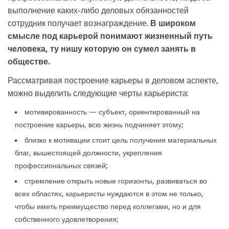
выполнение каких-либо деловых обязанностей
сотрудник получает вознаграждение.
В широком
смысле под карьерой понимают жизненный путь
человека, ту нишу которую он сумел занять в
обществе.
Рассматривая построение карьеры в деловом аспекте,
можно выделить следующие черты карьериста:
мотивированность — субъект, ориентированный на
построение карьеры, всю жизнь подчиняет этому;
близко к мотивации стоит цель получения материальных
благ, вышестоящей должности, укрепления
профессиональных связей;
стремление открыть новые горизонты, развиваться во
всех областях, карьеристы нуждаются в этом не только,
чтобы иметь преимущество перед коллегами, но и для
собственного удовлетворения;