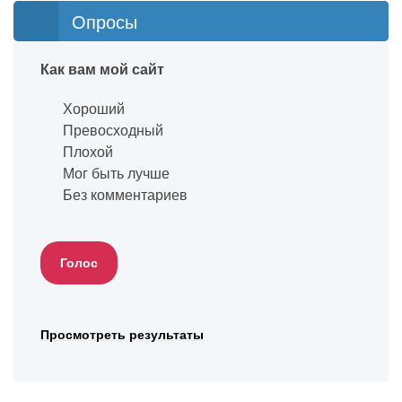
Опросы
Как вам мой сайт
Хороший
Превосходный
Плохой
Мог быть лучше
Без комментариев
Просмотреть результаты