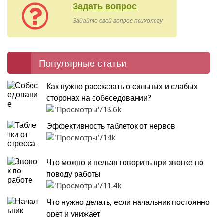
Задать вопрос
Задайте свой вопрос психологу
Популярные статьи
Как нужно рассказать о сильных и слабых
сторонах на собеседовании?
18.6k
Эффективность таблеток от нервов
14k
Что можно и нельзя говорить при звонке по
поводу работы
11.4k
Что нужно делать, если начальник постоянно
орет и унижает