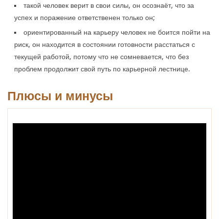
такой человек верит в свои силы, он осознаёт, что за
успех и поражение ответственен только он;
ориентированный на карьеру человек не боится пойти на
риск, он находится в состоянии готовности расстаться с
текущей работой, потому что не сомневается, что без
проблем продолжит свой путь по карьерной лестнице.
Плюсы и минусы