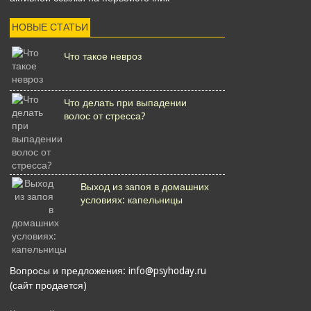
НОВЫЕ СТАТЬИ
Что такое невроз
Что делать при выпадении
волос от стресса?
Выход из запоя в домашних
условиях: капельницы
Вопросы и предложения: info@psyhoday.ru
(сайт продается)