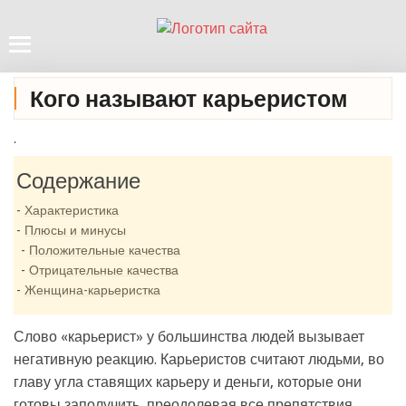
Кого называют карьеристом
.
Содержание
Характеристика
Плюсы и минусы
Положительные качества
Отрицательные качества
Женщина-карьеристка
Слово «карьерист» у большинства людей вызывает
негативную реакцию. Карьеристов считают людьми, во
главу угла ставящих карьеру и деньги, которые они
готовы заполучить, преодолевая все препятствия.