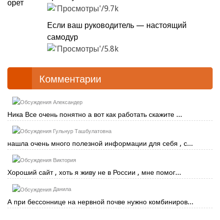
9.7k
Если ваш руководитель — настоящий
самодур
5.8k
Комментарии
Александер
Ника Все очень понятно а вот как работать скажите ...
Гульнур Ташбулатовна
нашла очень много полезной информации для себя , с...
Виктория
Хороший сайт , хоть я живу не в России , мне помог...
Данила
А при бессоннице на нервной почве нужно комбиниров...