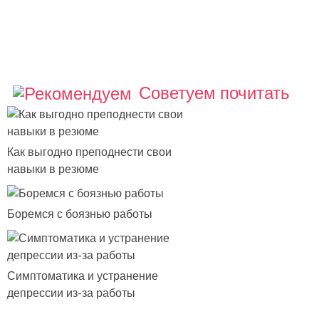
Советуем почитать
Как выгодно преподнести свои
навыки в резюме
Боремся с боязнью работы
Симптоматика и устранение
депрессии из-за работы