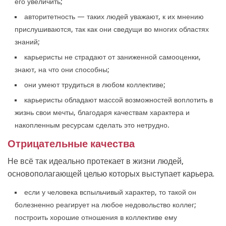
его увеличить;
авторитетность — таких людей уважают, к их мнению
прислушиваются, так как они сведущи во многих областях
знаний;
карьеристы не страдают от заниженной самооценки,
знают, на что они способны;
они умеют трудиться в любом коллективе;
карьеристы обладают массой возможностей воплотить в
жизнь свои мечты, благодаря качествам характера и
накопленным ресурсам сделать это нетрудно.
Отрицательные качества
Не всё так идеально протекает в жизни людей,
основополагающей целью которых выступает карьера.
если у человека вспыльчивый характер, то такой он
болезненно реагирует на любое недовольство коллег;
построить хорошие отношения в коллективе ему