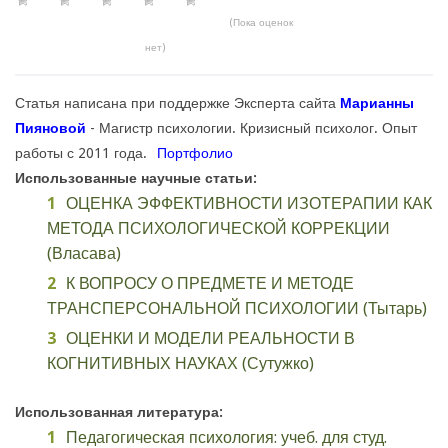
(Пока оценок
нет)
Статья написана при поддержке Эксперта сайта
Марианны
Пияновой
- Магистр психологии. Кризисный психолог. Опыт
работы с 2011 года.
Портфолио
Использованные научные статьи:
ОЦЕНКА ЭФФЕКТИВНОСТИ ИЗОТЕРАПИИ КАК
МЕТОДА ПСИХОЛОГИЧЕСКОЙ КОРРЕКЦИИ
(Власава)
К ВОПРОСУ О ПРЕДМЕТЕ И МЕТОДЕ
ТРАНСПЕРСОНАЛЬНОЙ ПСИХОЛОГИИ (Тытарь)
ОЦЕНКИ И МОДЕЛИ РЕАЛЬНОСТИ В
КОГНИТИВНЫХ НАУКАХ (Сутужко)
Использованная литература:
Педагогическая психология: учеб. для студ.