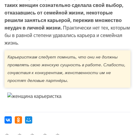
таких женщин сознательно сделала свой выбор,
отказавшись от семейной жизни, некоторые
решили заняться карьерой, пережив множество
неудач в личной жизни.
Практически нет тех, которым
бы в равной степени удавались карьера и семейная
жизнь.
Карьеристкам следует помнить, что они не должны
проявлять свою женскую сущность в работе. Слабости,
сочувствия к конкурентам, женственности им не
простят деловые партнёры.