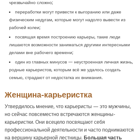
чрезвычайно сложно;
переработки могут привести к выгоранию или даже
физическим недугам, которые могут надолго вывести из
рабочей колеи;
посвящая время построению карьеры, такие люди
лишаются возможности заниматься другими интересными
делами вне рабочего времени;
один из главных минусов — неустроенная личная жизнь,
родные карьеристов, которым всё же удалось создать
семью, страдают от недостатка их внимания.
Женщина-карьеристка
Утвердилось мнение, что карьеристы — это мужчины,
но сейчас повсеместно встречаются женщины-
карьеристки. Они всецело посвящают себя
профессиональной деятельности и часто поднимаются
на вершину карьерной лестницы.
Большая часть