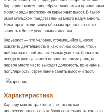
Карьерист может пренебречь законами и принципами
морали ради достижения карьерных высот. В таком
обывательском представлении много надуманного.
Некоторые люди таким образом проявляют свою
зависть к более успешным коллегам.
Карьерист — это человек, стремящийся широко
охватить деятельность в какой-либо сфере, чтобы
добиваться в ней значительных успехов. Деньги не
всегда играют для него первостепенную роль, на
первое место часто выходят должность, признание,
популярность, стремление занять высокий пост.
Характеристика
Карьеру можно трактовать не только как
профессионально-служебную деятельность, когда за