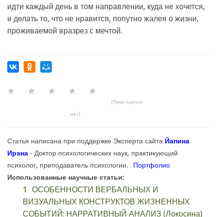
идти каждый день в том направлении, куда не хочется,
и делать то, что не нравится, попутно жалея о жизни,
проживаемой вразрез с мечтой.
(Пока оценок
нет)
Статья написана при поддержке Эксперта сайта
Йапина
Ирэна
- Доктор психологических наук, практикующий
психолог, преподаватель психологии.
Портфолио
Использованные научные статьи:
ОСОБЕННОСТИ ВЕРБАЛЬНЫХ И
ВИЗУАЛЬНЫХ КОНСТРУКТОВ ЖИЗНЕННЫХ
СОБЫТИЙ: НАРРАТИВНЫЙ АНАЛИЗ (Локосина)