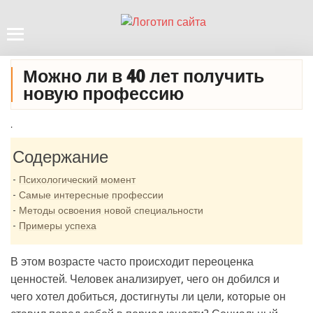
Можно ли в 40 лет получить
новую профессию
.
Содержание
Психологический момент
Самые интересные профессии
Методы освоения новой специальности
Примеры успеха
В этом возрасте часто происходит переоценка
ценностей. Человек анализирует, чего он добился и
чего хотел добиться, достигнуты ли цели, которые он