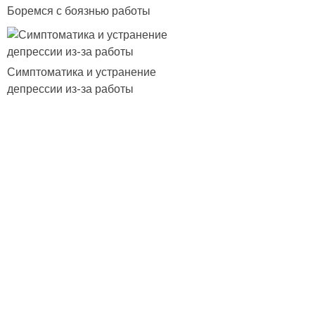
Боремся с боязнью работы
Симптоматика и устранение
депрессии из-за работы