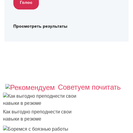
Просмотреть результаты
Советуем почитать
Как выгодно преподнести свои
навыки в резюме