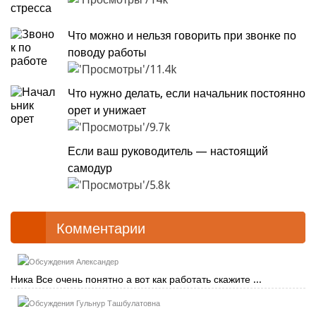
Что можно и нельзя говорить при звонке по
поводу работы
11.4k
Что нужно делать, если начальник постоянно
орет и унижает
9.7k
Если ваш руководитель — настоящий
самодур
5.8k
Комментарии
Александер
Ника Все очень понятно а вот как работать скажите ...
Гульнур Ташбулатовна