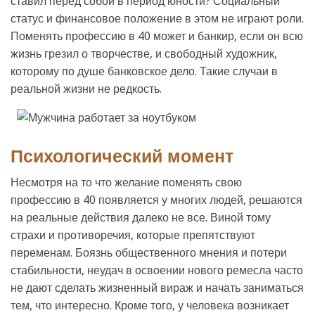
ставил перед собой в период юности? Социальный
статус и финансовое положение в этом не играют роли.
Поменять профессию в 40 может и банкир, если он всю
жизнь грезил о творчестве, и свободный художник,
которому по душе банковское дело. Такие случаи в
реальной жизни не редкость.
Психологический момент
Несмотря на то что желание поменять свою
профессию в 40 появляется у многих людей, решаются
на реальные действия далеко не все. Виной тому
страхи и противоречия, которые препятствуют
переменам. Боязнь общественного мнения и потери
стабильности, неудач в освоении нового ремесла часто
не дают сделать жизненный вираж и начать заниматься
тем, что интересно. Кроме того, у человека возникает