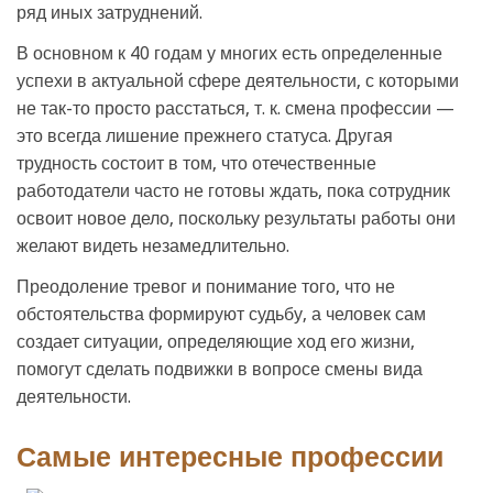
ряд иных затруднений.
В основном к 40 годам у многих есть определенные
успехи в актуальной сфере деятельности, с которыми
не так-то просто расстаться, т. к. смена профессии —
это всегда лишение прежнего статуса. Другая
трудность состоит в том, что отечественные
работодатели часто не готовы ждать, пока сотрудник
освоит новое дело, поскольку результаты работы они
желают видеть незамедлительно.
Преодоление тревог и понимание того, что не
обстоятельства формируют судьбу, а человек сам
создает ситуации, определяющие ход его жизни,
помогут сделать подвижки в вопросе смены вида
деятельности.
Самые интересные профессии