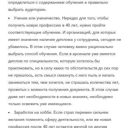
определиться с содержанием обучения и правильно
выбрать аудиторию.
Учение или ученичество. Нередко для того, чтобы
получить новую профессию в 40 лет, нужно пройти
соответствующее обучение. И организаций, для которых
имеет значение наличие диплома у сотрудника, сегодня не
убавилось. В этом случае человеку важно рационально
выбрать способ обучения. Если в арсенале уже имеется
диплом по специальности, которую хотелось бы
практиковать, но в силу каких-то обстоятельств до сих пор
не пришлось, есть смысл смахнуть с него пыль и начать
заниматься тем, чем хочется, не страшась количества лет,
прожитых с момента получения документа. В этом случае
даже нет необходимости в новых знаниях, необходимо
только освежить уже имеющиеся.
Заработок на хобби. Если страх перемен сильнее
желания поменять сферу деятельности, или же новая
профессия после 40 лет остается мечтой по другим