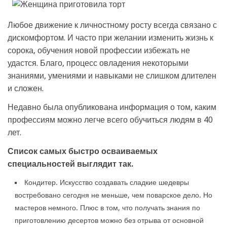
Любое движение к личностному росту всегда связано с
дискомфортом. И часто при желании изменить жизнь к
сорока, обучения новой профессии избежать не
удастся. Благо, процесс овладения некоторыми
знаниями, умениями и навыками не слишком длителен
и сложен.
Недавно была опубликована информация о том, каким
профессиям можно легче всего обучиться людям в 40
лет.
Список самых быстро осваиваемых
специальностей выглядит так.
Кондитер. Искусство создавать сладкие шедевры
востребовано сегодня не меньше, чем поварское дело. Но
мастеров немного. Плюс в том, что получать знания по
приготовлению десертов можно без отрыва от основной