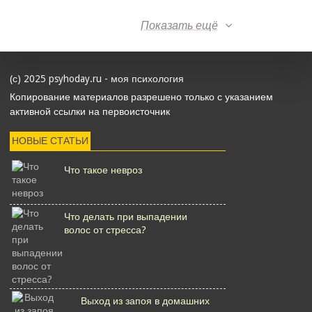
Показать ещё
(с) 2025 psyhoday.ru - моя психология
Копирование материалов разрешено только с указанием
активной ссылки на первоисточник
НОВЫЕ СТАТЬИ
Что такое невроз
Что делать при выпадении
волос от стресса?
Выход из запоя в домашних