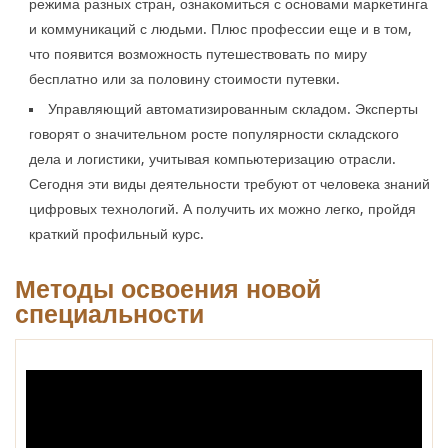
режима разных стран, ознакомиться с основами маркетинга
и коммуникаций с людьми. Плюс профессии еще и в том,
что появится возможность путешествовать по миру
бесплатно или за половину стоимости путевки.
Управляющий автоматизированным складом. Эксперты
говорят о значительном росте популярности складского
дела и логистики, учитывая компьютеризацию отрасли.
Сегодня эти виды деятельности требуют от человека знаний
цифровых технологий. А получить их можно легко, пройдя
краткий профильный курс.
Методы освоения новой
специальности