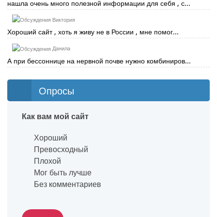
нашла очень много полезной информации для себя , с...
Виктория
Хороший сайт , хоть я живу не в России , мне помог...
Данила
А при бессоннице на нервной почве нужно комбиниров...
Опросы
Как вам мой сайт
Хороший
Превосходный
Плохой
Мог быть лучше
Без комментариев