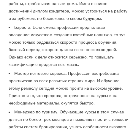
работы, отрабатывая навыки дома. Имея в списке
достижений диплом кондитера, можно устроиться на работу
и за рубежом, не беспокоясь о своем будущем.
Бариста. Если смена профессии предполагает
овладение искусством создания кофейных напитков, то тут
можно только радоваться скорости процесса обучения,
базовый период которого длится всего несколько дней.
Однако если к делу относится серьезно, то повышать
квалификацию придется всю жизнь.
Мастер ногтевого сервиса. Профессия востребована
практически во всех развитых странах мира. И обучение
этому ремеслу сегодня можно пройти на высоком уровне.
Приятно и то, что средства, потраченные на курсы и на
необходимые материалы, окупятся быстро.
Менеджер по туризму. Обучающие курсы в этом случае
длятся не более трех месяцев и позволяют постичь тонкости
работы систем бронирования, узнать особенности визового