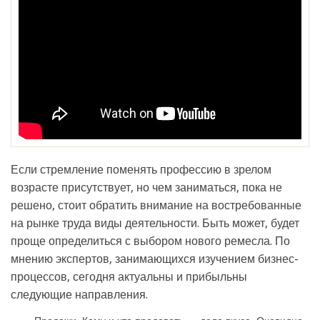
Если стремление поменять профессию в зрелом
возрасте присутствует, но чем заниматься, пока не
решено, стоит обратить внимание на востребованные
на рынке труда виды деятельности. Быть может, будет
проще определиться с выбором нового ремесла. По
мнению экспертов, занимающихся изучением бизнес-
процессов, сегодня актуальны и прибыльны
следующие направления.