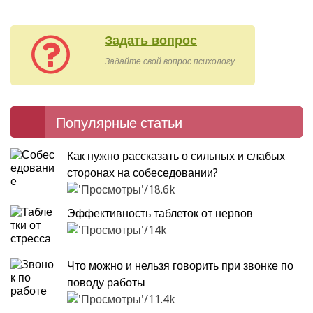
Задать вопрос
Задайте свой вопрос психологу
Популярные статьи
Как нужно рассказать о сильных и слабых
сторонах на собеседовании?
18.6k
Эффективность таблеток от нервов
14k
Что можно и нельзя говорить при звонке по
поводу работы
11.4k