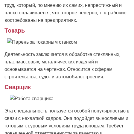
труд, который, по мнению их самих, непрестижный и
плохо оплачивается, что в корне неверно, т. к. рабочие
востребованы на предприятиях.
Токарь
Деятельность заключается в обработке стеклянных,
пластмассовых, металлических изделий и
основывается на чертежах. Относится к сферам
строительства, судо- и автомобилестроения.
Сварщик
Эта специальность пользуется особой популярностью в
связи с нехваткой кадров. Она подойдет выносливым и
готовым к суровым условиям труда юношам. Требует
повышенной ответственности за качество и