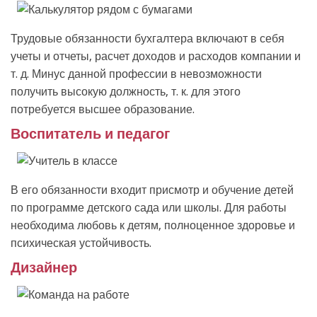
Трудовые обязанности бухгалтера включают в себя
учеты и отчеты, расчет доходов и расходов компании и
т. д. Минус данной профессии в невозможности
получить высокую должность, т. к. для этого
потребуется высшее образование.
Воспитатель и педагог
В его обязанности входит присмотр и обучение детей
по программе детского сада или школы. Для работы
необходима любовь к детям, полноценное здоровье и
психическая устойчивость.
Дизайнер