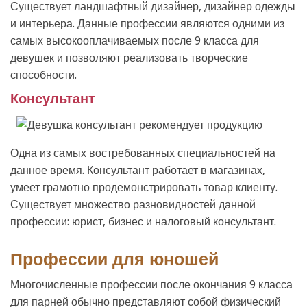
Существует ландшафтный дизайнер, дизайнер одежды
и интерьера. Данные профессии являются одними из
самых высокооплачиваемых после 9 класса для
девушек и позволяют реализовать творческие
способности.
Консультант
Одна из самых востребованных специальностей на
данное время. Консультант работает в магазинах,
умеет грамотно продемонстрировать товар клиенту.
Существует множество разновидностей данной
профессии: юрист, бизнес и налоговый консультант.
Профессии для юношей
Многочисленные профессии после окончания 9 класса
для парней обычно представляют собой физический