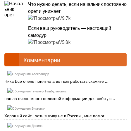
Что нужно делать, если начальник постоянно
орет и унижает
9.7k
Если ваш руководитель — настоящий
самодур
5.8k
Комментарии
Александер
Ника Все очень понятно а вот как работать скажите ...
Гульнур Ташбулатовна
нашла очень много полезной информации для себя , с...
Виктория
Хороший сайт , хоть я живу не в России , мне помог...
Данила