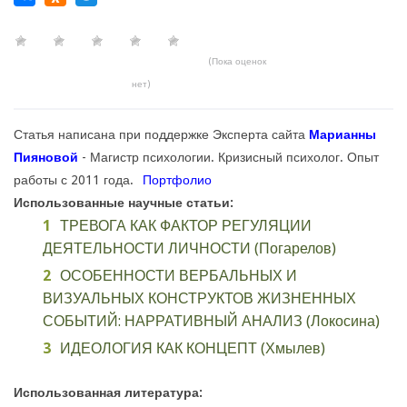
(Пока оценок
нет)
Статья написана при поддержке Эксперта сайта
Марианны
Пияновой
- Магистр психологии. Кризисный психолог. Опыт
работы с 2011 года.
Портфолио
Использованные научные статьи:
ТРЕВОГА КАК ФАКТОР РЕГУЛЯЦИИ
ДЕЯТЕЛЬНОСТИ ЛИЧНОСТИ (Погарелов)
ОСОБЕННОСТИ ВЕРБАЛЬНЫХ И
ВИЗУАЛЬНЫХ КОНСТРУКТОВ ЖИЗНЕННЫХ
СОБЫТИЙ: НАРРАТИВНЫЙ АНАЛИЗ (Локосина)
ИДЕОЛОГИЯ КАК КОНЦЕПТ (Хмылев)
Использованная литература: