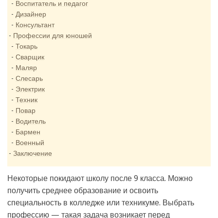
Воспитатель и педагог
Дизайнер
Консультант
Профессии для юношей
Токарь
Сварщик
Маляр
Слесарь
Электрик
Техник
Повар
Водитель
Бармен
Военный
Заключение
Некоторые покидают школу после 9 класса. Можно
получить среднее образование и освоить
специальность в колледже или техникуме. Выбрать
профессию — такая задача возникает перед