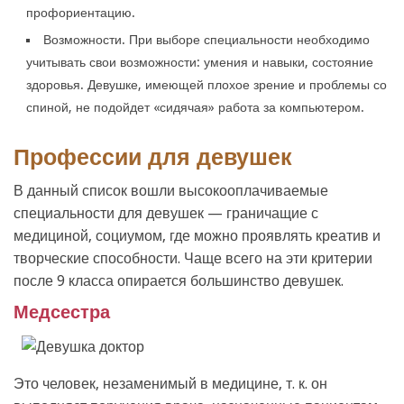
профориентацию.
Возможности. При выборе специальности необходимо
учитывать свои возможности: умения и навыки, состояние
здоровья. Девушке, имеющей плохое зрение и проблемы со
спиной, не подойдет «сидячая» работа за компьютером.
Профессии для девушек
В данный список вошли высокооплачиваемые
специальности для девушек — граничащие с
медициной, социумом, где можно проявлять креатив и
творческие способности. Чаще всего на эти критерии
после 9 класса опирается большинство девушек.
Медсестра
Это человек, незаменимый в медицине, т. к. он