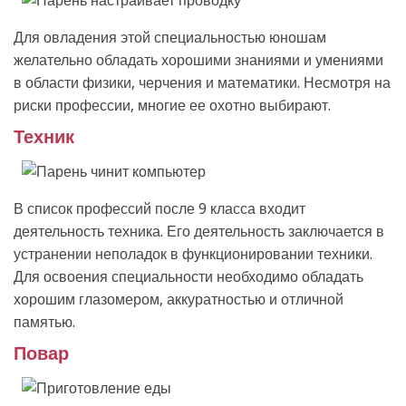
Для овладения этой специальностью юношам
желательно обладать хорошими знаниями и умениями
в области физики, черчения и математики. Несмотря на
риски профессии, многие ее охотно выбирают.
Техник
В список профессий после 9 класса входит
деятельность техника. Его деятельность заключается в
устранении неполадок в функционировании техники.
Для освоения специальности необходимо обладать
хорошим глазомером, аккуратностью и отличной
памятью.
Повар