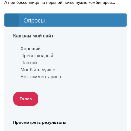
А при бессоннице на нервной почве нужно комбиниров...
Опросы
Как вам мой сайт
Хороший
Превосходный
Плохой
Мог быть лучше
Без комментариев
Просмотреть результаты