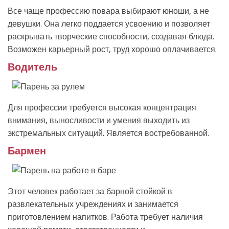
Все чаще профессию повара выбирают юноши, а не
девушки. Она легко поддается усвоению и позволяет
раскрывать творческие способности, создавая блюда.
Возможен карьерный рост, труд хорошо оплачивается.
Водитель
Для профессии требуется высокая концентрация
внимания, выносливости и умения выходить из
экстремальных ситуаций. Является востребованной.
Бармен
Этот человек работает за барной стойкой в
развлекательных учреждениях и занимается
приготовлением напитков. Работа требует наличия