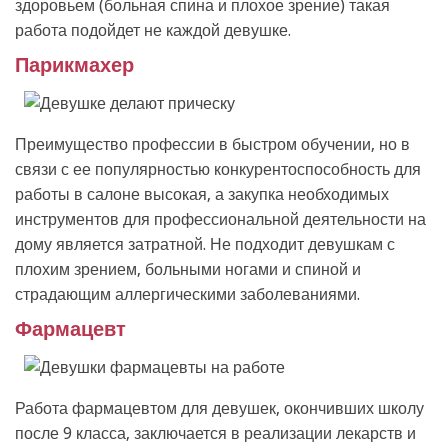
здоровьем (больная спина и плохое зрение) такая
работа подойдет не каждой девушке.
Парикмахер
Преимущество профессии в быстром обучении, но в
связи с ее популярностью конкурентоспособность для
работы в салоне высокая, а закупка необходимых
инструментов для профессиональной деятельности на
дому является затратной. Не подходит девушкам с
плохим зрением, больными ногами и спиной и
страдающим аллергическими заболеваниями.
Фармацевт
Работа фармацевтом для девушек, окончивших школу
после 9 класса, заключается в реализации лекарств и