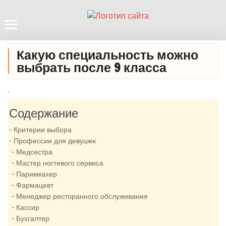
Какую специальность можно
выбрать после 9 класса
.
Содержание
Критерии выбора
Профессии для девушек
Медсестра
Мастер ногтевого сервиса
Парикмахер
Фармацевт
Менеджер ресторанного обслуживания
Кассир
Бухгалтер