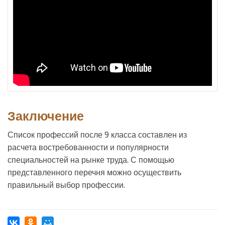
Заключение
Список профессий после 9 класса составлен из
расчета востребованности и популярности
специальностей на рынке труда. С помощью
представленного перечня можно осуществить
правильный выбор профессии.