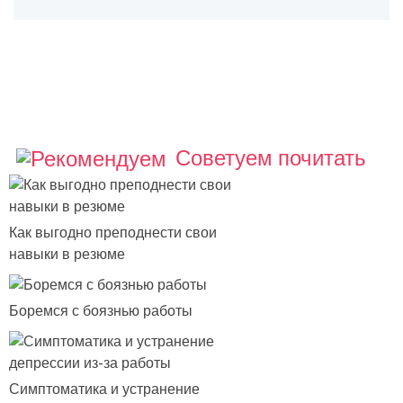
Советуем почитать
Как выгодно преподнести свои
навыки в резюме
Боремся с боязнью работы
Симптоматика и устранение