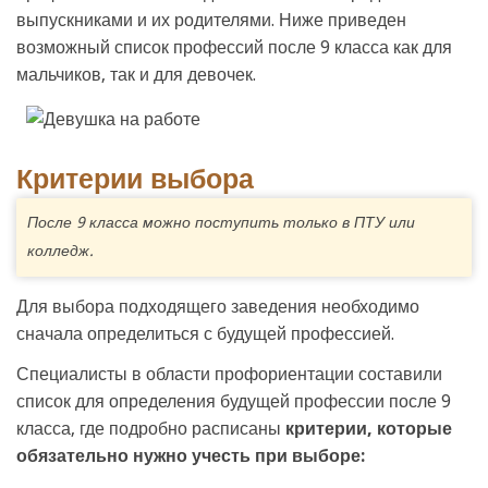
выпускниками и их родителями. Ниже приведен
возможный список профессий после 9 класса как для
мальчиков, так и для девочек.
Критерии выбора
После 9 класса можно поступить только в ПТУ или
колледж.
Для выбора подходящего заведения необходимо
сначала определиться с будущей профессией.
Специалисты в области профориентации составили
список для определения будущей профессии после 9
класса, где подробно расписаны
критерии, которые
обязательно нужно учесть при выборе: