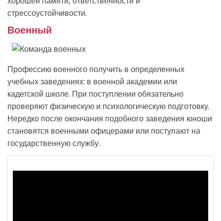
хорошей памяти, ответственности и
стрессоустойчивости.
Военный
Профессию военного получить в определенных
учебных заведениях: в военной академии или
кадетской школе. При поступлении обязательно
проверяют физическую и психологическую подготовку.
Нередко после окончания подобного заведения юноши
становятся военными офицерами или поступают на
государственную службу.