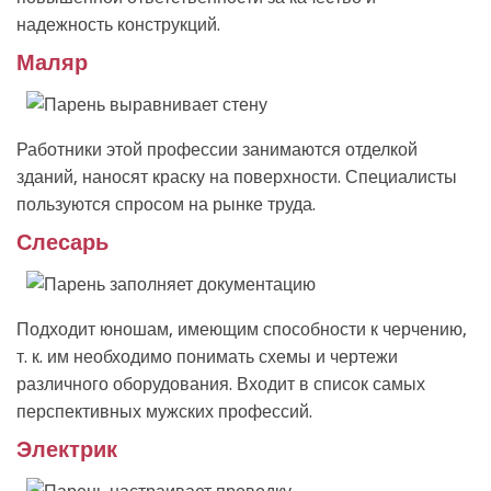
надежность конструкций.
Маляр
Работники этой профессии занимаются отделкой
зданий, наносят краску на поверхности. Специалисты
пользуются спросом на рынке труда.
Слесарь
Подходит юношам, имеющим способности к черчению,
т. к. им необходимо понимать схемы и чертежи
различного оборудования. Входит в список самых
перспективных мужских профессий.
Электрик