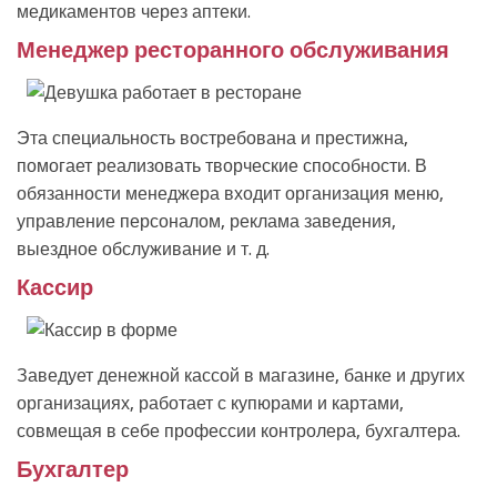
медикаментов через аптеки.
Менеджер ресторанного обслуживания
Эта специальность востребована и престижна,
помогает реализовать творческие способности. В
обязанности менеджера входит организация меню,
управление персоналом, реклама заведения,
выездное обслуживание и т. д.
Кассир
Заведует денежной кассой в магазине, банке и других
организациях, работает с купюрами и картами,
совмещая в себе профессии контролера, бухгалтера.
Бухгалтер