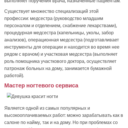
выполняет поручения врача, назначенные пациентам.
Существует множество специализаций этой
профессии: медсестра (руководство младшим
персоналом и отделением, снабжение лекарствами),
процедурная медсестра (капельницы, уколы, забор
анализов), операционная медсестра (подготавливает
инструменты для операции и находится во время нее
рядом с врачом) и участковая медсестра (выполняет
роль помощника участкового доктора, осуществляет
патронаж больных на дому, занимается бумажной
работой).
Мастер ногтевого сервиса
Является одной из самых популярных и
высокооплачиваемых работ: можно зарабатывать как в
салоне по найму, так и на дому. Но при проблемах со