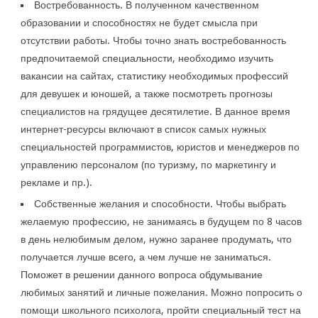
Востребованность. В полученном качественном
образовании и способностях не будет смысла при
отсутствии работы. Чтобы точно знать востребованность
предпочитаемой специальности, необходимо изучить
вакансии на сайтах, статистику необходимых профессий
для девушек и юношей, а также посмотреть прогнозы
специалистов на грядущее десятилетие. В данное время
интернет-ресурсы включают в список самых нужных
специальностей программистов, юристов и менеджеров по
управлению персоналом (по туризму, по маркетингу и
рекламе и пр.).
Собственные желания и способности. Чтобы выбрать
желаемую профессию, не занимаясь в будущем по 8 часов
в день нелюбимым делом, нужно заранее продумать, что
получается лучше всего, а чем лучше не заниматься.
Поможет в решении данного вопроса обдумывание
любимых занятий и личные пожелания. Можно попросить о
помощи школьного психолога, пройти специальный тест на