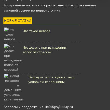
Копирование материалов разрешено только с указанием
активной ссылки на первоисточник
НОВЫЕ СТАТЬИ
Что такое невроз
Что делать при выпадении
волос от стресса?
Выход из запоя в домашних
условиях: капельницы
Вопросы и предложения: info@psyhoday.ru