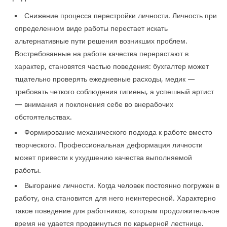
Снижение процесса перестройки личности. Личность при
определенном виде работы перестает искать
альтернативные пути решения возникших проблем.
Востребованные на работе качества перерастают в
характер, становятся частью поведения: бухгалтер может
тщательно проверять ежедневные расходы, медик —
требовать четкого соблюдения гигиены, а успешный артист
— внимания и поклонения себе во внерабочих
обстоятельствах.
Формирование механического подхода к работе вместо
творческого. Профессиональная деформация личности
может привести к ухудшению качества выполняемой
работы.
Выгорание личности. Когда человек постоянно погружен в
работу, она становится для него неинтересной. Характерно
такое поведение для работников, которым продолжительное
время не удается продвинуться по карьерной лестнице.