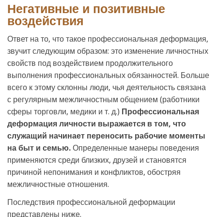
Негативные и позитивные
воздействия
Ответ на то, что такое профессиональная деформация,
звучит следующим образом: это изменение личностных
свойств под воздействием продолжительного
выполнения профессиональных обязанностей. Больше
всего к этому склонны люди, чья деятельность связана
с регулярным межличностным общением (работники
сферы торговли, медики и т. д.)
Профессиональная
деформация личности выражается в том, что
служащий начинает переносить рабочие моменты
на быт и семью.
Определенные манеры поведения
применяются среди близких, друзей и становятся
причиной непонимания и конфликтов, обостряя
межличностные отношения.
Последствия профессиональной деформации
представлены ниже.