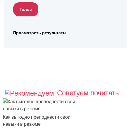
Просмотреть результаты
Советуем почитать
Как выгодно преподнести свои
навыки в резюме