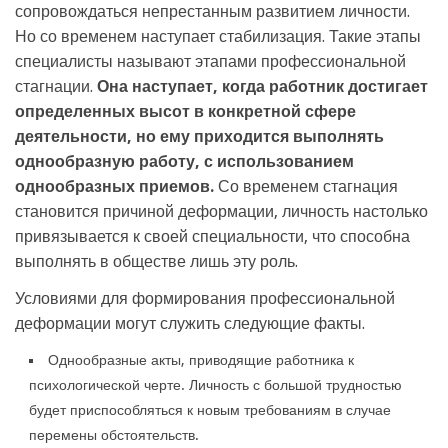
сопровождаться непрестанным развитием личности.
Но со временем наступает стабилизация. Такие этапы
специалисты называют этапами профессиональной
стагнации.
Она наступает, когда работник достигает
определенных высот в конкретной сфере
деятельности, но ему приходится выполнять
однообразную работу, с использованием
однообразных приемов.
Со временем стагнация
становится причиной деформации, личность настолько
привязывается к своей специальности, что способна
выполнять в обществе лишь эту роль.
Условиями для формирования профессиональной
деформации могут служить следующие факты.
Однообразные акты, приводящие работника к
психологической черте. Личность с большой трудностью
будет приспособляться к новым требованиям в случае
перемены обстоятельств.