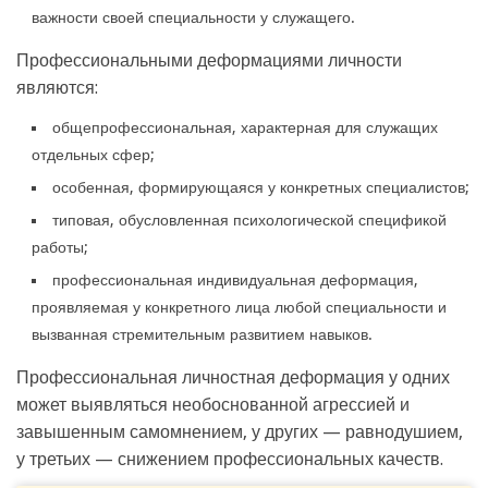
важности своей специальности у служащего.
Профессиональными деформациями личности
являются:
общепрофессиональная, характерная для служащих
отдельных сфер;
особенная, формирующаяся у конкретных специалистов;
типовая, обусловленная психологической спецификой
работы;
профессиональная индивидуальная деформация,
проявляемая у конкретного лица любой специальности и
вызванная стремительным развитием навыков.
Профессиональная личностная деформация у одних
может выявляться необоснованной агрессией и
завышенным самомнением, у других — равнодушием,
у третьих — снижением профессиональных качеств.