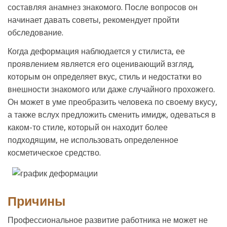
составляя анамнез знакомого. После вопросов он
начинает давать советы, рекомендует пройти
обследование.
Когда деформация наблюдается у стилиста, ее
проявлением является его оценивающий взгляд,
которым он определяет вкус, стиль и недостатки во
внешности знакомого или даже случайного прохожего.
Он может в уме преобразить человека по своему вкусу,
а также вслух предложить сменить имидж, одеваться в
каком-то стиле, который он находит более
подходящим, не использовать определенное
косметическое средство.
Причины
Профессиональное развитие работника не может не