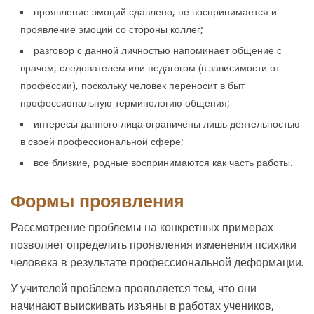
проявление эмоций сдавлено, не воспринимается и
проявление эмоций со стороны коллег;
разговор с данной личностью напоминает общение с
врачом, следователем или педагогом (в зависимости от
профессии), поскольку человек переносит в быт
профессиональную терминологию общения;
интересы данного лица ограничены лишь деятельностью
в своей профессиональной сфере;
все близкие, родные воспринимаются как часть работы.
Формы проявления
Рассмотрение проблемы на конкретных примерах
позволяет определить проявления изменения психики
человека в результате профессиональной деформации.
У учителей проблема проявляется тем, что они
начинают выискивать изъяны в работах учеников,