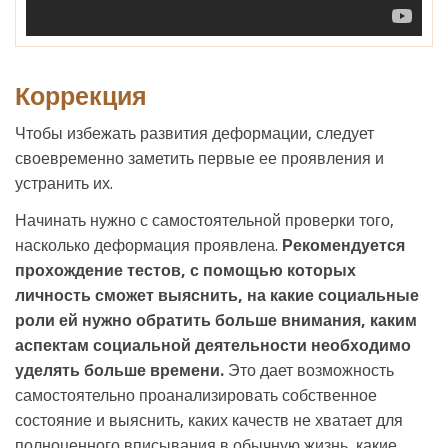
Коррекция
Чтобы избежать развития деформации, следует
своевременно заметить первые ее проявления и
устранить их.
Начинать нужно с самостоятельной проверки того,
насколько деформация проявлена.
Рекомендуется
прохождение тестов, с помощью которых
личность сможет выяснить, на какие социальные
роли ей нужно обратить больше внимания, каким
аспектам социальной деятельности необходимо
уделять больше времени.
Это дает возможность
самостоятельно проанализировать собственное
состояние и выяснить, каких качеств не хватает для
полноценного вписывания в обычную жизнь, какие