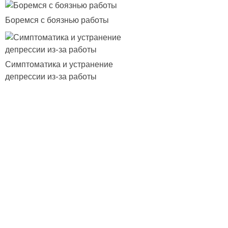
Боремся с боязнью работы
Симптоматика и устранение
депрессии из-за работы