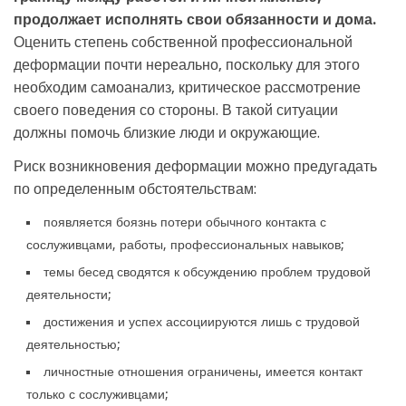
продолжает исполнять свои обязанности и дома.
Оценить степень собственной профессиональной
деформации почти нереально, поскольку для этого
необходим самоанализ, критическое рассмотрение
своего поведения со стороны. В такой ситуации
должны помочь близкие люди и окружающие.
Риск возникновения деформации можно предугадать
по определенным обстоятельствам:
появляется боязнь потери обычного контакта с
сослуживцами, работы, профессиональных навыков;
темы бесед сводятся к обсуждению проблем трудовой
деятельности;
достижения и успех ассоциируются лишь с трудовой
деятельностью;
личностные отношения ограничены, имеется контакт
только с сослуживцами;