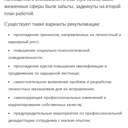
жизненные сферы были забыты, задвинуты на второй
план работой.
Существуют также варианты рекультивации;
прохождение тренингов, направленных на личностный и
карьерный рост;
повышение социально-психологической
осведомленности;
прохождение курсов повышения квалификации и
продвижение по карьерной лестнице;
самостоятельное выявление проблем и разработка
личностных механизмов для их исправления;
самокоррекция профессиональных изменений и
корректирование собственных качеств;
предупредительные мероприятия по профессиональной
дезадаптации сотрудника с малым опытом.