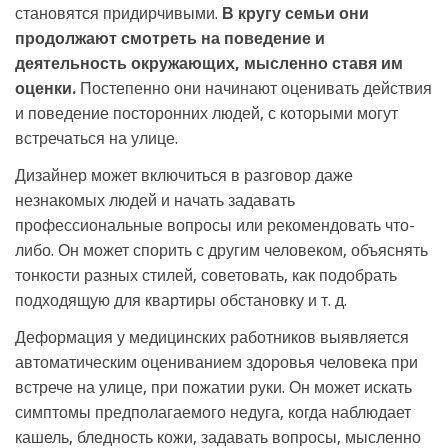
становятся придирчивыми.
В кругу семьи они
продолжают смотреть на поведение и
деятельность окружающих, мысленно ставя им
оценки.
Постепенно они начинают оценивать действия
и поведение посторонних людей, с которыми могут
встречаться на улице.
Дизайнер может включиться в разговор даже
незнакомых людей и начать задавать
профессиональные вопросы или рекомендовать что-
либо. Он может спорить с другим человеком, объяснять
тонкости разных стилей, советовать, как подобрать
подходящую для квартиры обстановку и т. д.
Деформация у медицинских работников выявляется
автоматическим оцениванием здоровья человека при
встрече на улице, при пожатии руки. Он может искать
симптомы предполагаемого недуга, когда наблюдает
кашель, бледность кожи, задавать вопросы, мысленно