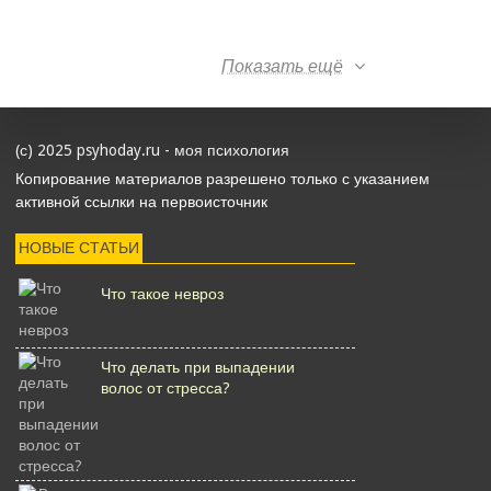
Показать ещё
(с) 2025 psyhoday.ru - моя психология
Копирование материалов разрешено только с указанием
активной ссылки на первоисточник
НОВЫЕ СТАТЬИ
Что такое невроз
Что делать при выпадении
волос от стресса?