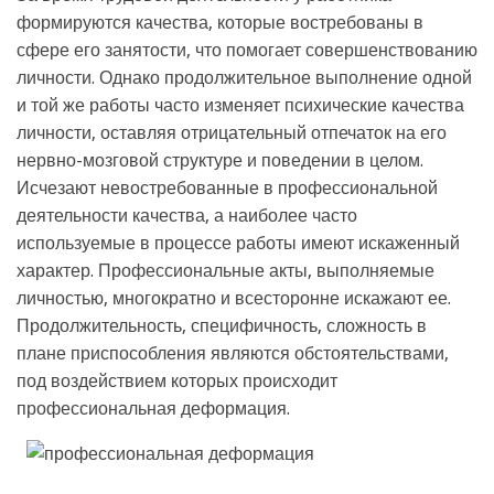
формируются качества, которые востребованы в
сфере его занятости, что помогает совершенствованию
личности. Однако продолжительное выполнение одной
и той же работы часто изменяет психические качества
личности, оставляя отрицательный отпечаток на его
нервно-мозговой структуре и поведении в целом.
Исчезают невостребованные в профессиональной
деятельности качества, а наиболее часто
используемые в процессе работы имеют искаженный
характер. Профессиональные акты, выполняемые
личностью, многократно и всесторонне искажают ее.
Продолжительность, специфичность, сложность в
плане приспособления являются обстоятельствами,
под воздействием которых происходит
профессиональная деформация.