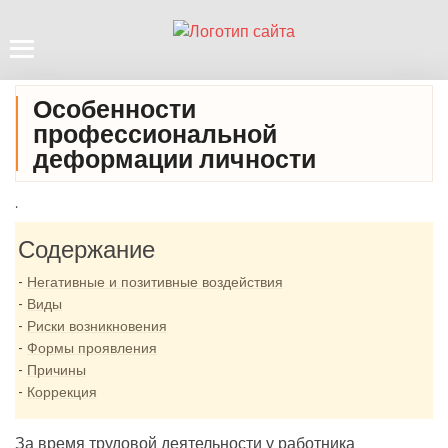
Особенности
профессиональной
деформации личности
.
Содержание
Негативные и позитивные воздействия
Виды
Риски возникновения
Формы проявления
Причины
Коррекция
За время трудовой деятельности у работника