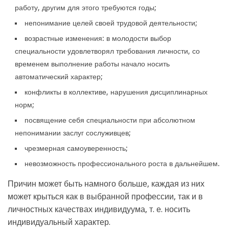
работу, другим для этого требуются годы;
непонимание целей своей трудовой деятельности;
возрастные изменения: в молодости выбор
специальности удовлетворял требования личности, со
временем выполнение работы начало носить
автоматический характер;
конфликты в коллективе, нарушения дисциплинарных
норм;
посвящение себя специальности при абсолютном
непонимании заслуг сослуживцев;
чрезмерная самоуверенность;
невозможность профессионального роста в дальнейшем.
Причин может быть намного больше, каждая из них
может крыться как в выбранной профессии, так и в
личностных качествах индивидуума, т. е. носить
индивидуальный характер.