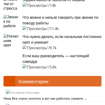
14k
Что можно и нельзя говорить при звонке по
поводу работы
11.4k
Что нужно делать, если начальник постоянно
орет и унижает
9.7k
Если ваш руководитель — настоящий
самодур
5.8k
Комментарии
Александер
Ника Все очень понятно а вот как работать скажите ...