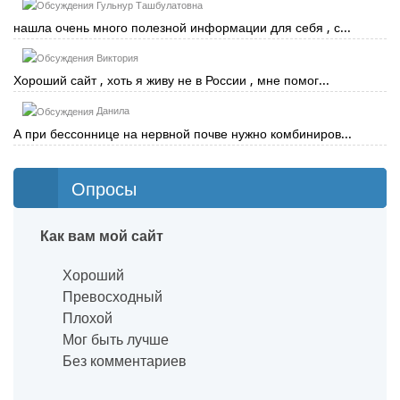
Гульнур Ташбулатовна
нашла очень много полезной информации для себя , с...
Виктория
Хороший сайт , хоть я живу не в России , мне помог...
Данила
А при бессоннице на нервной почве нужно комбиниров...
Опросы
Как вам мой сайт
Хороший
Превосходный
Плохой
Мог быть лучше
Без комментариев