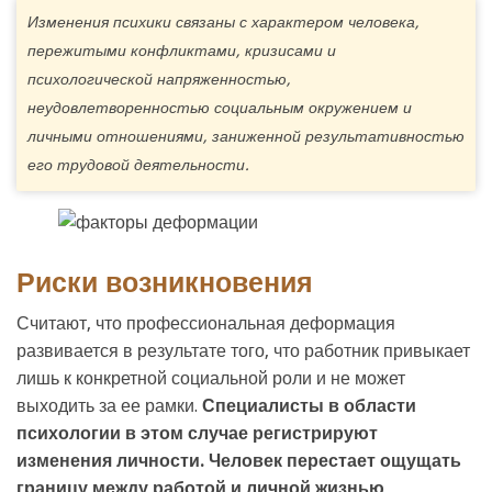
Изменения психики связаны с характером человека,
пережитыми конфликтами, кризисами и
психологической напряженностью,
неудовлетворенностью социальным окружением и
личными отношениями, заниженной результативностью
его трудовой деятельности.
Риски возникновения
Считают, что профессиональная деформация
развивается в результате того, что работник привыкает
лишь к конкретной социальной роли и не может
выходить за ее рамки.
Специалисты в области
психологии в этом случае регистрируют
изменения личности. Человек перестает ощущать
границу между работой и личной жизнью,