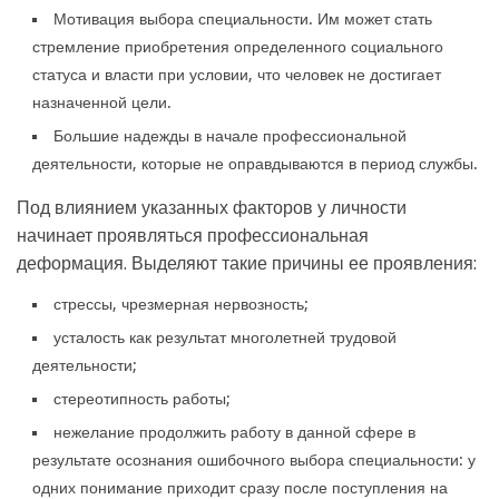
Мотивация выбора специальности. Им может стать
стремление приобретения определенного социального
статуса и власти при условии, что человек не достигает
назначенной цели.
Большие надежды в начале профессиональной
деятельности, которые не оправдываются в период службы.
Под влиянием указанных факторов у личности
начинает проявляться профессиональная
деформация. Выделяют такие причины ее проявления:
стрессы, чрезмерная нервозность;
усталость как результат многолетней трудовой
деятельности;
стереотипность работы;
нежелание продолжить работу в данной сфере в
результате осознания ошибочного выбора специальности: у
одних понимание приходит сразу после поступления на