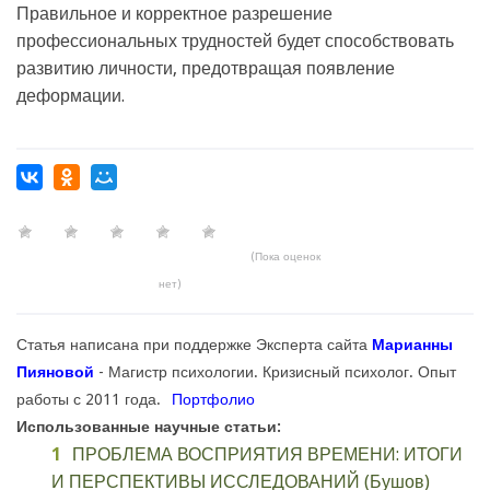
Правильное и корректное разрешение
профессиональных трудностей будет способствовать
развитию личности, предотвращая появление
деформации.
(Пока оценок
нет)
Статья написана при поддержке Эксперта сайта
Марианны
Пияновой
- Магистр психологии. Кризисный психолог. Опыт
работы с 2011 года.
Портфолио
Использованные научные статьи:
ПРОБЛЕМА ВОСПРИЯТИЯ ВРЕМЕНИ: ИТОГИ
И ПЕРСПЕКТИВЫ ИССЛЕДОВАНИЙ (Бушов)