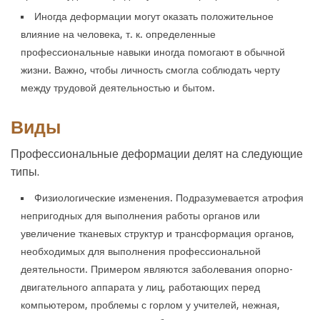
Иногда деформации могут оказать положительное
влияние на человека, т. к. определенные
профессиональные навыки иногда помогают в обычной
жизни. Важно, чтобы личность смогла соблюдать черту
между трудовой деятельностью и бытом.
Виды
Профессиональные деформации делят на следующие
типы.
Физиологические изменения. Подразумевается атрофия
непригодных для выполнения работы органов или
увеличение тканевых структур и трансформация органов,
необходимых для выполнения профессиональной
деятельности. Примером являются заболевания опорно-
двигательного аппарата у лиц, работающих перед
компьютером, проблемы с горлом у учителей, нежная,