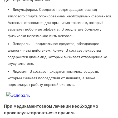
Дисульфирам. Средство предотвращает распад
этилового спирта блокированием необходимых ферментов.
Алкоголь становится для организма токсином, который
вызывает побочные эффекты. В результате больному
физически невозможно пить алкоголь.
Эспераль — радикальное средство, обладающее
аналогичным действием. Колме. В составе лекарства
содержится цианамид, который вызывает отвращение ко
вкусу алкоголя.
Лидевин. В составе находится комплекс веществ,
который снижает последствия от лечения, а также
нормализует работу нервной системы.
При медикаментозном лечении необходимо
проконсультироваться с врачом.