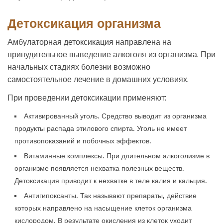
Детоксикация организма
Амбулаторная детоксикация направлена на
принудительное выведение алкоголя из организма. При
начальных стадиях болезни возможно
самостоятельное лечение в домашних условиях.
При проведении детоксикации применяют:
Активированный уголь. Средство выводит из организма
продукты распада этилового спирта. Уголь не имеет
противопоказаний и побочных эффектов.
Витаминные комплексы. При длительном алкоголизме в
организме появляется нехватка полезных веществ.
Детоксикация приводит к нехватке в теле калия и кальция.
Антигипоксанты. Так называют препараты, действие
которых направлено на насыщение клеток организма
кислородом. В результате окисления из клеток уходит