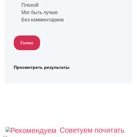
Плохой
Мог быть лучше
Без комментариев
Просмотреть результаты
Советуем почитать