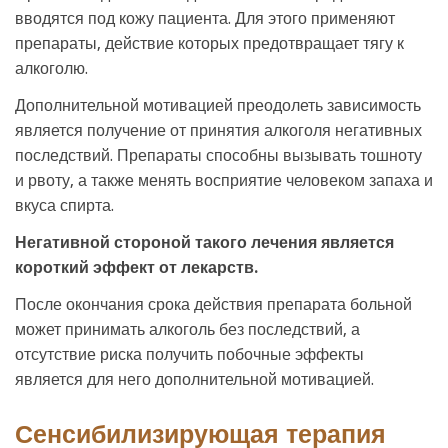
вводятся под кожу пациента. Для этого применяют
препараты, действие которых предотвращает тягу к
алкоголю.
Дополнительной мотивацией преодолеть зависимость
является получение от принятия алкоголя негативных
последствий. Препараты способны вызывать тошноту
и рвоту, а также менять восприятие человеком запаха и
вкуса спирта.
Негативной стороной такого лечения является
короткий эффект от лекарств.
После окончания срока действия препарата больной
может принимать алкоголь без последствий, а
отсутствие риска получить побочные эффекты
является для него дополнительной мотивацией.
Сенсибилизирующая терапия