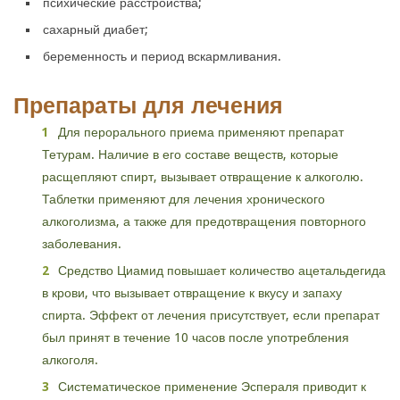
психические расстройства;
сахарный диабет;
беременность и период вскармливания.
Препараты для лечения
Для перорального приема применяют препарат
Тетурам. Наличие в его составе веществ, которые
расщепляют спирт, вызывает отвращение к алкоголю.
Таблетки применяют для лечения хронического
алкоголизма, а также для предотвращения повторного
заболевания.
Средство Циамид повышает количество ацетальдегида
в крови, что вызывает отвращение к вкусу и запаху
спирта. Эффект от лечения присутствует, если препарат
был принят в течение 10 часов после употребления
алкоголя.
Систематическое применение Эспераля приводит к