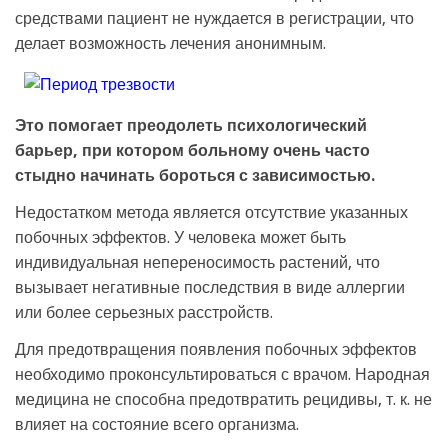
средствами пациент не нуждается в регистрации, что
делает возможность лечения анонимным.
Это помогает преодолеть психологический
барьер, при котором больному очень часто
стыдно начинать бороться с зависимостью.
Недостатком метода является отсутствие указанных
побочных эффектов. У человека может быть
индивидуальная непереносимость растений, что
вызывает негативные последствия в виде аллергии
или более серьезных расстройств.
Для предотвращения появления побочных эффектов
необходимо проконсультироваться с врачом. Народная
медицина не способна предотвратить рецидивы, т. к. не
влияет на состояние всего организма.