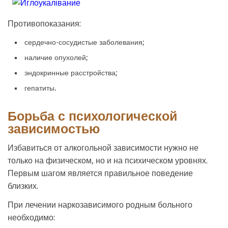
Противопоказания:
сердечно-сосудистые заболевания;
наличие опухолей;
эндокринные расстройства;
гепатиты.
Борьба с психологической
зависимостью
Избавиться от алкогольной зависимости нужно не
только на физическом, но и на психическом уровнях.
Первым шагом является правильное поведение
близких.
При лечении наркозависимого родным больного
необходимо: