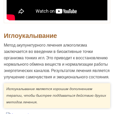
Иглоукалывание
Метод акупунктурного лечения алкоголизма
заключается во введении в биоактивные точки
организма тонких игл. Это приводит к восстановлению
нормального обмена веществ и нормализации работы
энергетических каналов. Результатом лечения является
улучшение самочувствия и эмоционального состояния.
Иглоукалывание является хорошим дополнением
терапии, чтобы быстрее поддаваться действию других
методов лечения.