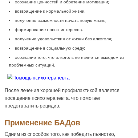
осознание ценностей и обретение мотивации;
возвращение к нормальной жизни;
получение возможности начать новую жизнь;
формирование новых интересов;
получение удовольствия от жизни без алкоголя;
возвращение в социальную среду;
осознание того, что алкоголь не является выходом из
проблемных ситуаций.
После лечения хорошей профилактикой является
посещение психотерапевта, что помогает
предотвратить рецидив.
Применение БАДов
Одним из способов того, как победить пьянство,