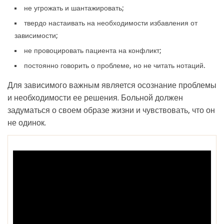
не угрожать и шантажировать;
твердо настаивать на необходимости избавления от
зависимости;
не провоцировать пациента на конфликт;
постоянно говорить о проблеме, но не читать нотаций.
Для зависимого важным является осознание проблемы
и необходимости ее решения. Больной должен
задуматься о своем образе жизни и чувствовать, что он
не одинок.