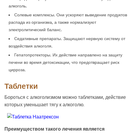
алкоголь.
Солевые комплексы. Они ускоряют выведение продуктов
распада из организма, а также нормализуют
электролитический баланс.
Седативные препараты. Защищают нервную систему от
воздействия алкоголя.
Гепатопротекторы. Их действие направлено на защиту
печени во время детоксикации, что предотвращает риск
цирроза.
Таблетки
Бороться с алкоголизмом можно таблетками, действие
которых уменьшает тягу к алкоголю.
Преимуществом такого лечения является