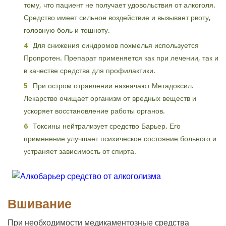
тому, что пациент не получает удовольствия от алкоголя.
Средство имеет сильное воздействие и вызывает рвоту,
головную боль и тошноту.
Для снижения синдромов похмелья используется
Пропротен. Препарат применяется как при лечении, так и
в качестве средства для профилактики.
При остром отравлении назначают Метадоксил.
Лекарство очищает организм от вредных веществ и
ускоряет восстановление работы органов.
Токсины нейтрализует средство Барьер. Его
применение улучшает психическое состояние больного и
устраняет зависимость от спирта.
Вшивание
При необходимости медикаментозные средства