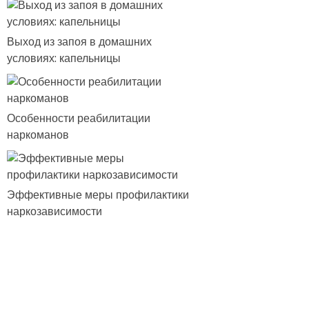
Выход из запоя в домашних
условиях: капельницы
Особенности реабилитации
наркоманов
Эффективные меры профилактики
наркозависимости