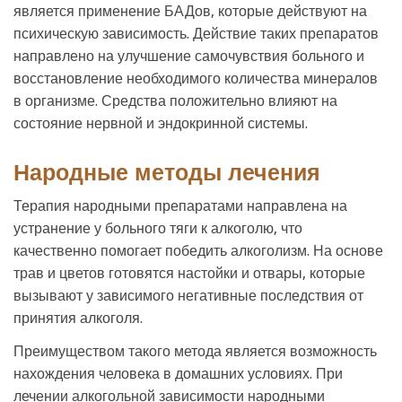
является применение БАДов, которые действуют на
психическую зависимость. Действие таких препаратов
направлено на улучшение самочувствия больного и
восстановление необходимого количества минералов
в организме. Средства положительно влияют на
состояние нервной и эндокринной системы.
Народные методы лечения
Терапия народными препаратами направлена на
устранение у больного тяги к алкоголю, что
качественно помогает победить алкоголизм. На основе
трав и цветов готовятся настойки и отвары, которые
вызывают у зависимого негативные последствия от
принятия алкоголя.
Преимуществом такого метода является возможность
нахождения человека в домашних условиях. При
лечении алкогольной зависимости народными