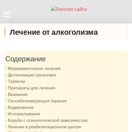
Лечение от алкоголизма
.
Содержание
Медикаментозное лечение
Детоксикация организма
Таблетки
Препараты для лечения
Вшивание
Сенсибилизирующая терапия
Кодирование
Иглоукалывание
Борьба с психологической зависимостью
Лечение в реабилитационном центре