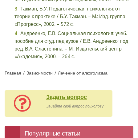
Такман, Б.У. Педагогическая психология: от
теории к практике / Б.У. Такман. – М.: Изд. группа
«Прогресс», 2002. – 572 с.
Андреенко, Е.В. Социальная психология: учеб.
пособие для студ. пед вузов / Е.В. Андреенко; под
ред. В.А. Сластенина. – М.: Издательский центр
«Академия», 2000. – 264 с.
Главная
/
Зависимости
/
Лечение от алкоголизма
Задать вопрос
Задайте свой вопрос психологу
Популярные статьи