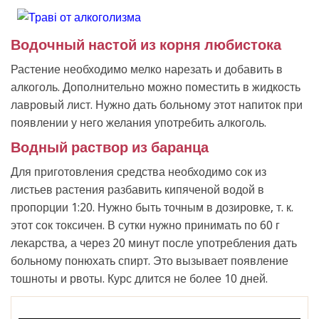
Водочный настой из корня любистока
Растение необходимо мелко нарезать и добавить в
алкоголь. Дополнительно можно поместить в жидкость
лавровый лист. Нужно дать больному этот напиток при
появлении у него желания употребить алкоголь.
Водный раствор из баранца
Для приготовления средства необходимо сок из
листьев растения разбавить кипяченой водой в
пропорции 1:20. Нужно быть точным в дозировке, т. к.
этот сок токсичен. В сутки нужно принимать по 60 г
лекарства, а через 20 минут после употребления дать
больному понюхать спирт. Это вызывает появление
тошноты и рвоты. Курс длится не более 10 дней.