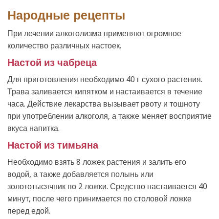
Народные рецепты
При лечении алкоголизма применяют огромное
количество различных настоек.
Настой из чабреца
Для приготовления необходимо 40 г сухого растения.
Трава заливается кипятком и настаивается в течение
часа. Действие лекарства вызывает рвоту и тошноту
при употреблении алкоголя, а также меняет восприятие
вкуса напитка.
Настой из тимьяна
Необходимо взять 8 ложек растения и залить его
водой, а также добавляется полынь или
золототысячник по 2 ложки. Средство настаивается 40
минут, после чего принимается по столовой ложке
перед едой.