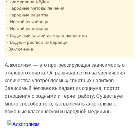
Применение БАДов
Народные методы лечения
Народные рецепты
Настой из чабреца
Настой из тимьяна
Водочный настой из корня любистока
Водный раствор из баранца
Заключение
Алкоголизм — это прогрессирующая зависимость от
этилового спирта. Он развивается из-за увеличения
количества употребляемых спиртных напитков.
Зависимый человек выпадает из социума, портит
отношения с родными и теряет работу. Существует
много способов того, как вылечить алкоголизм с
помощью классической и народной медицины.