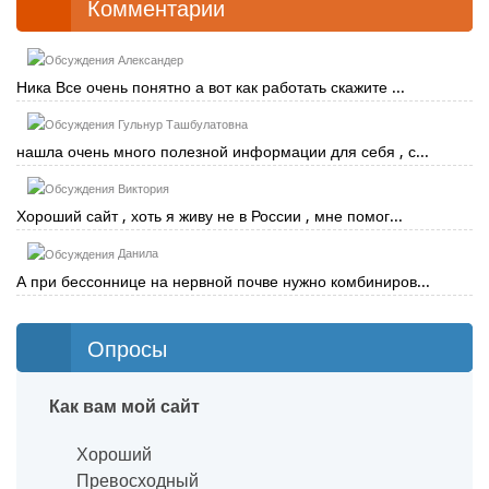
Комментарии
Александер
Ника Все очень понятно а вот как работать скажите ...
Гульнур Ташбулатовна
нашла очень много полезной информации для себя , с...
Виктория
Хороший сайт , хоть я живу не в России , мне помог...
Данила
А при бессоннице на нервной почве нужно комбиниров...
Опросы
Как вам мой сайт
Хороший
Превосходный