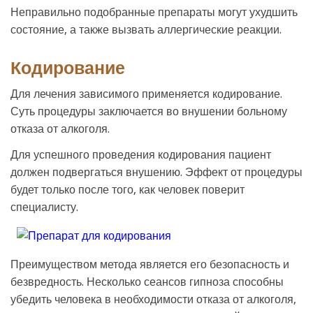
Неправильно подобранные препараты могут ухудшить
состояние, а также вызвать аллергические реакции.
Кодирование
Для лечения зависимого применяется кодирование.
Суть процедуры заключается во внушении больному
отказа от алкоголя.
Для успешного проведения кодирования пациент
должен подвергаться внушению. Эффект от процедуры
будет только после того, как человек поверит
специалисту.
Преимуществом метода является его безопасность и
безвредность. Несколько сеансов гипноза способны
убедить человека в необходимости отказа от алкоголя,