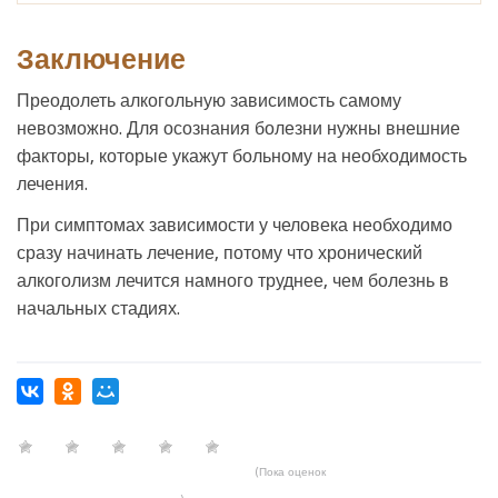
Заключение
Преодолеть алкогольную зависимость самому
невозможно. Для осознания болезни нужны внешние
факторы, которые укажут больному на необходимость
лечения.
При симптомах зависимости у человека необходимо
сразу начинать лечение, потому что хронический
алкоголизм лечится намного труднее, чем болезнь в
начальных стадиях.
(Пока оценок