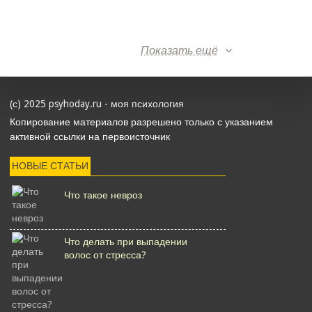
Показать ещё
(с) 2025 psyhoday.ru - моя психология
Копирование материалов разрешено только с указанием
активной ссылки на первоисточник
НОВЫЕ СТАТЬИ
Что такое невроз
Что делать при выпадении
волос от стресса?