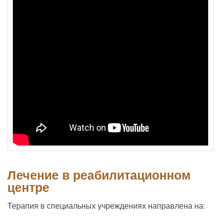
Лечение в реабилитационном
центре
Терапия в специальных учреждениях направлена на: