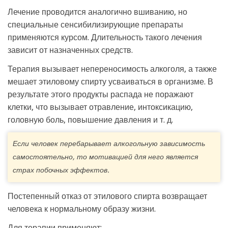
Лечение проводится аналогично вшиванию, но
специальные сенсибилизирующие препараты
применяются курсом. Длительность такого лечения
зависит от назначенных средств.
Терапия вызывает непереносимость алкоголя, а также
мешает этиловому спирту усваиваться в организме. В
результате этого продукты распада не поражают
клетки, что вызывает отравление, интоксикацию,
головную боль, повышение давления и т. д.
Если человек перебарывает алкогольную зависимость
самостоятельно, то мотивацией для него является
страх побочных эффектов.
Постепенный отказ от этилового спирта возвращает
человека к нормальному образу жизни.
Для терапии применяют: