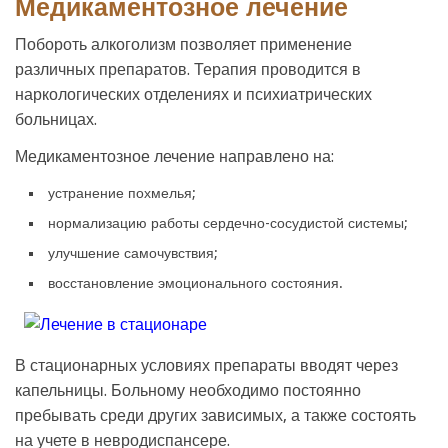
Медикаментозное лечение
Побороть алкоголизм позволяет применение
различных препаратов. Терапия проводится в
наркологических отделениях и психиатрических
больницах.
Медикаментозное лечение направлено на:
устранение похмелья;
нормализацию работы сердечно-сосудистой системы;
улучшение самочувствия;
восстановление эмоционального состояния.
В стационарных условиях препараты вводят через
капельницы. Больному необходимо постоянно
пребывать среди других зависимых, а также состоять
на учете в невродиспансере.