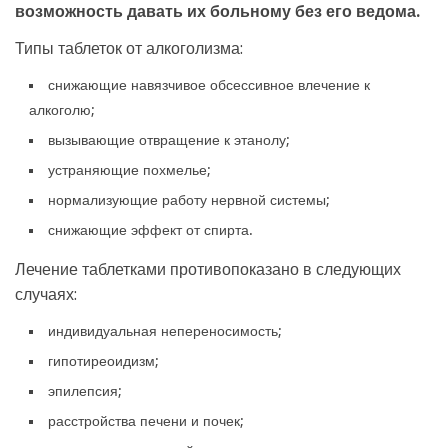
возможность давать их больному без его ведома.
Типы таблеток от алкоголизма:
снижающие навязчивое обсессивное влечение к
алкоголю;
вызывающие отвращение к этанолу;
устраняющие похмелье;
нормализующие работу нервной системы;
снижающие эффект от спирта.
Лечение таблетками противопоказано в следующих
случаях:
индивидуальная непереносимость;
гипотиреоидизм;
эпилепсия;
расстройства печени и почек;