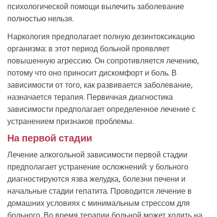
психологической помощи вылечить заболевание
полностью нельзя.
Наркология предполагает полную дезинтоксикацию
организма: в этот период больной проявляет
повышенную агрессию. Он сопротивляется лечению,
потому что оно приносит дискомфорт и боль. В
зависимости от того, как развивается заболевание,
назначается терапия. Первичная диагностика
зависимости предполагает определенное лечение с
устранением признаков проблемы.
На первой стадии
Лечение алкогольной зависимости первой стадии
предполагает устранение осложнений: у больного
диагностируются язва желудка, болезни печени и
начальные стадии гепатита. Проводится лечение в
домашних условиях с минимальным стрессом для
больного. Во время терапии больной может ходить на