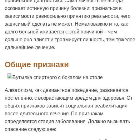
правильной диагностики. Сама личность не всегда
осознает истинную причину болезни: признаться в
зависимости равносильно принятию реальности, чего
зависимый сделать не может. Немаловажно и то, как
долго больной уживается с этой причиной – чем
дольше она влияет и травмирует личность, тем тяжелее
дальнейшее лечение.
Общие признаки
Алкоголизм, как девиантное поведение, развивается
постепенно, с возрастающим вредом для здоровья. От
общих признаков зависит социальная реабилитация
после длительного лечения. По признакам
определяется стадия заболевания. Должно вызывать
опасение следующее: