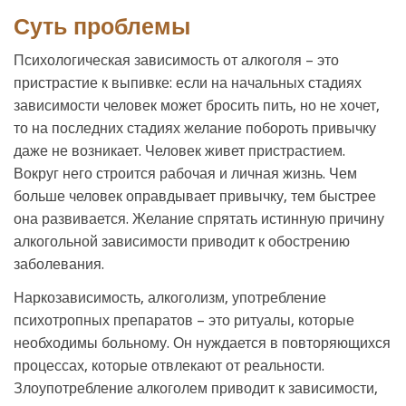
Суть проблемы
Психологическая зависимость от алкоголя – это
пристрастие к выпивке: если на начальных стадиях
зависимости человек может бросить пить, но не хочет,
то на последних стадиях желание побороть привычку
даже не возникает. Человек живет пристрастием.
Вокруг него строится рабочая и личная жизнь. Чем
больше человек оправдывает привычку, тем быстрее
она развивается. Желание спрятать истинную причину
алкогольной зависимости приводит к обострению
заболевания.
Наркозависимость, алкоголизм, употребление
психотропных препаратов – это ритуалы, которые
необходимы больному. Он нуждается в повторяющихся
процессах, которые отвлекают от реальности.
Злоупотребление алкоголем приводит к зависимости,