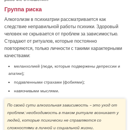
Группа риска
Алкоголизм в психиатрии рассматривается как
следствие неправильной работы психики. Здоровый
человек не скрывается от проблем за зависимостью.
Страдают от ритуалов, которые постоянно
повторяются, только личности с такими характерными
качествами:
меланхолией (люди, которые подвержены депрессии и
апатии);
подавленными страхами (фобиями);
навязчивыми мыслями.
По своей сути алкогольная зависимость – это уход от
проблем: необходимость в таком ритуале возникает у
людей, которые психически не справляются со
сложностями в личной и социальной жизни.