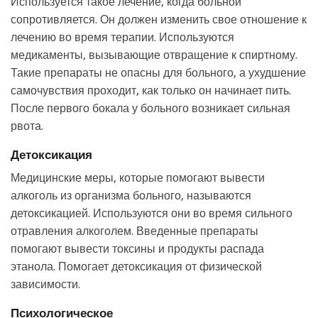
Используется такое лечение, когда больной
сопротивляется. Он должен изменить свое отношение к
лечению во время терапии. Используются
медикаменты, вызывающие отвращение к спиртному.
Такие препараты не опасны для больного, а ухудшение
самочувствия проходит, как только он начинает пить.
После первого бокала у больного возникает сильная
рвота.
Детоксикация
Медицинские меры, которые помогают вывести
алкоголь из организма больного, называются
детоксикацией. Используются они во время сильного
отравления алкоголем. Введенные препараты
помогают вывести токсины и продукты распада
этанола. Помогает детоксикация от физической
зависимости.
Психологическое