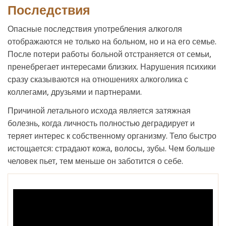
Последствия
Опасные последствия употребления алкоголя
отображаются не только на больном, но и на его семье.
После потери работы больной отстраняется от семьи,
пренебрегает интересами близких. Нарушения психики
сразу сказываются на отношениях алкоголика с
коллегами, друзьями и партнерами.
Причиной летального исхода является затяжная
болезнь, когда личность полностью деградирует и
теряет интерес к собственному организму. Тело быстро
истощается: страдают кожа, волосы, зубы. Чем больше
человек пьет, тем меньше он заботится о себе.