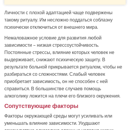
Личности с плохой адаптацией чаще подвержены
такому ритуалу. Им несложно поддаться соблазну
психически отключиться от внешнего мира.
Немаловажное условие для развития любой
зависимости – низкая стрессоустойчивость.
Постоянные стрессы, влияние которых человек не
выдерживает, снижают психическую защиту. В
результате больной прикрывается ритуалом, чтобы не
разбираться со сложностями. Слабый человек
приобретает зависимость, он не способен с ней
справиться. В большинстве случаев помощь
алкоголику ложится на плечи его близкого окружения.
Сопутствующие факторы
Факторы окружающей среды могут усиливать или
уменьшать влияние зависимости. Ухудшают