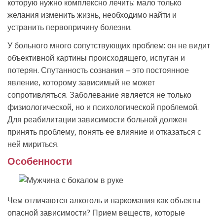
которую нужно комплексно лечить: мало только
желания изменить жизнь, необходимо найти и
устранить первопричину болезни.
У больного много сопутствующих проблем: он не видит
объективной картины происходящего, испуган и
потерян. Спутанность сознания – это постоянное
явление, которому зависимый не может
сопротивляться. Заболевание является не только
физиологической, но и психологической проблемой.
Для реабилитации зависимости больной должен
принять проблему, понять ее влияние и отказаться с
ней мириться.
Особенности
Чем отличаются алкоголь и наркомания как объекты
опасной зависимости? Прием веществ, которые