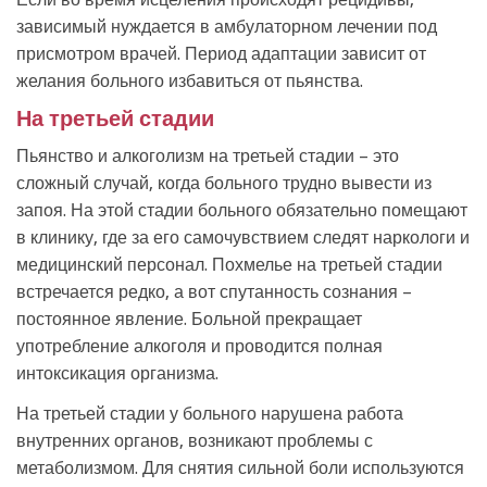
зависимый нуждается в амбулаторном лечении под
присмотром врачей. Период адаптации зависит от
желания больного избавиться от пьянства.
На третьей стадии
Пьянство и алкоголизм на третьей стадии – это
сложный случай, когда больного трудно вывести из
запоя. На этой стадии больного обязательно помещают
в клинику, где за его самочувствием следят наркологи и
медицинский персонал. Похмелье на третьей стадии
встречается редко, а вот спутанность сознания –
постоянное явление. Больной прекращает
употребление алкоголя и проводится полная
интоксикация организма.
На третьей стадии у больного нарушена работа
внутренних органов, возникают проблемы с
метаболизмом. Для снятия сильной боли используются