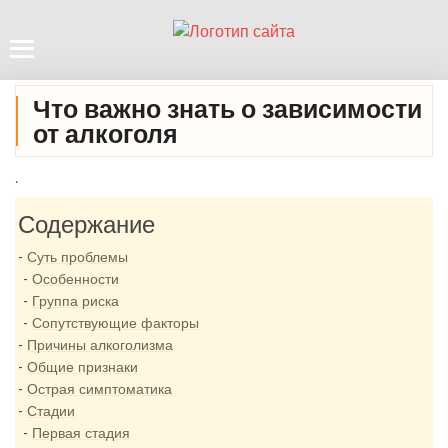
Что важно знать о зависимости
от алкоголя
.
Содержание
Суть проблемы
Особенности
Группа риска
Сопутствующие факторы
Причины алкоголизма
Общие признаки
Острая симптоматика
Стадии
Первая стадия