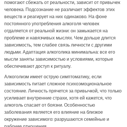
помогают сбежать от реальности, зависит от привычек
человека. Подсознание не различает эффектов этих
веществ и реагирует на них одинаково. На фоне
постоянного употребления алкоголя человек
отдаляется от реальной жизни: он замыкается на
проблеме и навязчивых мыслях. Чем дольше длится
зависимость, тем слабее связь личности с другими
людьми. Адаптация алкоголика минимальна: все его
мысли заняты зависимостью и условиями, которые
обеспечивают доступ к ритуалу.
Алкоголизм имеет острую симптоматику, если
зависимость питает сложное психоэмоциональное
состояние. Личность прячется за привычкой, что только
усиливает внутренние страхи, хотя ей кажется, что
алкоголь спасает от боязни. Особенностью
заболевания является его влияние на близкое
окружение зависимого: разрушаются семейные и
рабочие отношения.