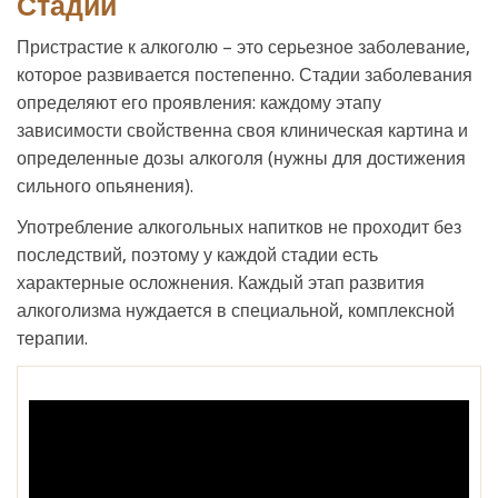
Стадии
Пристрастие к алкоголю – это серьезное заболевание,
которое развивается постепенно. Стадии заболевания
определяют его проявления: каждому этапу
зависимости свойственна своя клиническая картина и
определенные дозы алкоголя (нужны для достижения
сильного опьянения).
Употребление алкогольных напитков не проходит без
последствий, поэтому у каждой стадии есть
характерные осложнения. Каждый этап развития
алкоголизма нуждается в специальной, комплексной
терапии.