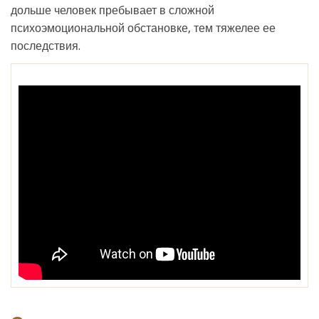
дольше человек пребывает в сложной
психоэмоциональной обстановке, тем тяжелее ее
последствия.