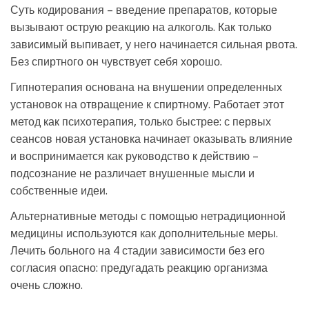
Суть кодирования – введение препаратов, которые
вызывают острую реакцию на алкоголь. Как только
зависимый выпивает, у него начинается сильная рвота.
Без спиртного он чувствует себя хорошо.
Гипнотерапия основана на внушении определенных
установок на отвращение к спиртному. Работает этот
метод как психотерапия, только быстрее: с первых
сеансов новая установка начинает оказывать влияние
и воспринимается как руководство к действию –
подсознание не различает внушенные мысли и
собственные идеи.
Альтернативные методы с помощью нетрадиционной
медицины используются как дополнительные меры.
Лечить больного на 4 стадии зависимости без его
согласия опасно: предугадать реакцию организма
очень сложно.