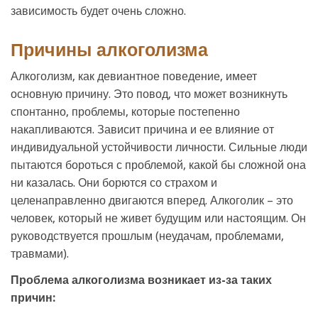
зависимость будет очень сложно.
Причины алкоголизма
Алкоголизм, как девиантное поведение, имеет
основную причину. Это повод, что может возникнуть
спонтанно, проблемы, которые постепенно
накапливаются. Зависит причина и ее влияние от
индивидуальной устойчивости личности. Сильные люди
пытаются бороться с проблемой, какой бы сложной она
ни казалась. Они борются со страхом и
целенаправленно двигаются вперед. Алкоголик – это
человек, который не живет будущим или настоящим. Он
руководствуется прошлым (неудачам, проблемами,
травмами).
Проблема алкоголизма возникает из-за таких
причин: