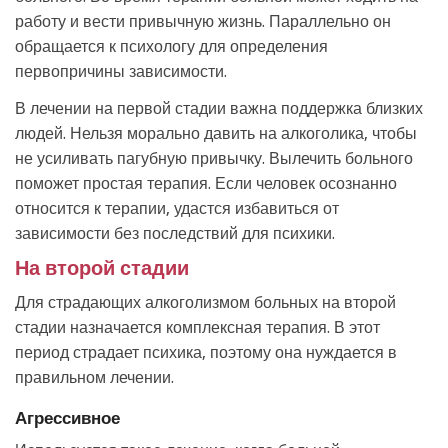
работу и вести привычную жизнь. Параллельно он
обращается к психологу для определения
первопричины зависимости.
В лечении на первой стадии важна поддержка близких
людей. Нельзя морально давить на алкоголика, чтобы
не усиливать пагубную привычку. Вылечить больного
поможет простая терапия. Если человек осознанно
относится к терапии, удастся избавиться от
зависимости без последствий для психики.
На второй стадии
Для страдающих алкоголизмом больных на второй
стадии назначается комплексная терапия. В этот
период страдает психика, поэтому она нуждается в
правильном лечении.
Агрессивное