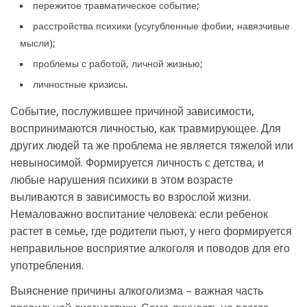
пережитое травматическое событие;
расстройства психики (усугубленные фобии, навязчивые
мысли);
проблемы с работой, личной жизнью;
личностные кризисы.
Событие, послужившее причиной зависимости,
воспринимаются личностью, как травмирующее. Для
других людей та же проблема не является тяжелой или
невыносимой. Формируется личность с детства, и
любые нарушения психики в этом возрасте
выливаются в зависимость во взрослой жизни.
Немаловажно воспитание человека: если ребенок
растет в семье, где родители пьют, у него формируется
неправильное восприятие алкоголя и поводов для его
употребления.
Выяснение причины алкоголизма – важная часть