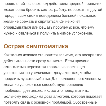
проявлений: человек под действием вредной привычки
может резко бросить семью, работу, переехать в другой
город – всем своим поведением больной показывает
желание сбежать и спрятаться. Он не хочет
оправдываться или решать проблемы: все, что ему
нужно – отвлечься и получить мнимое успокоение.
Острая симптоматика
Как только человек становится зависим, его восприятие
действительности сразу меняется. Если причина
алкоголизма пережитая травма, человек ищет
успокоения: он увеличивает дозу алкоголя, чтобы
продлить чувство забытья. Для полноценного человека
желание успокоиться способствует решению
проблемы, для алкоголика же это повод выпить.
Больному необходима доза алкоголя, которая помогает
потерять связь с основной проблемой. Обостренные