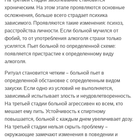
хроническим. На этом этапе проявляются основные
осложнения, больше всего страдает психика
зависимого. Проявляются такие изменения: психоз,
расстройства личности. Если больной мучился от
фобий, то от употребления алкоголя страхи только
усилятся. Пьет больной по определенной схеме:
появляется пристрастие к определенному виду
алкоголя.
Ритуал становится четким – больной пьет в
определенной обстановке с определенным видом
закуски. Если одно из условий не выполняется,
зависимый испытывает злость и неудовлетворенность.
На третьей стадии больной агрессивен ко всем, кто
мешает ему пить. Устойчивость к спиртному
повышается, больной с каждым днем увеличивает дозу.
На третьей стадии нельзя скрыть проблему –
окружающие замечают изменения в поведении и