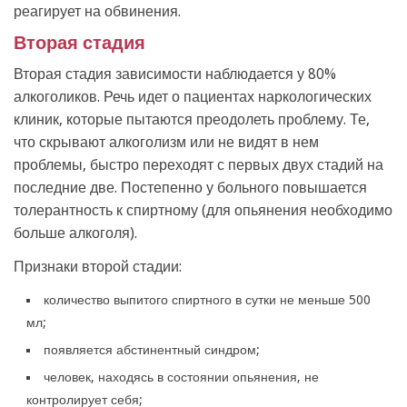
реагирует на обвинения.
Вторая стадия
Вторая стадия зависимости наблюдается у 80%
алкоголиков. Речь идет о пациентах наркологических
клиник, которые пытаются преодолеть проблему. Те,
что скрывают алкоголизм или не видят в нем
проблемы, быстро переходят с первых двух стадий на
последние две. Постепенно у больного повышается
толерантность к спиртному (для опьянения необходимо
больше алкоголя).
Признаки второй стадии:
количество выпитого спиртного в сутки не меньше 500
мл;
появляется абстинентный синдром;
человек, находясь в состоянии опьянения, не
контролирует себя;