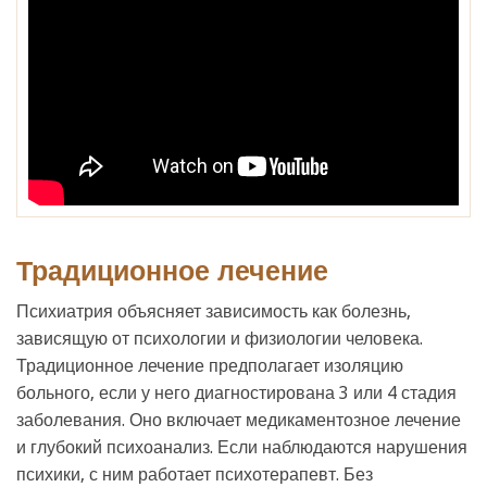
Традиционное лечение
Психиатрия объясняет зависимость как болезнь,
зависящую от психологии и физиологии человека.
Традиционное лечение предполагает изоляцию
больного, если у него диагностирована 3 или 4 стадия
заболевания. Оно включает медикаментозное лечение
и глубокий психоанализ. Если наблюдаются нарушения
психики, с ним работает психотерапевт. Без