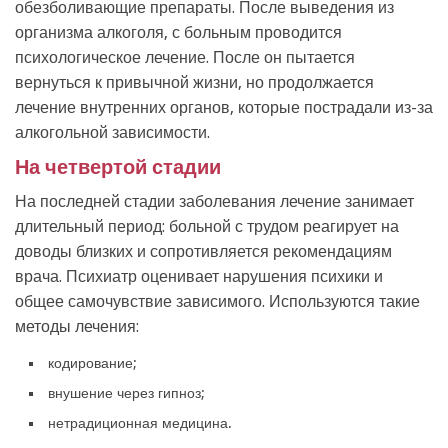
обезболивающие препараты. После выведения из
организма алкоголя, с больным проводится
психологическое лечение. После он пытается
вернуться к привычной жизни, но продолжается
лечение внутренних органов, которые пострадали из-за
алкогольной зависимости.
На четвертой стадии
На последней стадии заболевания лечение занимает
длительный период: больной с трудом реагирует на
доводы близких и сопротивляется рекомендациям
врача. Психиатр оценивает нарушения психики и
общее самочувствие зависимого. Используются такие
методы лечения:
кодирование;
внушение через гипноз;
нетрадиционная медицина.