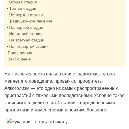
Вторая стадия
Третья стадия
Четвертая стадия
Традиционное лечение
На первой стадии
На второй стадии
На третьей стадии
На четвертой стадии
Последствия
Заключение
На жизнь человека сильно влияет зависимость: она
меняет его поведение, привычки, приоритеты.
Алкоголизм — это одно из самых распространенных
пристрастий с тяжелыми последствиями. Условно такая
зависимость делится на 4 стадии с определенными
признаками и изменениями в психике больного.