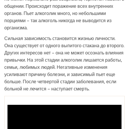
общении. Происходит поражение всех внутренних
органов. Пьет алкоголик много, но небольшими
порциями – так алкоголь никогда не выводится из
организма.
Сильная зависимость становится жизнью личности.
Она существует от одного выпитого стакана до второго.
Других интересов нет – она не может осознать влияния
привычки. На этой стадии алкоголик лишается работы,
семьи, любимых людей. Негативные изменения
усиливают причину болезни, и зависимый пьет еще
больше. После четвертой стадии заболевания, если
больной не лечится – наступает смерть.