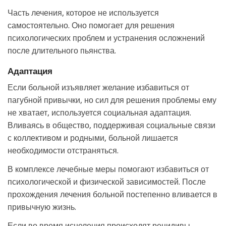
Часть лечения, которое не используется
самостоятельно. Оно помогает для решения
психологических проблем и устранения осложнений
после длительного пьянства.
Адаптация
Если больной изъявляет желание избавиться от
пагубной привычки, но сил для решения проблемы ему
не хватает, используется социальная адаптация.
Вливаясь в общество, поддерживая социальные связи
с коллективом и родными, больной лишается
необходимости отстраняться.
В комплексе лечебные меры помогают избавиться от
психологической и физической зависимостей. После
прохождения лечения больной постепенно вливается в
привычную жизнь.
Если во время исцеления происходят рецидивы,