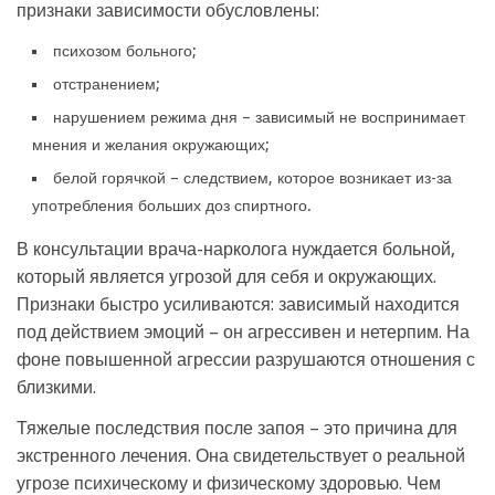
признаки зависимости обусловлены:
психозом больного;
отстранением;
нарушением режима дня – зависимый не воспринимает
мнения и желания окружающих;
белой горячкой – следствием, которое возникает из-за
употребления больших доз спиртного.
В консультации врача-нарколога нуждается больной,
который является угрозой для себя и окружающих.
Признаки быстро усиливаются: зависимый находится
под действием эмоций – он агрессивен и нетерпим. На
фоне повышенной агрессии разрушаются отношения с
близкими.
Тяжелые последствия после запоя – это причина для
экстренного лечения. Она свидетельствует о реальной
угрозе психическому и физическому здоровью. Чем