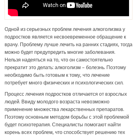
Одной из серьезных проблем лечения алкоголизма у
подростков является несвоевременное обращение к
врачу. Проблему лучше лечить на ранних стадиях, тогда
можно будет предупредить многие заболевания.
Нельзя надеяться на то, что он самостоятельно
прекратит это делать: алкоголизм – болезнь. Поэтому
необходимо быть готовым к тому, что лечение
потребует много физических и психологических сил.
Процесс лечения подростков отличается от взрослых
людей. Ввиду молодого возраста невозможно
применение множества лекарственных препаратов.
Поэтому основным методом борьбы с этой проблемой
будет психотерапия. Специалисты помогают найти
корень всех проблем, что способствует решению тех