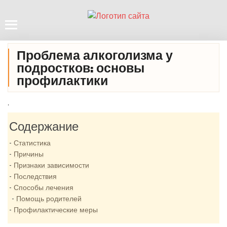
Проблема алкоголизма у
подростков: основы
профилактики
.
Содержание
Статистика
Причины
Признаки зависимости
Последствия
Способы лечения
Помощь родителей
Профилактические меры