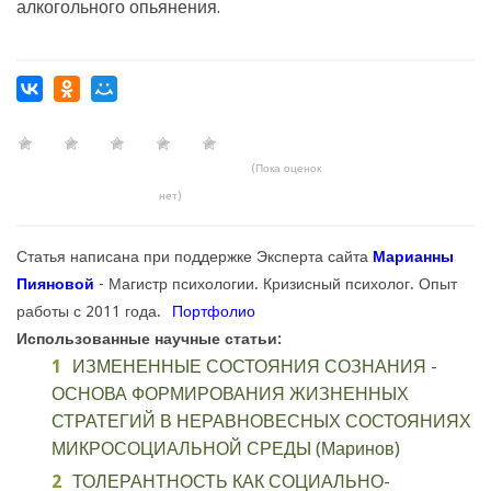
алкогольного опьянения.
(Пока оценок
нет)
Статья написана при поддержке Эксперта сайта
Марианны
Пияновой
- Магистр психологии. Кризисный психолог. Опыт
работы с 2011 года.
Портфолио
Использованные научные статьи:
ИЗМЕНЕННЫЕ СОСТОЯНИЯ СОЗНАНИЯ -
ОСНОВА ФОРМИРОВАНИЯ ЖИЗНЕННЫХ
СТРАТЕГИЙ В НЕРАВНОВЕСНЫХ СОСТОЯНИЯХ
МИКРОСОЦИАЛЬНОЙ СРЕДЫ (Маринов)
ТОЛЕРАНТНОСТЬ КАК СОЦИАЛЬНО-