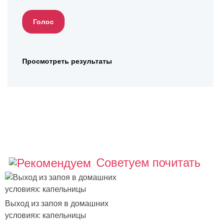
Просмотреть результаты
Советуем почитать
Выход из запоя в домашних
условиях: капельницы