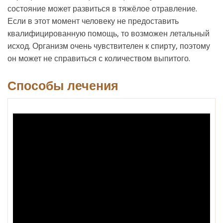
состояние может развиться в тяжёлое отравление.
Если в этот момент человеку не предоставить
квалифицированную помощь, то возможен летальный
исход. Организм очень чувствителен к спирту, поэтому
он может не справиться с количеством выпитого.
Способы лечения