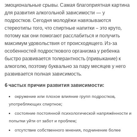
эмоциональные срывы. Самая благоприятная картина
для развития алкогольной зависимости — у
подростков. Сегодня молодёжи навязываются
стереотипы того, что спиртные напитки – это круто,
потому как они помогают расслабиться и получить
максимум удовольствия от происходящего. Из-за
особенностей подросткового организма у ребенка
быстро развивается толерантность (привыкание) к
алкоголю, поэтому буквально за пару месяцев у него
развивается полная зависимость.
6 частых причин развития зависимости:
окружение или плохое влияние групп подростков,
употребляющих спиртное;
состояние постоянной психологической напряжённости и
попытки уйти от забот и проблем;
отсутствие собственного мнения, подчинение более