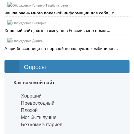
Гульнур Ташбулатовна
нашла очень много полезной информации для себя , с...
Виктория
Хороший сайт , хоть я живу не в России , мне помог...
Данила
А при бессоннице на нервной почве нужно комбиниров...
Опросы
Как вам мой сайт
Хороший
Превосходный
Плохой
Мог быть лучше
Без комментариев