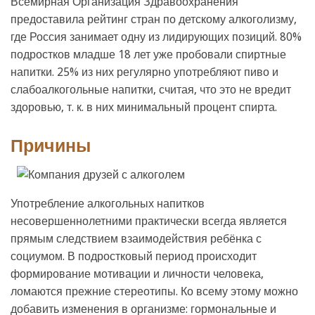
Всемирная Организация Здравоохранения
предоставила рейтинг стран по детскому алкоголизму,
где Россия занимает одну из лидирующих позиций. 80%
подростков младше 18 лет уже пробовали спиртные
напитки. 25% из них регулярно употребляют пиво и
слабоалкогольные напитки, считая, что это не вредит
здоровью, т. к. в них минимальный процент спирта.
Причины
Употребление алкогольных напитков
несовершеннолетними практически всегда является
прямым следствием взаимодействия ребёнка с
социумом. В подростковый период происходит
формирование мотивации и личности человека,
ломаются прежние стереотипы. Ко всему этому можно
добавить изменения в организме: гормональные и