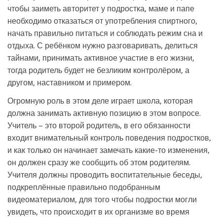
чтобы заиметь авторитет у подростка, маме и папе
необходимо отказаться от употребления спиртного,
начать правильно питаться и соблюдать режим сна и
отдыха. С ребёнком нужно разговаривать, делиться
тайнами, принимать активное участие в его жизни,
тогда родитель будет не безликим контролёром, а
другом, наставником и примером.
Огромную роль в этом деле играет школа, которая
должна занимать активную позицию в этом вопросе.
Учитель – это второй родитель, в его обязанности
входит внимательный контроль поведения подростков,
и как только он начинает замечать какие-то изменения,
он должен сразу же сообщить об этом родителям.
Учителя должны проводить воспитательные беседы,
подкреплённые правильно подобранным
видеоматериалом, для того чтобы подростки могли
увидеть, что происходит в их организме во время