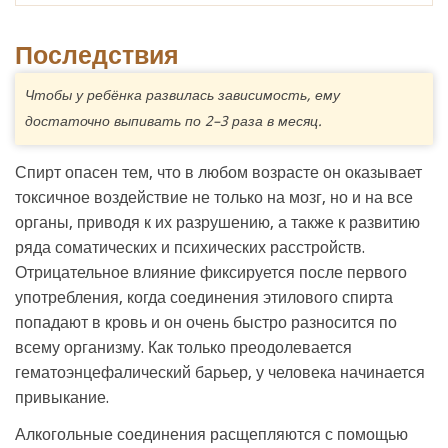
Последствия
Чтобы у ребёнка развилась зависимость, ему
достаточно выпивать по 2–3 раза в месяц.
Спирт опасен тем, что в любом возрасте он оказывает
токсичное воздействие не только на мозг, но и на все
органы, приводя к их разрушению, а также к развитию
ряда соматических и психических расстройств.
Отрицательное влияние фиксируется после первого
употребления, когда соединения этилового спирта
попадают в кровь и он очень быстро разносится по
всему организму. Как только преодолевается
гематоэнцефалический барьер, у человека начинается
привыкание.
Алкогольные соединения расщепляются с помощью