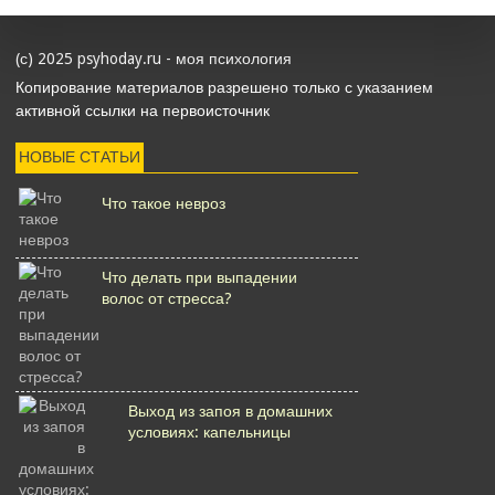
(с) 2025 psyhoday.ru - моя психология
Копирование материалов разрешено только с указанием
активной ссылки на первоисточник
НОВЫЕ СТАТЬИ
Что такое невроз
Что делать при выпадении
волос от стресса?
Выход из запоя в домашних
условиях: капельницы