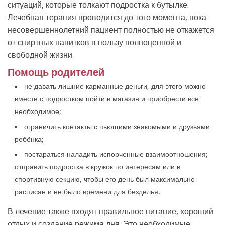
ситуаций, которые толкают подростка к бутылке.
Лечебная терапия проводится до того момента, пока
несовершеннолетний пациент полностью не откажется
от спиртных напитков в пользу полноценной и
свободной жизни.
Помощь родителей
не давать лишние карманные деньги, для этого можно
вместе с подростком пойти в магазин и приобрести все
необходимое;
ограничить контакты с пьющими знакомыми и друзьями
ребёнка;
постараться наладить испорченные взаимоотношения;
отправить подростка в кружок по интересам или в
спортивную секцию, чтобы его день был максимально
расписан и не было времени для безделья.
В лечение также входят правильное питание, хороший
отдых и создание режима дня. Это необходимые