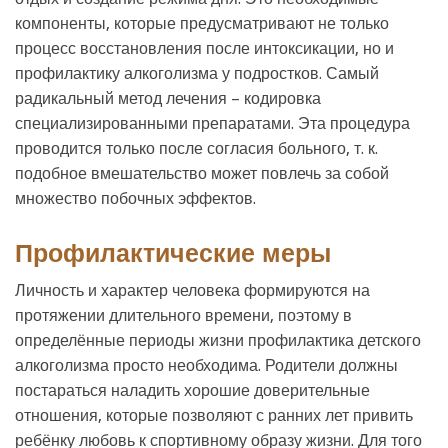
компоненты, которые предусматривают не только
процесс восстановления после интоксикации, но и
профилактику алкоголизма у подростков. Самый
радикальный метод лечения – кодировка
специализированными препаратами. Эта процедура
проводится только после согласия больного, т. к.
подобное вмешательство может повлечь за собой
множество побочных эффектов.
Профилактические меры
Личность и характер человека формируются на
протяжении длительного времени, поэтому в
определённые периоды жизни профилактика детского
алкоголизма просто необходима. Родители должны
постараться наладить хорошие доверительные
отношения, которые позволяют с ранних лет привить
ребёнку любовь к спортивному образу жизни. Для того