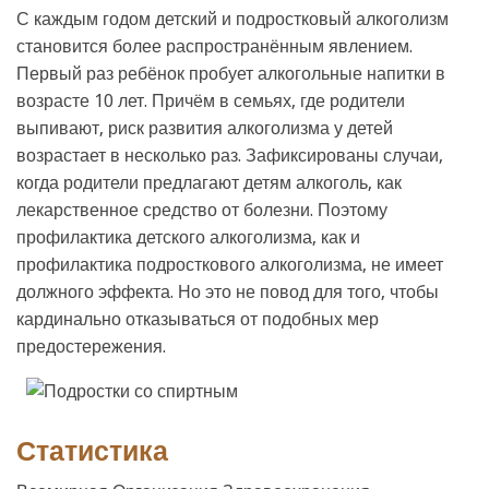
С каждым годом детский и подростковый алкоголизм
становится более распространённым явлением.
Первый раз ребёнок пробует алкогольные напитки в
возрасте 10 лет. Причём в семьях, где родители
выпивают, риск развития алкоголизма у детей
возрастает в несколько раз. Зафиксированы случаи,
когда родители предлагают детям алкоголь, как
лекарственное средство от болезни. Поэтому
профилактика детского алкоголизма, как и
профилактика подросткового алкоголизма, не имеет
должного эффекта. Но это не повод для того, чтобы
кардинально отказываться от подобных мер
предостережения.
Статистика