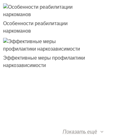
Особенности реабилитации
наркоманов
Эффективные меры профилактики
наркозависимости
Показать ещё