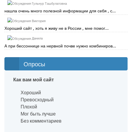
Гульнур Ташбулатовна
нашла очень много полезной информации для себя , с...
Виктория
Хороший сайт , хоть я живу не в России , мне помог...
Данила
А при бессоннице на нервной почве нужно комбиниров...
Опросы
Как вам мой сайт
Хороший
Превосходный
Плохой
Мог быть лучше
Без комментариев