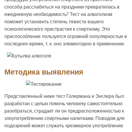
способа расслабиться на праздники превратилась в
ежедневную необходимость? Тест на алкоголизм
поможет установить степень тяжести вашего
психологического пристрастия к спиртному. Это
приспособление пользуется огромной популярностью в
последнее время, т. к. оно элементарно в применении.
Методика выявления
Представленный ниже тест Голермана и Энглера был
разработан с целью помочь человеку самостоятельно
разобраться, страдает ли он предрасположенностью к
злоупотреблению спиртными напитками. Поводом для
подозрений может служить чрезмерное употребление