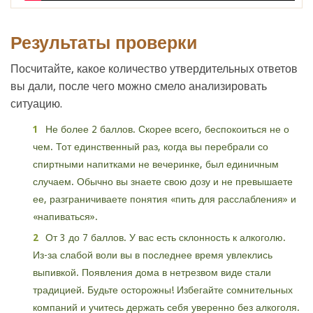
Результаты проверки
Посчитайте, какое количество утвердительных ответов
вы дали, после чего можно смело анализировать
ситуацию.
Не более 2 баллов. Скорее всего, беспокоиться не о
чем. Тот единственный раз, когда вы перебрали со
спиртными напитками не вечеринке, был единичным
случаем. Обычно вы знаете свою дозу и не превышаете
ее, разграничиваете понятия «пить для расслабления» и
«напиваться».
От 3 до 7 баллов. У вас есть склонность к алкоголю.
Из-за слабой воли вы в последнее время увлеклись
выпивкой. Появления дома в нетрезвом виде стали
традицией. Будьте осторожны! Избегайте сомнительных
компаний и учитесь держать себя уверенно без алкоголя.