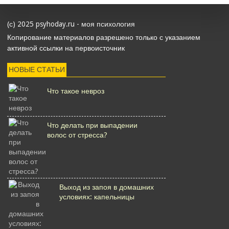
(с) 2025 psyhoday.ru - моя психология
Копирование материалов разрешено только с указанием
активной ссылки на первоисточник
НОВЫЕ СТАТЬИ
Что такое невроз
Что делать при выпадении
волос от стресса?
Выход из запоя в домашних
условиях: капельницы