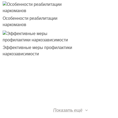
Особенности реабилитации
наркоманов
Эффективные меры профилактики
наркозависимости
Показать ещё