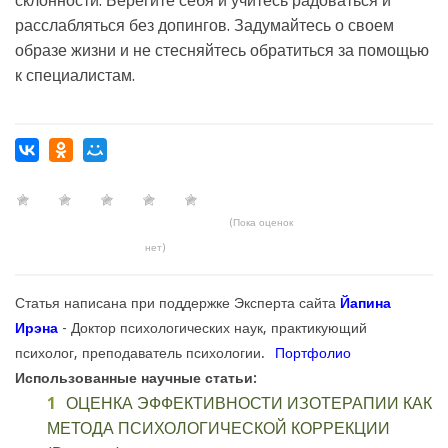
склонности. Берегите себя и учитесь радоваться и
расслабляться без допингов. Задумайтесь о своем
образе жизни и не стесняйтесь обратиться за помощью
к специалистам.
(Пока оценок
нет)
Статья написана при поддержке Эксперта сайта
Йапина
Ирэна
- Доктор психологических наук, практикующий
психолог, преподаватель психологии.
Портфолио
Использованные научные статьи:
ОЦЕНКА ЭФФЕКТИВНОСТИ ИЗОТЕРАПИИ КАК
МЕТОДА ПСИХОЛОГИЧЕСКОЙ КОРРЕКЦИИ