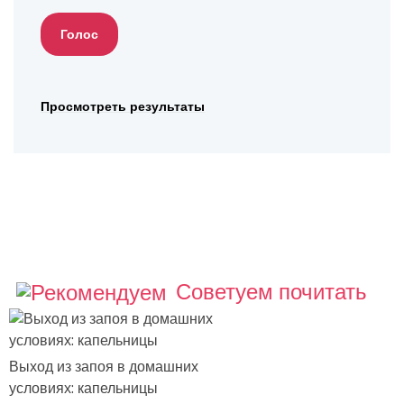
Просмотреть результаты
Советуем почитать
Выход из запоя в домашних
условиях: капельницы