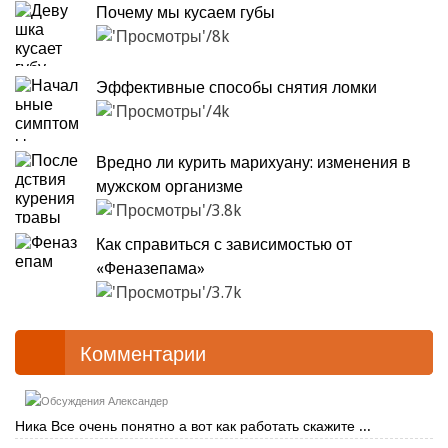
Почему мы кусаем губы
8k
Эффективные способы снятия ломки
4k
Вредно ли курить марихуану: изменения в
мужском организме
3.8k
Как справиться с зависимостью от
«Феназепама»
3.7k
Комментарии
Александер
Ника Все очень понятно а вот как работать скажите ...