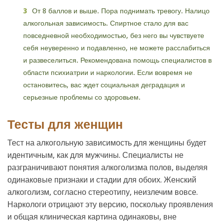
От 8 баллов и выше. Пора поднимать тревогу. Налицо
алкогольная зависимость. Спиртное стало для вас
повседневной необходимостью, без него вы чувствуете
себя неуверенно и подавленно, не можете расслабиться
и развеселиться. Рекомендована помощь специалистов в
области психиатрии и наркологии. Если вовремя не
остановитесь, вас ждет социальная деградация и
серьезные проблемы со здоровьем.
Тесты для женщин
Тест на алкогольную зависимость для женщины будет
идентичным, как для мужчины. Специалисты не
разграничивают понятия алкоголизма полов, выделяя
одинаковые признаки и стадии для обоих. Женский
алкоголизм, согласно стереотипу, неизлечим вовсе.
Наркологи отрицают эту версию, поскольку проявления
и общая клиническая картина одинаковы, вне