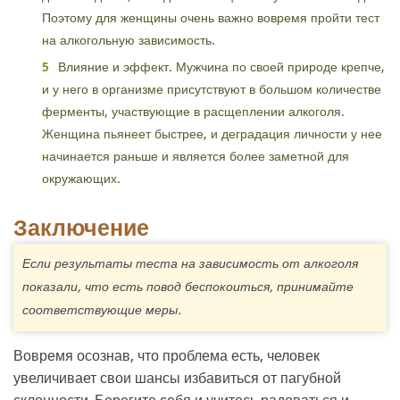
Поэтому для женщины очень важно вовремя пройти тест
на алкогольную зависимость.
Влияние и эффект. Мужчина по своей природе крепче,
и у него в организме присутствуют в большом количестве
ферменты, участвующие в расщеплении алкоголя.
Женщина пьянеет быстрее, и деградация личности у нее
начинается раньше и является более заметной для
окружающих.
Заключение
Если результаты теста на зависимость от алкоголя
показали, что есть повод беспокоиться, принимайте
соответствующие меры.
Вовремя осознав, что проблема есть, человек
увеличивает свои шансы избавиться от пагубной