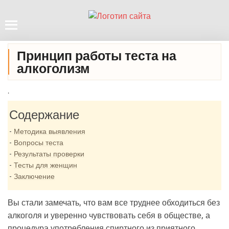
Принцип работы теста на
алкоголизм
.
Содержание
Методика выявления
Вопросы теста
Результаты проверки
Тесты для женщин
Заключение
Вы стали замечать, что вам все труднее обходиться без
алкоголя и уверенно чувствовать себя в обществе, а
процедура употребления спиртного из приятного