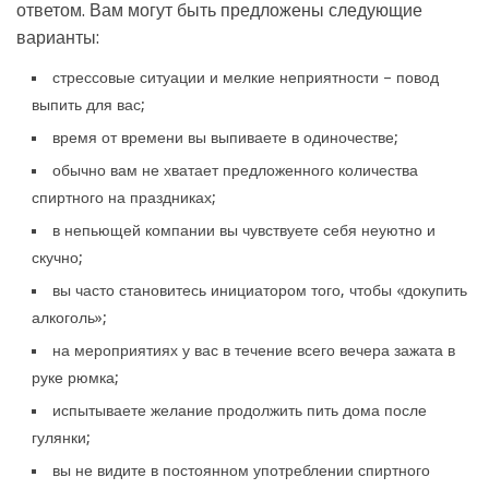
ответом. Вам могут быть предложены следующие
варианты:
стрессовые ситуации и мелкие неприятности – повод
выпить для вас;
время от времени вы выпиваете в одиночестве;
обычно вам не хватает предложенного количества
спиртного на праздниках;
в непьющей компании вы чувствуете себя неуютно и
скучно;
вы часто становитесь инициатором того, чтобы «докупить
алкоголь»;
на мероприятиях у вас в течение всего вечера зажата в
руке рюмка;
испытываете желание продолжить пить дома после
гулянки;
вы не видите в постоянном употреблении спиртного