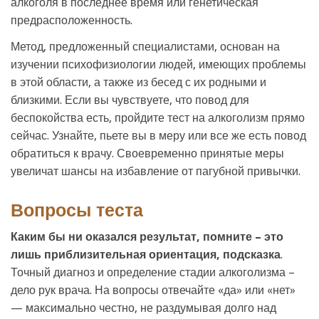
алкоголя в последнее время или генетическая
предрасположенность.
Метод, предложенный специалистами, основан на
изучении психофизиологии людей, имеющих проблемы
в этой области, а также из бесед с их родными и
близкими. Если вы чувствуете, что повод для
беспокойства есть, пройдите тест на алкоголизм прямо
сейчас. Узнайте, пьете вы в меру или все же есть повод
обратиться к врачу. Своевременно принятые меры
увеличат шансы на избавление от пагубной привычки.
Вопросы теста
Каким бы ни оказался результат, помните – это
лишь приблизительная ориентация, подсказка
.
Точный диагноз и определение стадии алкоголизма –
дело рук врача. На вопросы отвечайте «да» или «нет»
— максимально честно, не раздумывая долго над