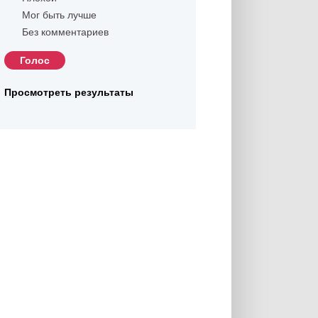
Мог быть лучше
Без комментариев
Просмотреть результаты