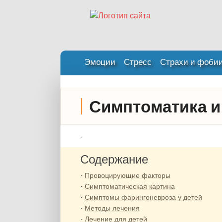
Эмоции
Стресс
Страхи и фоби
Симптоматика и 
.
Содержание
Провоцирующие факторы
Симптоматическая картина
Симптомы фарингоневроза у детей
Методы лечения
Лечение для детей