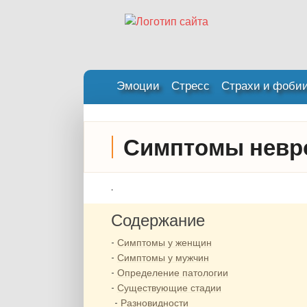
Эмоции
Стресс
Страхи и фоби
Симптомы невро
.
Содержание
Симптомы у женщин
Симптомы у мужчин
Определение патологии
Существующие стадии
Разновидности