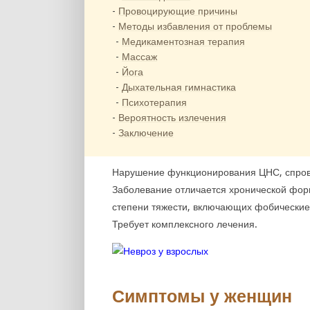
Провоцирующие причины
Методы избавления от проблемы
Медикаментозная терапия
Массаж
Йога
Дыхательная гимнастика
Психотерапия
Вероятность излечения
Заключение
Нарушение функционирования ЦНС, спров
Заболевание отличается хронической фор
степени тяжести, включающих фобические 
Требует комплексного лечения.
Симптомы у женщин