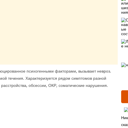
оцированное психогенными факторами, вызывает невроз.
мой течения. Характеризуется рядом симптомов разной
расстройства, обсессии, ОКР, соматические нарушения.
Ник
ска