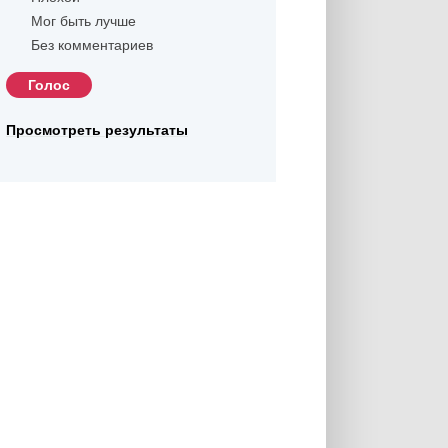
Мог быть лучше
Без комментариев
Просмотреть результаты