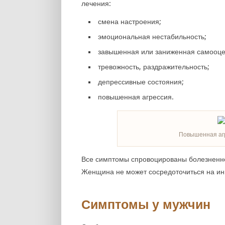
лечения:
смена настроения;
эмоциональная нестабильность;
завышенная или заниженная самооце
тревожность, раздражительность;
депрессивные состояния;
повышенная агрессия.
Повышенная аг
Все симптомы спровоцированы болезненн
Женщина не может сосредоточиться на ины
Симптомы у мужчин